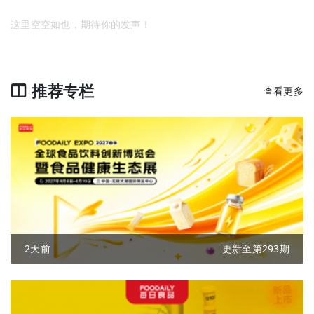
这里空空如也，期待你的发声！
推荐专栏
查看更多
2天前
更新至第293期