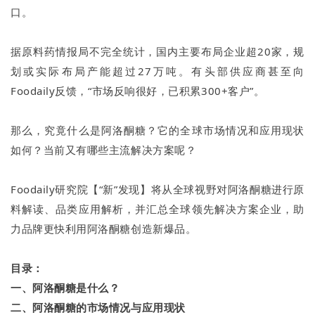
口。
据原料药情报局不完全统计，国内主要布局企业超20家，规
划或实际布局产能超过27万吨。有头部供应商甚至向
Foodaily反馈，“市场反响很好，已积累300+客户”。
那么，究竟什么是阿洛酮糖？它的全球市场情况和应用现状
如何？当前又有哪些主流解决方案呢？
Foodaily研究院【“新”发现】将从全球视野对阿洛酮糖进行原
料解读、品类应用解析，并汇总全球领先解决方案企业，助
力品牌更快利用阿洛酮糖创造新爆品。
目录：
一、阿洛酮糖是什么？
二、阿洛酮糖的市场情况与应用现状