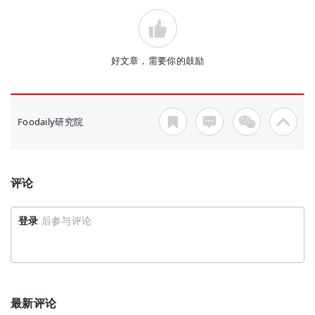
好文章，需要你的鼓励
Foodaily研究院
评论
登录
后参与评论
最新评论