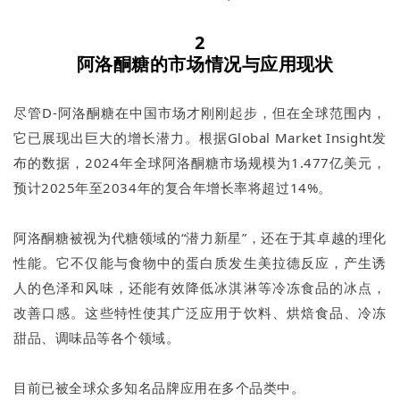
2
阿洛酮糖的市场情况与应用现状
尽管D-阿洛酮糖在中国市场才刚刚起步，但在全球范围内，
它已展现出巨大的增长潜力。根据Global Market Insight发
布的数据，2024年全球阿洛酮糖市场规模为1.477亿美元，
预计2025年至2034年的复合年增长率将超过14%。
阿洛酮糖被视为代糖领域的“潜力新星”，还在于其卓越的理化
性能。它不仅能与食物中的蛋白质发生美拉德反应，产生诱
人的色泽和风味，还能有效降低冰淇淋等冷冻食品的冰点，
改善口感。这些特性使其广泛应用于饮料、烘焙食品、冷冻
甜品、调味品等各个领域。
目前已被全球众多知名品牌应用在多个品类中。