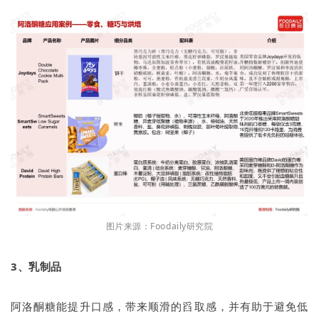
图片来源：Foodaily研究院
3、乳制品
阿洛酮糖能提升口感，带来顺滑的舀取感，并有助于避免低