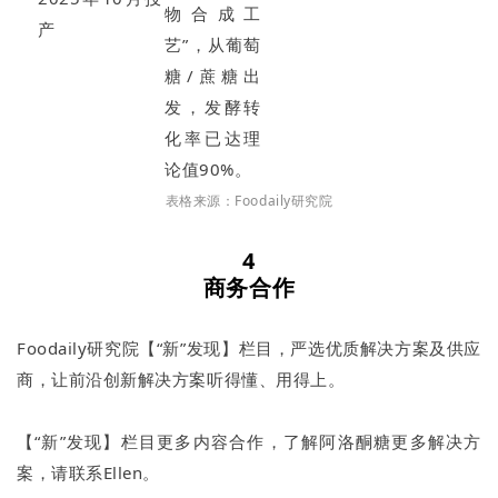
物合成工
产
艺”，从葡萄
糖/蔗糖出
发，发酵转
化率已达理
论值90%。
表格来源：Foodaily研究院
4
商务合作
Foodaily研究院【“新”发现】栏目，严选优质解决方案及供应
商，让前沿创新解决方案听得懂、用得上。
【“新”发现】栏目更多内容合作，了解阿洛酮糖更多解决方
案，请联系Ellen。