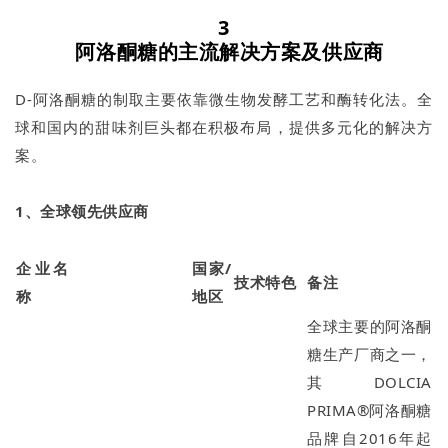
3
阿洛酮糖的主流解决方案及供应商
D-阿洛酮糖的制取主要依靠微生物发酵工艺和酶转化法。全
球和国内的甜味剂巨头都在积极布局，提供多元化的解决方
案。
1、全球领先供应商
企业名
国家/
技术特色
备注
称
地区
全球主要的阿洛酮
糖生产厂商之一，
其DOLCIA
PRIMA®阿洛酮糖
品牌自2016年起