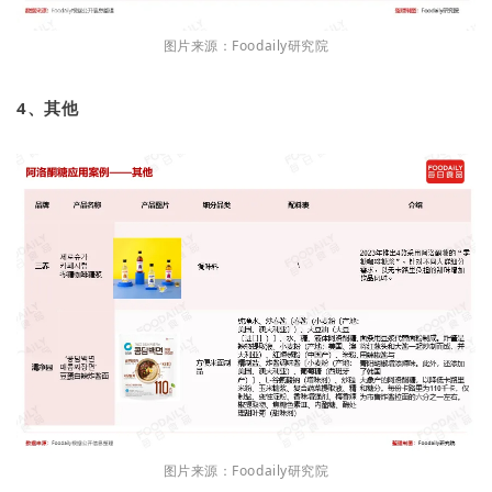
图片来源：Foodaily研究院
4、其他
图片来源：Foodaily研究院