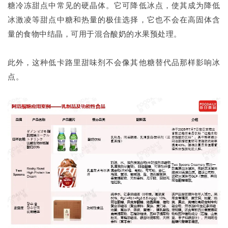
糖冷冻甜点中常见的硬晶体。它可降低冰点，使其成为降低
冰激凌等甜点中糖和热量的极佳选择，它也不会在高固体含
量的食物中结晶，可用于混合酸奶的水果预处理。
此外，这种低卡路里甜味剂不会像其他糖替代品那样影响冰
点。