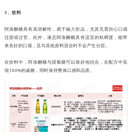
1、饮料
阿洛酮糖具有高溶解性，易于融入饮品，尤其无需担心口感
过甜或过苦。此外，液态阿洛酮糖具有适宜的粘稠度，能带
来良好的口感，且与其他原料混合时不会产生分层。
在饮料中，阿洛酮糖与甜菊糖可以很好地结合，在配方中实
现100%的减糖，同时保持整体口感和品质。