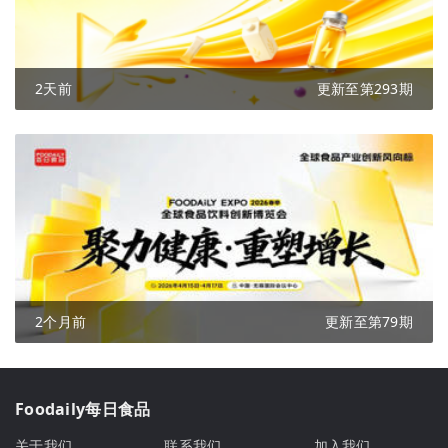
2天前
更新至第293期
2个月前
更新至第79期
Foodaily每日食品
关于我们
联系我们
加入我们