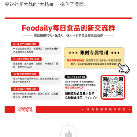
餐饮外卖大战的“大耗血”，拖住了美团。