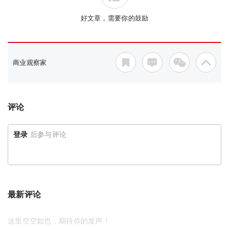
好文章，需要你的鼓励
商业观察家
评论
登录
后参与评论
最新评论
这里空空如也，期待你的发声！