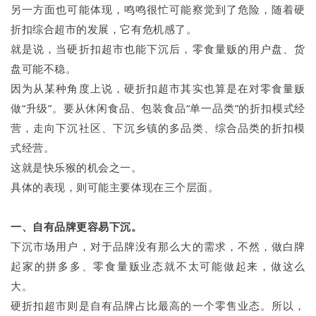
另一方面也可能体现，鸣鸣很忙可能察觉到了危险，随着硬
折扣综合超市的发展，它有危机感了。
就是说，当硬折扣超市也能下沉后，零食量贩的用户盘、货
盘可能不稳。
因为从某种角度上说，硬折扣超市其实也算是在对零食量贩
做“升级”。要从休闲食品、包装食品“单一品类”的折扣模式经
营，走向下沉社区、下沉乡镇的多品类、综合品类的折扣模
式经营。
这就是快乐猴的机会之一。
具体的表现，则可能主要体现在三个层面。
一、自有品牌更容易下沉。
下沉市场用户，对于品牌没有那么大的需求，不然，做白牌
起家的拼多多、零食量贩业态就不太可能做起来，做这么
大。
硬折扣超市则是自有品牌占比最高的一个零售业态。所以，