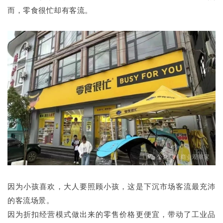
而，零食很忙却有客流。
因为小孩喜欢，大人要照顾小孩，这是下沉市场客流最充沛
的客流场景。
因为折扣经营模式做出来的零售价格更便宜，带动了工业品