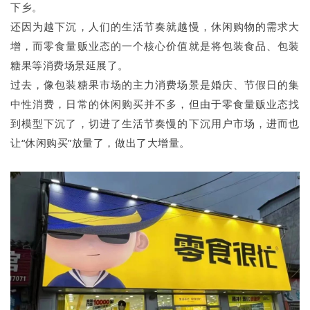
下乡。
还因为越下沉，人们的生活节奏就越慢，休闲购物的需求大
增，而零食量贩业态的一个核心价值就是将包装食品、包装
糖果等消费场景延展了。
过去，像包装糖果市场的主力消费场景是婚庆、节假日的集
中性消费，日常的休闲购买并不多，但由于零食量贩业态找
到模型下沉了，切进了生活节奏慢的下沉用户市场，进而也
让“休闲购买”放量了，做出了大增量。