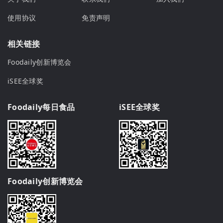
使用协议
免责声明
相关链接
Foodaily创新博览会
iSEE全球奖
Foodaily每日食品
iSEE全球奖
Foodaily创新博览会