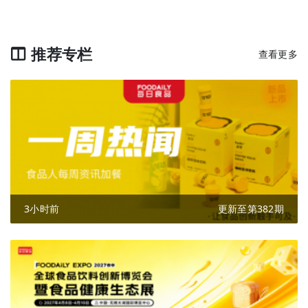
推荐专栏
查看更多
3小时前
更新至第382期