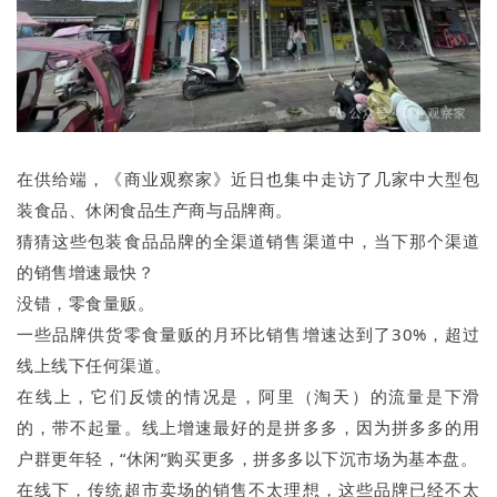
在供给端，《商业观察家》近日也集中走访了几家中大型包
装食品、休闲食品生产商与品牌商。
猜猜这些包装食品品牌的全渠道销售渠道中，当下那个渠道
的销售增速最快？
没错，零食量贩。
一些品牌供货零食量贩的月环比销售增速达到了30%，超过
线上线下任何渠道。
在线上，它们反馈的情况是，阿里（淘天）的流量是下滑
的，带不起量。线上增速最好的是拼多多，因为拼多多的用
户群更年轻，“休闲”购买更多，拼多多以下沉市场为基本盘。
在线下，传统超市卖场的销售不太理想，这些品牌已经不太