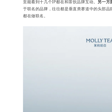
至能看到十几个IP都在和茶饮品牌互动。
另一方
于联名的品牌，往往都是垂直类赛道中的头部品
都在做联名。