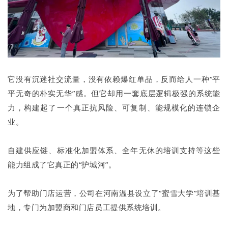
它没有沉迷社交流量，没有依赖爆红单品，反而给人一种“平
平无奇的朴实无华”感。但它却用一套底层逻辑极强的系统能
力，构建起了一个真正抗风险、可复制、能规模化的连锁企
业。
自建供应链、标准化加盟体系、全年无休的培训支持等这些
能力组成了它真正的“护城河”。
为了帮助门店运营，公司在河南温县设立了“蜜雪大学”培训基
地，专门为加盟商和门店员工提供系统培训。