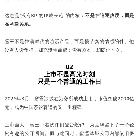
这也是“没有KPI的IP成长论”的内核：
不是在追逐热度，而是
在构建关系。
雪王不是快消时代的喧嚣产品，而是慢节奏的情感陪伴。他
没有人设负担，却充满生命感；没有剧本，却陪伴长久。
02
上市不是高光时刻
只是一个普通的工作日
2025年3月，蜜雪冰城在港交所成功上市，市值突破2000亿
元，成为中国茶饮赛道的又一里程碑。
上市当天，雪王带着伙伴们登台敲钟，为品牌留下了一个轻
松有趣的公开瞬间。而与此同时，蜜雪冰城公司内部依旧保