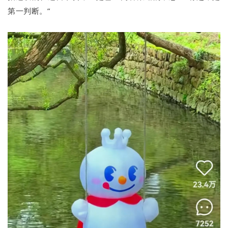
第一判断。”