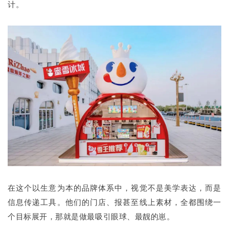
计。
在这个以生意为本的品牌体系中，视觉不是美学表达，而是
信息传递工具。他们的门店、报甚至线上素材，全都围绕一
个目标展开，那就是做最吸引眼球、最靓的崽。