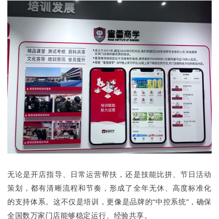
无论是开店指导、日常运营帮扶，还是技能比拼、节日活动
策划，都有清晰流程和节奏，形成了全年无休、高度标准化
的支持体系。这不仅是培训，更像是品牌的“中控系统”，确保
全国数万家门店能够稳定运行、经验共享。