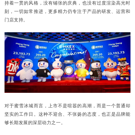
持着一贯的风格，没有铺张的庆典，也没有过度渲染高光时
刻，一切如常推进，更多精力仍专注于产品的研发、运营和
门店支持。
对于蜜雪冰城而言，上市不是喧嚣的高潮，而是一个普通却
坚实的工作日。这种不迎合、不张扬的态度，也正是品牌能
够长期发展的深层动力之一。