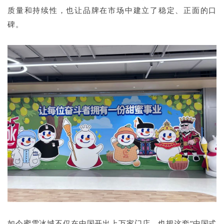
质量和持续性，也让品牌在市场中建立了稳定、正面的口
碑。
如今蜜雪冰城不仅在中国开出上万家门店，也把这套“中国式