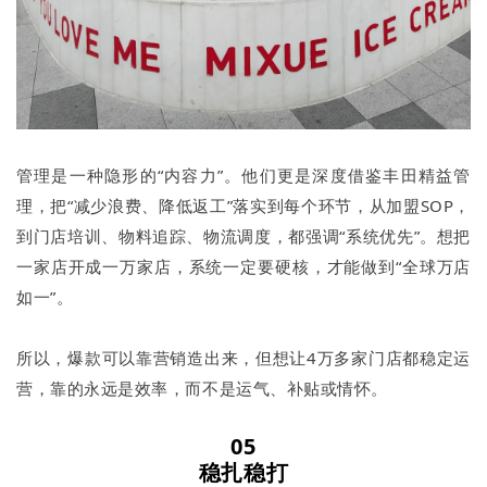
管理是一种隐形的“内容力”。他们更是深度借鉴丰田精益管
理，把“减少浪费、降低返工”落实到每个环节，从加盟SOP，
到门店培训、物料追踪、物流调度，都强调“系统优先”。想把
一家店开成一万家店，系统一定要硬核，才能做到“全球万店
如一”。
所以，爆款可以靠营销造出来，但想让4万多家门店都稳定运
营，靠的永远是效率，而不是运气、补贴或情怀。
05
稳扎稳打