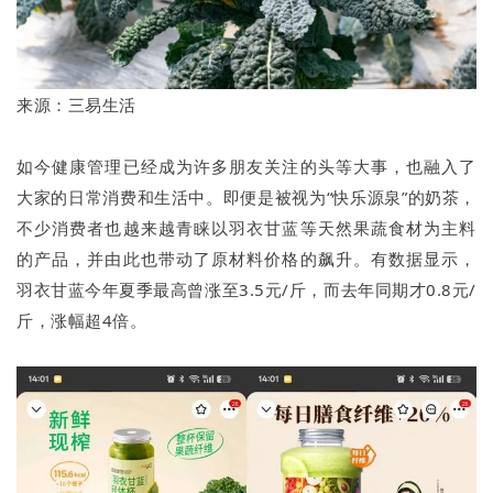
来源：三易生活
如今健康管理已经成为许多朋友关注的头等大事，也融入了
大家的日常消费和生活中。即便是被视为“快乐源泉”的奶茶，
不少消费者也越来越青睐以羽衣甘蓝等天然果蔬食材为主料
的产品，并由此也带动了原材料价格的飙升。有数据显示，
羽衣甘蓝今年夏季最高曾涨至3.5元/斤，而去年同期才0.8元/
斤，涨幅超4倍。