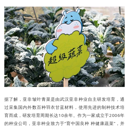
据了解，亚非皱叶青菜是由武汉亚非种业自主研发培育，通
过采集国内外数百种羽衣甘蓝材料，使用先进的制种技术培
育而成，研发培育周期长达10余年。作为一家成立于2006年
的种业公司，亚非种业致力于“育中国良种 种健康蔬菜”，并