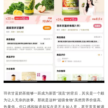
羽衣甘蓝奶茶能够一跃成为新晋“顶流”的背后，其实是一个颇
为让人无奈的故事。那就是这种“超级食物”虽然营养价值高、
热量低，但口感和味道却实在是不太如人意，甚至常常被调