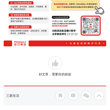
好文章，需要你的鼓励
三易生活