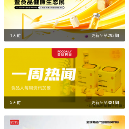
1天前
更新至第293期
5天前
更新至第381期