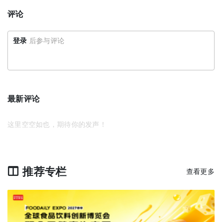
评论
登录
后参与评论
最新评论
这里空空如也，期待你的发声！
推荐专栏
查看更多