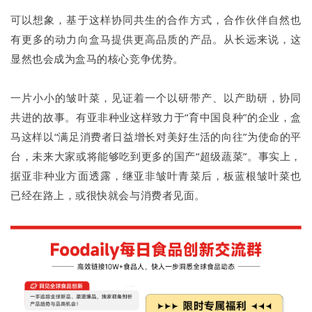
可以想象，基于这样协同共生的合作方式，合作伙伴自然也
有更多的动力向盒马提供更高品质的产品。从长远来说，这
显然也会成为盒马的核心竞争优势。
一片小小的皱叶菜，见证着一个以研带产、以产助研，协同
共进的故事。有亚非种业这样致力于“育中国良种”的企业，盒
马这样以“满足消费者日益增长对美好生活的向往”为使命的平
台，未来大家或将能够吃到更多的国产“超级蔬菜”。事实上，
据亚非种业方面透露，继亚非皱叶青菜后，板蓝根皱叶菜也
已经在路上，或很快就会与消费者见面。