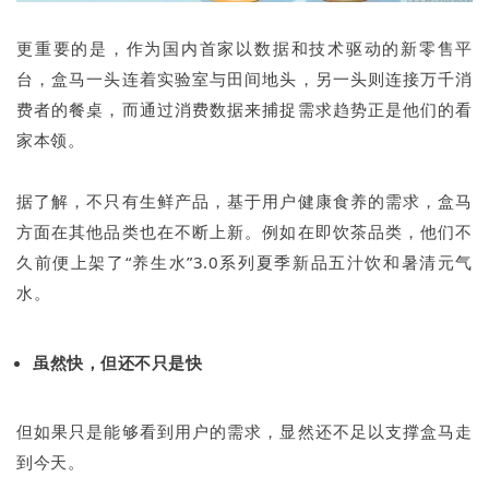
更重要的是，作为国内首家以数据和技术驱动的新零售平
台，盒马一头连着实验室与田间地头，另一头则连接万千消
费者的餐桌，而通过消费数据来捕捉需求趋势正是他们的看
家本领。
据了解，不只有生鲜产品，基于用户健康食养的需求，盒马
方面在其他品类也在不断上新。例如在即饮茶品类，他们不
久前便上架了“养生水”3.0系列夏季新品五汁饮和暑清元气
水。
虽然快，但还不只是快
但如果只是能够看到用户的需求，显然还不足以支撑盒马走
到今天。