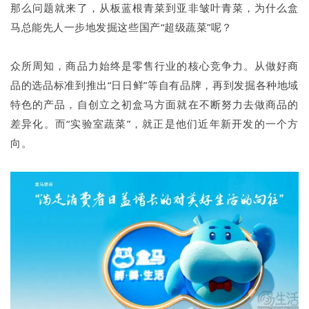
那么问题就来了，从板蓝根青菜到亚非皱叶青菜，为什么盒
马总能先人一步地发掘这些国产“超级蔬菜”呢？
众所周知，商品力始终是零售行业的核心竞争力。从做好商
品的选品标准到推出“日日鲜”等自有品牌，再到发掘各种地域
特色的产品，自创立之初盒马方面就在不断努力去做商品的
差异化。而“实验室蔬菜”，就正是他们近年新开发的一个方
向。