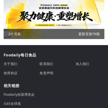
2个月前
更新至第79期
Foodaily每日食品
关于我们
联系我们
加入我们
使用协议
免责声明
相关链接
Foodaily创新博览会
iSEE全球奖