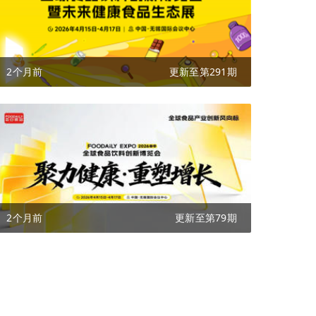
2个月前
更新至第291期
2个月前
更新至第79期