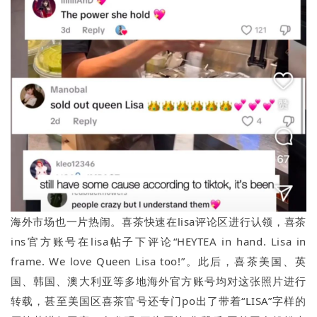
海外市场也一片热闹。喜茶快速在lisa评论区进行认领，喜茶
ins官方账号在lisa帖子下评论“HEYTEA in hand. Lisa in
frame. We love Queen Lisa too!”。此后，喜茶美国、英
国、韩国、澳大利亚等多地海外官方账号均对这张照片进行
转载，甚至美国区喜茶官号还专门po出了带着“LISA”字样的