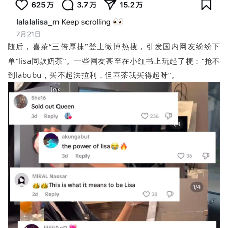
随后，喜茶“三倍厚抹”登上微博热搜，引发国内网友纷纷下
单“lisa同款奶茶”。一些网友甚至在小红书上玩起了梗：“抢不
到labubu，买不起法拉利，但喜茶我买得起呀”。