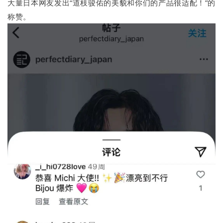
大量日本网友发出“道枝骏佑的美貌和你们的产品很适配！”的
称赞。