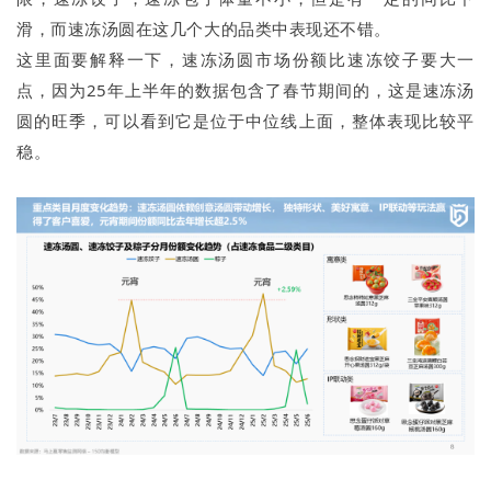
滑，而速冻汤圆在这几个大的品类中表现还不错。
这里面要解释一下，速冻汤圆市场份额比速冻饺子要大一
点，因为25年上半年的数据包含了春节期间的，这是速冻汤
圆的旺季，可以看到它是位于中位线上面，整体表现比较平
稳。