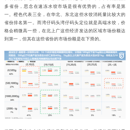
多省份，思念在速冻水饺市场是很有优势的，占有率是第
一。橙色代表三全，在华北、东北这些水饺消耗量比较大的
省份排名第一。而湾仔码头湾仔码头定位就是高端水饺，价
格会稍微高一些，在北上广这些经济发达的区域市场份额达
到第一，但其在这些省份的市场份额是在下滑的。