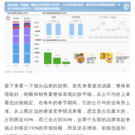
接下来看一下细分品类的趋势。首先来看速冻汤圆，整体表
现较好，销额和销售量整体表现比较平稳，从公斤均价上来
看也比较稳定。在每年的春节期间，它的公斤均价还有所上
涨。从上图左边的赛道竞争情况来看，思念是占比最大的，
占到将近40%，而三全占到30%，这两个头部的品牌加起来
就占到将近70%的市场份额，而且还在增加。前面也提到，