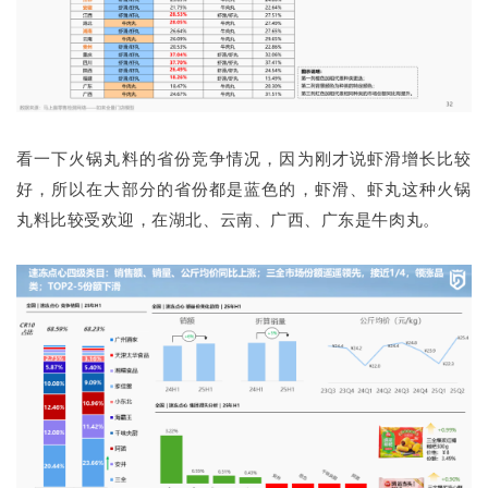
看一下火锅丸料的省份竞争情况，因为刚才说虾滑增长比较
好，所以在大部分的省份都是蓝色的，虾滑、虾丸这种火锅
丸料比较受欢迎，在湖北、云南、广西、广东是牛肉丸。