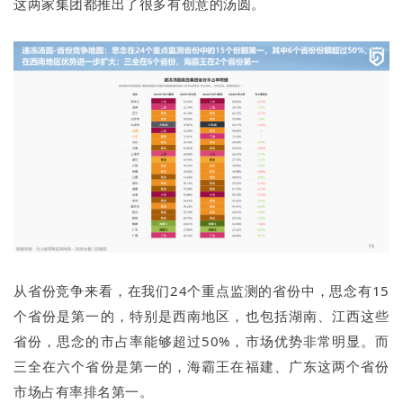
这两家集团都推出了很多有创意的汤圆。
从省份竞争来看，在我们24个重点监测的省份中，思念有15
个省份是第一的，特别是西南地区，也包括湖南、江西这些
省份，思念的市占率能够超过50%，市场优势非常明显。而
三全在六个省份是第一的，海霸王在福建、广东这两个省份
市场占有率排名第一。