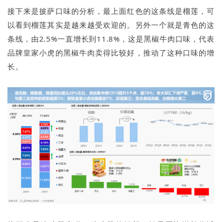
接下来是披萨口味的分析，最上面红色的这条线是榴莲，可
以看到榴莲其实是越来越受欢迎的。另外一个就是青色的这
条线，由2.5%一直增长到11.8%，这是黑椒牛肉口味，代表
品牌皇家小虎的黑椒牛肉卖得比较好，推动了这种口味的增
长。