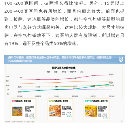
100~200克区间，披萨增长得比较好。另外，15元以上
200~400克区间也有所增长，而且份额比较大。前面也提
到，披萨、速冻肠等品类的增长，都与空气炸锅等新型的厨
房电器与烹饪方式崛起相关。这种比较大规格、大尺寸的披
萨，在空气炸锅放不下，购买的人群有所限制，所以增速只
有19%，远不及整个品类50%的增速。