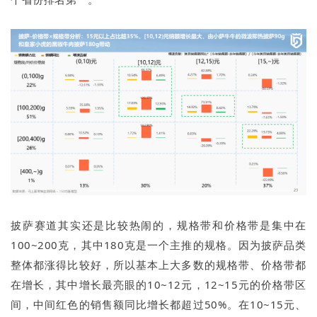
披萨赛道其实还是比较热闹的，规格带和价格带是集中在
100~200克，其中180克是一个主推的规格。因为披萨品类
整体都涨得比较好，所以基本上大多数的规格带、价格带都
在增长，其中增长最亮眼的10~12元，12~15元的价格带区
间，中间红色的销售额同比增长都超过50%。在10~15元、