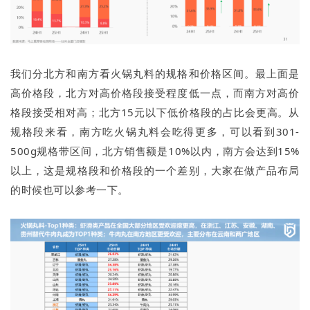
我们分北方和南方看火锅丸料的规格和价格区间。最上面是
高价格段，北方对高价格段接受程度低一点，而南方对高价
格段接受相对高；北方15元以下低价格段的占比会更高。从
规格段来看，南方吃火锅丸料会吃得更多，可以看到301-
500g规格带区间，北方销售额是10%以内，南方会达到15%
以上，这是规格段和价格段的一个差别，大家在做产品布局
的时候也可以参考一下。