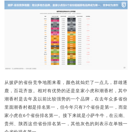
从披萨的省份竞争地图来看，颜色就灿烂了一点儿，群雄逐
鹿，百花齐放。相对有优势的还是皇家小虎和潮香村，其中
潮香村是去年及以前比较强势的一个品牌，在去年众多省份
里面潮香村都是排名第一，但今年只有7个省份是第一，而皇
家小虎在6个省份排名第一。接下来就是小萨牛牛，在云南、
贵州、陕西这些省份排名第一，其他灰色的则表示在单独一
个省份排名第一。