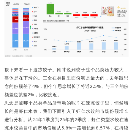
接下来看一下速冻饺子。刚才说到饺子这个品类压力较大，
整体是在下滑的。三全在类目里面份额是最大的，去年跟思
念的份额差了4%，但今年思念增长了将近2.5%，与三全的份
额差也就差2%，比较接近。
思念是被哪个品类单品所带动的呢？在速冻饺子里，悄然增
长的是虾仁水饺，我们下面引入了虾仁水饺的市场份额增长
进行分析。从24年1季度到25年的2季度，虾仁类型水饺在速
冻水饺类目中的市场份额从5.8%一路增长到8.57%，在持续