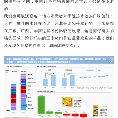
的价格带区间，中间红色的销售额同比大部分都是在下滑
的。
我们也可以观察各个地方消费者对于速冻水饺的口味偏好：
三鲜、白菜的水饺在华北、东北是比较受欢迎的；玉米猪肉
在广东、广西、华南这些省份比较受欢迎，这是湾仔码头的
强势区域，湾仔码头的玉米猪肉是它最受欢迎的单品；我们
还发现荠菜猪肉在湖北、湖南比较受欢迎。