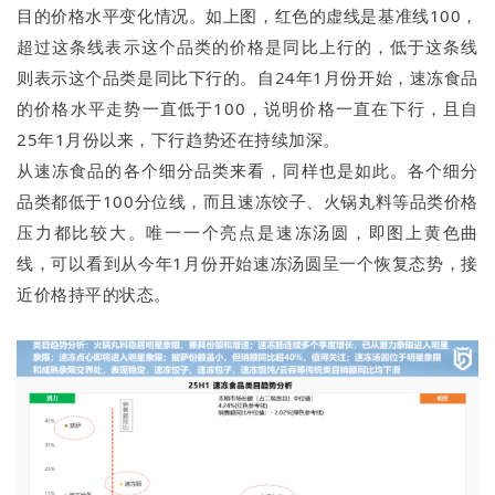
目的价格水平变化情况。如上图，红色的虚线是基准线100，
超过这条线表示这个品类的价格是同比上行的，低于这条线
则表示这个品类是同比下行的。自24年1月份开始，速冻食品
的价格水平走势一直低于100，说明价格一直在下行，且自
25年1月份以来，下行趋势还在持续加深。
从速冻食品的各个细分品类来看，同样也是如此。各个细分
品类都低于100分位线，而且速冻饺子、火锅丸料等品类价格
压力都比较大。唯一一个亮点是速冻汤圆，即图上黄色曲
线，可以看到从今年1月份开始速冻汤圆呈一个恢复态势，接
近价格持平的状态。