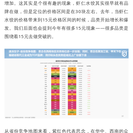
增加。这其实是个很有趣的现象，虾仁水饺其实很早就有品
牌在做，但是定位的价格区间是在30块左右。去年，当虾仁
水饺的价格带来到15元价格区间的时候，品类开始增长和爆
发。我们后面也会提到今年有很多15元现象——很多品类是
围绕着15元去做突破的。
从省份竞争地图来看，紫红色代表思念，在华中、西南的众