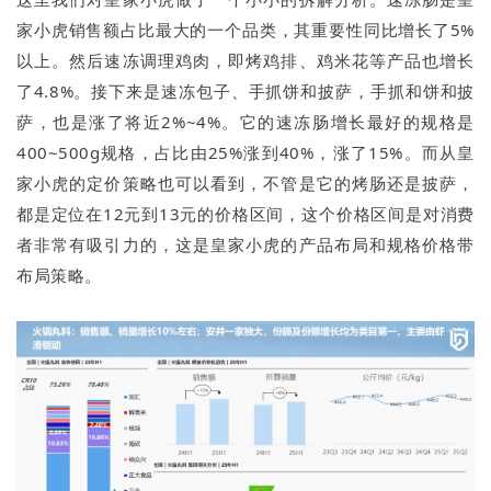
家小虎销售额占比最大的一个品类，其重要性同比增长了5%
以上。然后速冻调理鸡肉，即烤鸡排、鸡米花等产品也增长
了4.8%。接下来是速冻包子、手抓饼和披萨，手抓和饼和披
萨，也是涨了将近2%~4%。它的速冻肠增长最好的规格是
400~500g规格，占比由25%涨到40%，涨了15%。而从皇
家小虎的定价策略也可以看到，不管是它的烤肠还是披萨，
都是定位在12元到13元的价格区间，这个价格区间是对消费
者非常有吸引力的，这是皇家小虎的产品布局和规格价格带
布局策略。