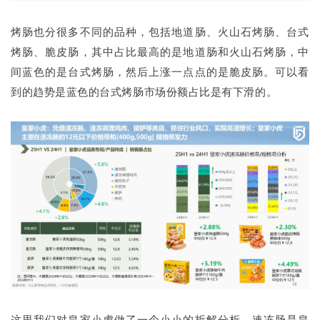
烤肠也分很多不同的品种，包括地道肠、火山石烤肠、台式
烤肠、脆皮肠，其中占比最高的是地道肠和火山石烤肠，中
间蓝色的是台式烤肠，然后上涨一点点的是脆皮肠。可以看
到的趋势是蓝色的台式烤肠市场份额占比是有下滑的。
这里我们对皇家小虎做了一个小小的拆解分析。速冻肠是皇