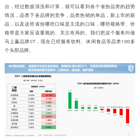
台，经过数据清洗和计算，就可以看到各个省份品类的趋势
情况，品类下各品牌的竞争，品类热销的单品，新上市的新
品，以及这些省份哪些口味是主流的口味，哪些规格带、价
格带是大家应该重视的、关注布局的。我们把这个服务叫做
马上赢品牌CT，现在已经服务饮料、休闲食品等品类100多
个头部品牌。