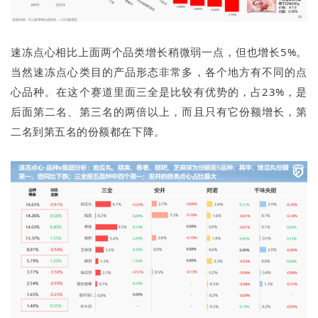
速冻点心相比上面两个品类增长稍微弱一点，但也增长5%。
当然速冻点心类目的产品形态非常多，各个地方有不同的点
心品种。在这个赛道里面三全是比较有优势的，占23%，是
后面第二名、第三名的两倍以上，而且只有它份额增长，第
二名到第五名的份额都在下降。