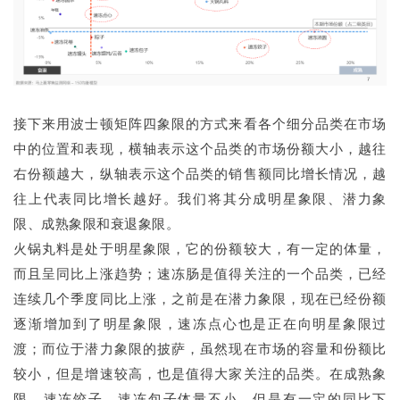
接下来用波士顿矩阵四象限的方式来看各个细分品类在市场
中的位置和表现，横轴表示这个品类的市场份额大小，越往
右份额越大，纵轴表示这个品类的销售额同比增长情况，越
往上代表同比增长越好。我们将其分成明星象限、潜力象
限、成熟象限和衰退象限。
火锅丸料是处于明星象限，它的份额较大，有一定的体量，
而且呈同比上涨趋势；速冻肠是值得关注的一个品类，已经
连续几个季度同比上涨，之前是在潜力象限，现在已经份额
逐渐增加到了明星象限，速冻点心也是正在向明星象限过
渡；而位于潜力象限的披萨，虽然现在市场的容量和份额比
较小，但是增速较高，也是值得大家关注的品类。在成熟象
限，速冻饺子，速冻包子体量不小，但是有一定的同比下