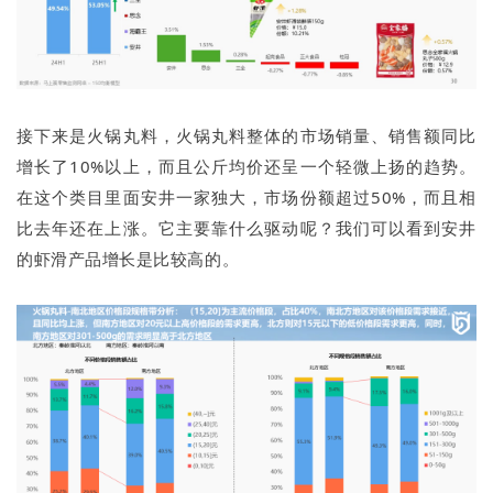
接下来是火锅丸料，火锅丸料整体的市场销量、销售额同比
增长了10%以上，而且公斤均价还呈一个轻微上扬的趋势。
在这个类目里面安井一家独大，市场份额超过50%，而且相
比去年还在上涨。它主要靠什么驱动呢？我们可以看到安井
的虾滑产品增长是比较高的。