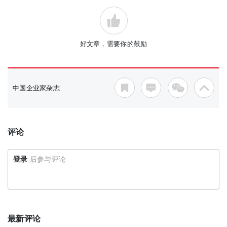
好文章，需要你的鼓励
中国企业家杂志
评论
登录
后参与评论
最新评论