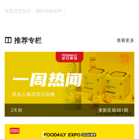
这里空空如也，期待你的发声！
推荐专栏
查看更多
2天前
更新至第381期