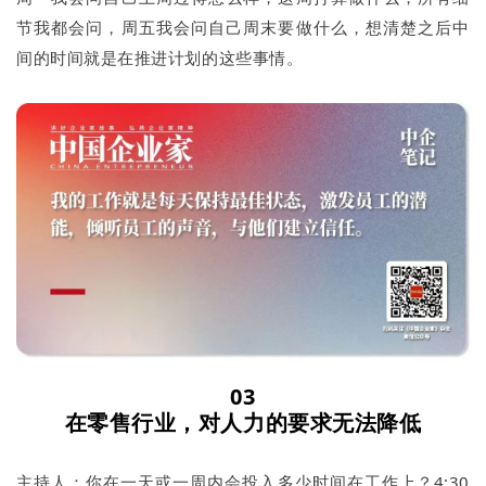
节我都会问，周五我会问自己周末要做什么，想清楚之后中
间的时间就是在推进计划的这些事情。
03
在零售行业，对人力的要求无法降低
主持人：你在一天或一周内会投入多少时间在工作上？4:30