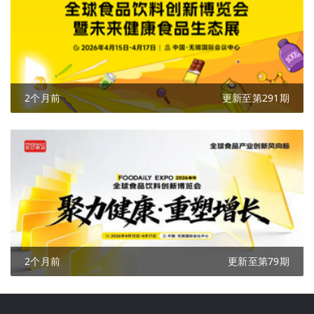
2个月前
更新至第291期
2个月前
更新至第79期