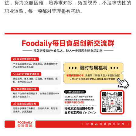
益，努力克服困难，培养求知欲，拓宽视野，不追求线性的
职业道路，每一项都对管理很有帮助。