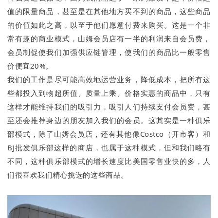
值的限量商品，甚至是在其他地方买不到的商品，这些商品
的价值如此之高，以至于他们愿意付费来购买。这是一个非
常有趣的商业模式，山姆会员店有一半的利润来自会员费，
会员制促使我们加强供应链管理，使我们的商品比一般零售
价便宜20%。
我们的工作是尽可能高效地运营业务，降低成本，把所有这
些都投入到物超所值、质量上乘、价格实惠的商品中，只有
这样才能维持我们的吸引力，吸引人们持续支付会员费，甚
至还会推荐身边的朋友加入我们的会员。这其实是一种俱乐
部模式，除了山姆会员店，还有其他像Costco（开市客）和
BJ批发俱乐部这样的商店，也属于这种模式，但和我们略有
不同，这种俱乐部模式的增长速度比美国零售业快的多，人
们很喜欢我们精心挑选的这些商品。