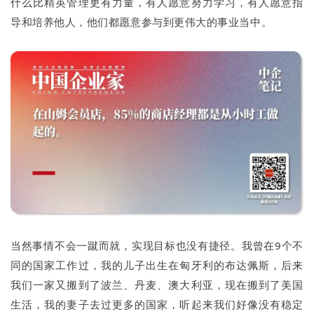
什么比精英管理更有力量，有人愿意努力学习，有人愿意指
导和培养他人，他们都愿意参与到更伟大的事业当中。
当然事情不会一蹴而就，实现目标也没有捷径。我曾在9个不
同的国家工作过，我的儿子出生在匈牙利的布达佩斯，后来
我们一家又搬到了波兰、丹麦、澳大利亚，现在搬到了美国
生活，我的妻子去过更多的国家，听起来我们好像没有稳定