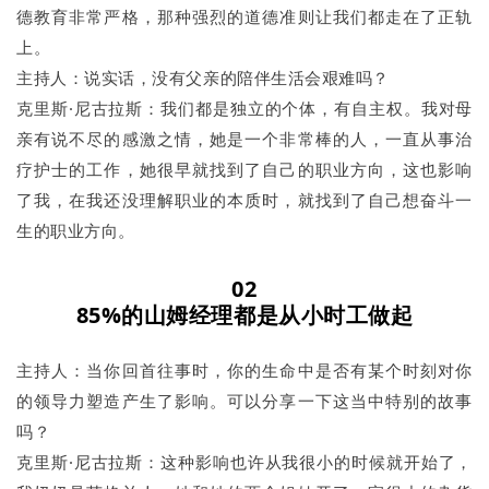
德教育非常严格，那种强烈的道德准则让我们都走在了正轨
上。
主持人：说实话，没有父亲的陪伴生活会艰难吗？
克里斯·尼古拉斯：我们都是独立的个体，有自主权。我对母
亲有说不尽的感激之情，她是一个非常棒的人，一直从事治
疗护士的工作，她很早就找到了自己的职业方向，这也影响
了我，在我还没理解职业的本质时，就找到了自己想奋斗一
生的职业方向。
02
85%的山姆经理都是从小时工做起
主持人：当你回首往事时，你的生命中是否有某个时刻对你
的领导力塑造产生了影响。可以分享一下这当中特别的故事
吗？
克里斯·尼古拉斯：这种影响也许从我很小的时候就开始了，