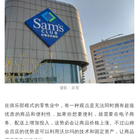
摄影：吴莹
在俱乐部模式的零售业中，有一种观点是无法同时拥有超值
优质的商品和便利性，如果你想要便利，就需要在电子商
务、配送上增加投入，这势必会让商品价格上涨。不过山姆
会员店的优势是可以利用沃尔玛的技术和固定资产，让商品