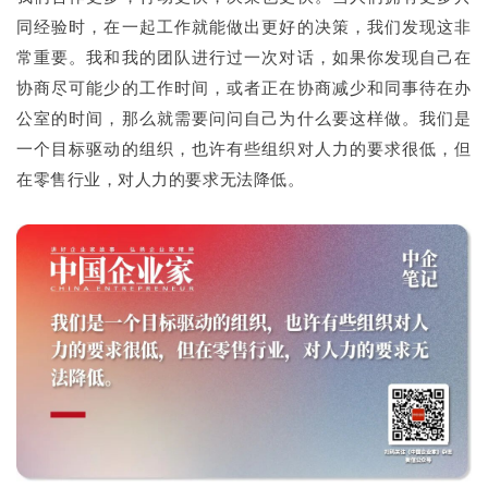
同经验时，在一起工作就能做出更好的决策，我们发现这非
常重要。我和我的团队进行过一次对话，如果你发现自己在
协商尽可能少的工作时间，或者正在协商减少和同事待在办
公室的时间，那么就需要问问自己为什么要这样做。我们是
一个目标驱动的组织，也许有些组织对人力的要求很低，但
在零售行业，对人力的要求无法降低。