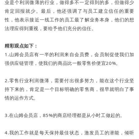
业是个利润微薄的行业，做得多不一定得到的多，但做得少
肯定回报就少。最后，他还强调了与员工建立信任的重要
性，他表示接近一线工作的员工最了解业务本身，他们的想
法理应得到重视，要给予他们充分的信任。
精彩观点如下：
1.山姆会员店有一半的利润来自会员费，会员制促使我们加
强供应链管理，使我们的商品比一般零售价便宜20%。
2.零售行业利润微薄，需要付出很多努力，能在这个行业坚
持下来的，肯定是一个目标明确的零售商，很早就明白了事
情的运作方式。
3.在山姆会员店，85%的商店经理都是从小时工做起的。
4.我的工作就是每天保持最佳状态，激发员工的潜能，倾听