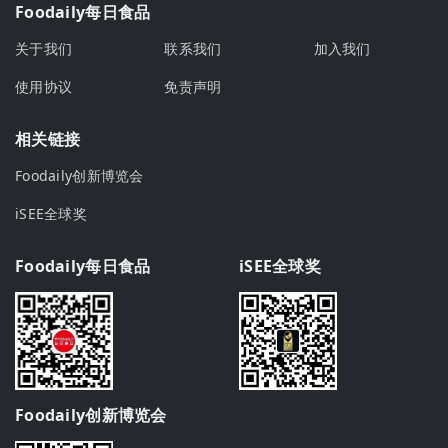
Foodaily每日食品
关于我们
联系我们
加入我们
使用协议
免责声明
相关链接
Foodaily创新博览会
iSEE全球奖
Foodaily每日食品
iSEE全球奖
Foodaily创新博览会