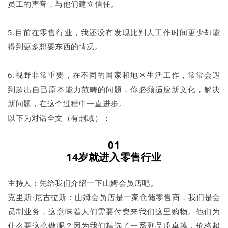
员工的声音，与他们建立信任。
5.目前在零售行业，我还没有发现比别人工作时间更少却能
得到更多想要东西的情况。
6.视野非常重要，在不同的国家和地区生活工作，常常会遇
到超出自己原本能力范畴的问题，你必须适应新文化，解决
新问题，在这个过程中一直进步。
以下为对话全文（有删减）：
01
14岁就进入零售行业
主持人：先给我们介绍一下山姆会员店吧。
克里斯·尼古拉斯：山姆会员店是一家仓储零售商，我们是会
员制业务，这意味着人们需要付费来我们这里购物。他们为
什么要这么做呢？因为我们精选了一系列品质卓越，价格超