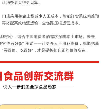
，让消费者买得更划算。
。门店采用整箱上货减少人工成本，智能订货系统精准预
再搭配高效物流运输，全链路压缩运营成本。​
的品牌初心，结合中国消费者的需求深耕本土市场。未来，
便宜也有好货” 承诺——让更多人不用花高价，就能把新
“买得值、吃得好”，才是硬折扣真正的价值所在。