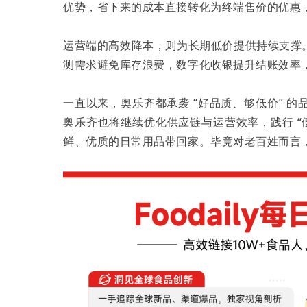
优势，省下来的成本直接转化为终端售价的优惠
运营端的高效降本，则为长期低价提供持续支撑
测需求避免库存浪费，数字化收银提升结账效率，
一直以来，奥乐齐都承袭 “好品质、够低价” 
奥乐齐也将继续优化供应链与运营效率，践行 “
鲜、优质的日常用品带回家。毕竟对老百姓而言，