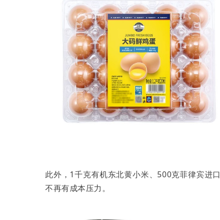
此外，1千克有机东北黄小米、500克菲律宾进
不再有成本压力。