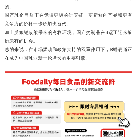
的。
国产乳企目前正在凭借更短的供应链、更新鲜的产品和更有
竞争力的价格一步步加快替代。
加上反倾销政策带来的有利环境，国产奶制品在B端正迎来前
所未有的机会。
总的来说，在市场驱动和政策支持的双重作用下，B端赛道正
在成为中国乳业新一轮增长的重要引擎。