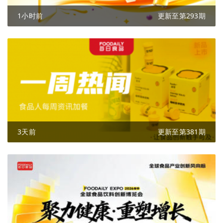
1小时前
更新至第293期
3天前
更新至第381期