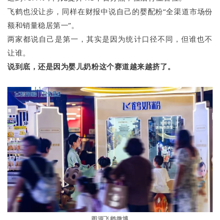
飞鹤也没让步，同样在财报中说自己的婴配粉“全渠道市场份
额和销量稳居第一”。
两家都说自己是第一，其实是因为统计口径不同，但谁也不
让谁。
说到底，还是因为婴儿奶粉这个赛道越来越挤了。
图源飞鹤微博