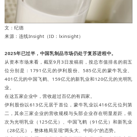
文：纪德
来源：连线Insight（ID：lxinsight）
2025年已过半，中国乳制品市场仍处于复苏进程中。
从资本市场来看，截至9月3日发稿前，按总市值排名的前五
位分别是：1791亿元的伊利股份、585亿元的蒙牛乳业、
401亿元的中国飞鹤、159亿元的新乳业和120亿元的光明乳
业。
在这五家企业中，营收超过百亿的有四家。
伊利股份以613亿元居于首位，蒙牛乳业以416亿元位列第
二，其余三家企业的营收规模与头部企业存在明显差距，依
次为光明乳业（125亿元）、中国飞鹤（91亿元）和新乳业
（28亿元），整体格局呈现“两头大、中间小”的态势。