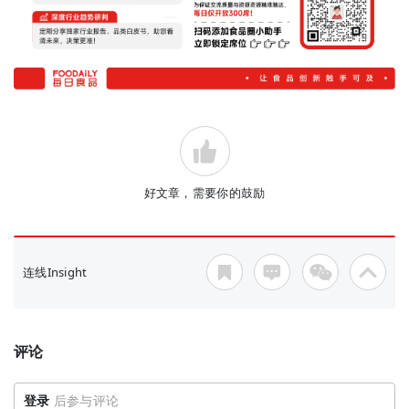
好文章，需要你的鼓励
连线Insight
评论
登录
后参与评论