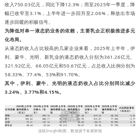
收入750.03亿元，同比下降12.3%；而至2025年一季度，降
幅已收窄至3.1%，上半年进一步回升至2.06%，释放出市场
逐步回暖的积极信号。
为降低对单一液态奶业务的依赖，主要乳企正积极推进多元
化布局。
从液态奶收入占比较高的几家企业来看，2025年上半年，伊
利、蒙牛、光明、新乳业的液态奶收入分别为361.26亿元、
321.92亿元、66.05亿元和50.67亿元，占总收入比例分别为
58.33%、77.4%、53%和91.70%。
其中，伊利、蒙牛、光明的液态奶收入占比分别同比减少
3.24%、3.77%和4.15%。
连线Insight制图，数据源于各家财报