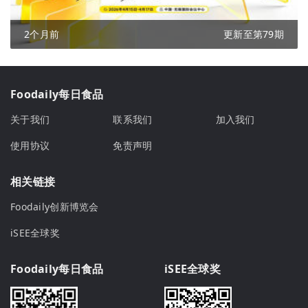
2个月前
更新至第79期
Foodaily每日食品
关于我们
联系我们
加入我们
使用协议
免责声明
相关链接
Foodaily创新博览会
iSEE全球奖
Foodaily每日食品
iSEE全球奖