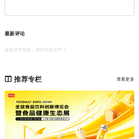
最新评论
这里空空如也，期待你的发声！
推荐专栏
查看更多