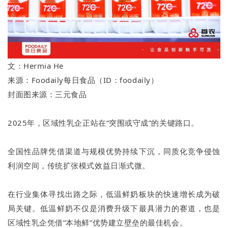
文：Hermia He
来源：Foodaily每日食品（ID：foodaily）
封面图来源：三元食品
2025年，区域性乳企正站在“突围或守成”的关键路口。
全国性品牌凭借渠道与规模优势持续下沉，同质化竞争侵蚀
利润空间，传统扩张模式效益日渐式微。
在行业集体寻找出路之际，低温鲜奶板块的快速增长成为破
局关键。低温鲜奶不仅是消费升级下最具潜力的赛道，也是
区域性乳企凭借“本地鲜”优势建立壁垒的最佳机会。