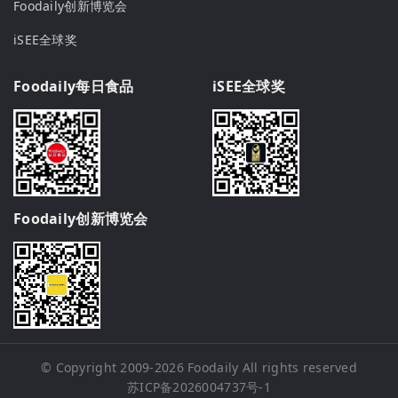
Foodaily创新博览会
iSEE全球奖
Foodaily每日食品
iSEE全球奖
Foodaily创新博览会
© Copyright 2009-2026
Foodaily
All rights reserved
苏ICP备2026004737号-1