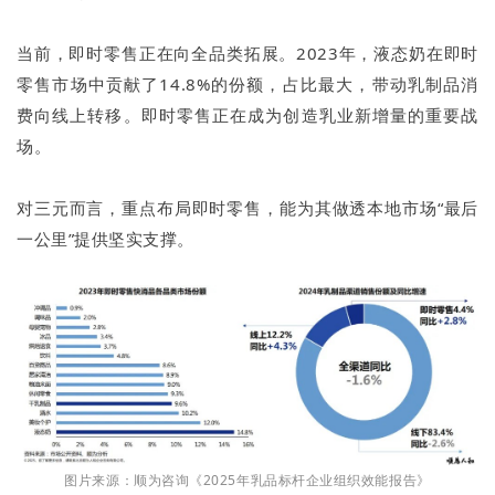
当前，即时零售正在向全品类拓展。2023年，液态奶在即时
零售市场中贡献了14.8%的份额，占比最大，带动乳制品消
费向线上转移。即时零售正在成为创造乳业新增量的重要战
场。
对三元而言，重点布局即时零售，能为其做透本地市场“最后
一公里”提供坚实支撑。
图片来源：顺为咨询《2025年乳品标杆企业组织效能报告》