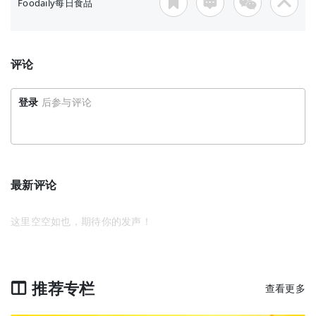
Foodaily每日食品
评论
登录
后参与评论
最新评论
这里空空如也，期待你的发声！
推荐专栏
查看更多