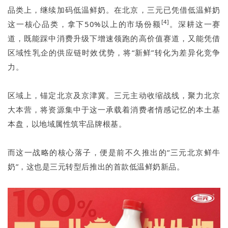
品类上，继续加码低温鲜奶。在北京，三元已凭借低温鲜奶
[4]
这一核心品类，拿下50%以上的市场份额
。深耕这一赛
道，既能踩中消费升级下增速领跑的高价值赛道，又能凭借
区域性乳企的供应链时效优势，将“新鲜”转化为差异化竞争
力。
区域上，锚定北京及京津冀。三元主动收缩战线，聚力北京
大本营，将资源集中于这一承载着消费者情感记忆的本土基
本盘，以地域属性筑牢品牌根基。
而这一战略的核心落子，便是前不久推出的“三元北京鲜牛
奶”，这也是三元转型后推出的首款低温鲜奶新品。