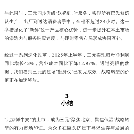
与此同时，三元同步升级“送奶到户”服务，实现所有巴氏鲜奶
从生产、出厂到送达消费者手中，全程不超过24小时。这一
举措强化了“新鲜”这一产品核心优势，进一步提升在本土市场
的渗透力与服务响应速度，与即时零售布局形成协同互补。
经过一系列深化改革，2025年上半年，三元实现归母净利润
同比增长43%，营业成本同比下降12.97%。透过亮眼的数
据，我们看到三元的这场“翻身仗”已初见成效，战略转型的价
值正在加速释放。
3
小结
“北京鲜牛奶”的上市，成为三元“聚焦北京、聚焦低温”战略转
型的有力市场印证。为众多在巨头挤压下寻求生存与发展的