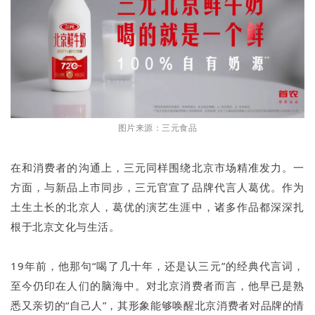
图片来源：三元食品
在和消费者的沟通上，三元同样围绕北京市场精准发力。一
方面，与新品上市同步，三元官宣了品牌代言人葛优。作为
土生土长的北京人，葛优的演艺生涯中，诸多作品都深深扎
根于北京文化与生活。
19年前，他那句“喝了几十年，还是认三元”的经典代言词，
至今仍印在人们的脑海中。对北京消费者而言，他早已是熟
悉又亲切的“自己人”，其形象能够唤醒北京消费者对品牌的情