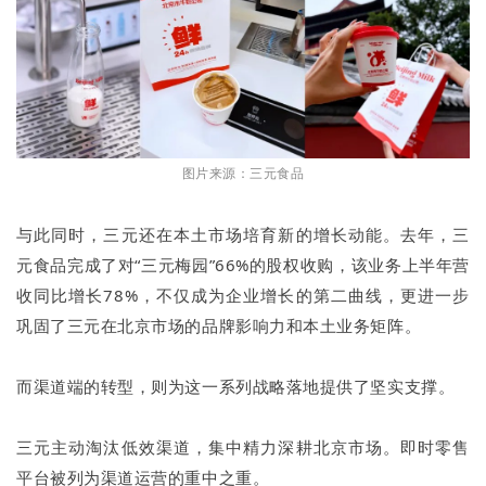
图片来源：三元食品
与此同时，三元还在本土市场培育新的增长动能。去年，三
元食品完成了对“三元梅园”66%的股权收购，该业务上半年营
收同比增长78%，不仅成为企业增长的第二曲线，更进一步
巩固了三元在北京市场的品牌影响力和本土业务矩阵。
而渠道端的转型，则为这一系列战略落地提供了坚实支撑。
三元主动淘汰低效渠道，集中精力深耕北京市场。即时零售
平台被列为渠道运营的重中之重。