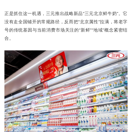
正是抓住这一机遇，三元推出战略新品“三元北京鲜牛奶”。它
没有走全国铺开的常规路径，反而把“北京属性”拉满，将老字
号的传统基因与当前消费市场关注的“新鲜”“地域”概念紧密结
合。