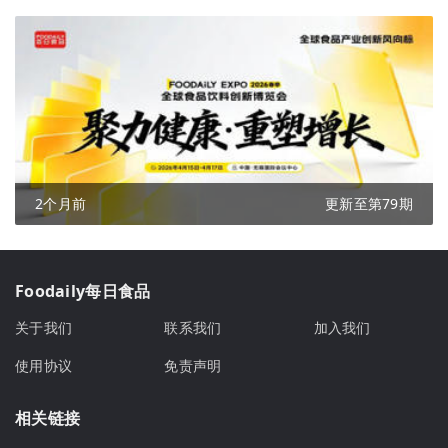
2个月前
更新至第79期
Foodaily每日食品
关于我们
联系我们
加入我们
使用协议
免责声明
相关链接