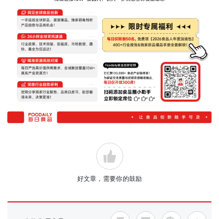
好文章，需要你的鼓励