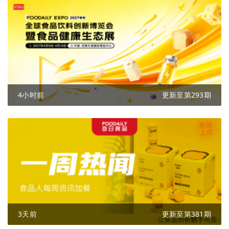
4小时前
更新至第293期
3天前
更新至第381期