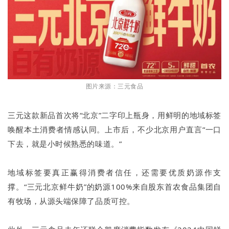
图片来源：三元食品
三元这款新品首次将“北京”二字印上瓶身，用鲜明的地域标签
唤醒本土消费者情感认同。上市后，不少北京用户直言“一口
下去，就是小时候熟悉的味道。”
地域标签要真正赢得消费者信任，还需要优质奶源作支
撑。“三元北京鲜牛奶”的奶源100%来自股东首农食品集团自
有牧场，从源头端保障了品质可控。