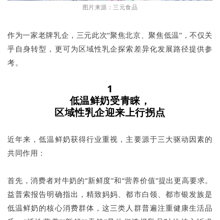
图片来源：三元食品
作为一家老牌乳企，三元此次“聚焦北京、聚焦低温”，不仅关
乎自身转型，更可为区域性乳企探索差异化发展路径提供参
考。
1
低温鲜奶受青睐，
区域性乳企迎来上行拐点
近年来，低温鲜奶获得行业重视，主要源于三大驱动因素的
共同作用：
首先，消费者对牛奶的“新鲜度”和“营养价值”提出更高要求。
益普索报告明确指出，精致妈妈、都市白领、都市银发族是
低温鲜奶的核心消费群体，这三类人群普遍注重健康生活品