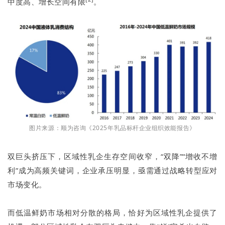
中度高、增长空间有限
。
图片来源：顺为咨询《2025年乳品标杆企业组织效能报告》
双巨头挤压下，区域性乳企生存空间收窄，“双降”“增收不增
利”成为高频关键词，企业承压明显，亟需通过战略转型应对
市场变化。
而低温鲜奶市场相对分散的格局，恰好为区域性乳企提供了