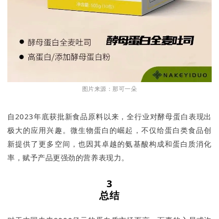
图片来源：那可一朵
自2023年底获批新食品原料以来，全行业对酵母蛋白表现出
极大的应用兴趣。微生物蛋白的崛起，不仅给蛋白类食品创
新提供了更多空间，也因其卓越的氨基酸构成和蛋白质消化
率，赋予产品更强劲的营养表现力。
3
总结