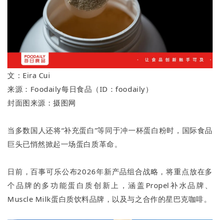
文：Eira Cui
来源：Foodaily每日食品（ID：foodaily）
封面图来源：摄图网
当多数国人还将“补充蛋白”等同于冲一杯蛋白粉时，国际食品
巨头已悄然掀起一场蛋白质革命。
日前，百事可乐公布2026年新产品组合战略，将重点放在多
个品牌的多功能蛋白质创新上，涵盖Propel补水品牌、
Muscle Milk蛋白质饮料品牌，以及与之合作的星巴克咖啡。