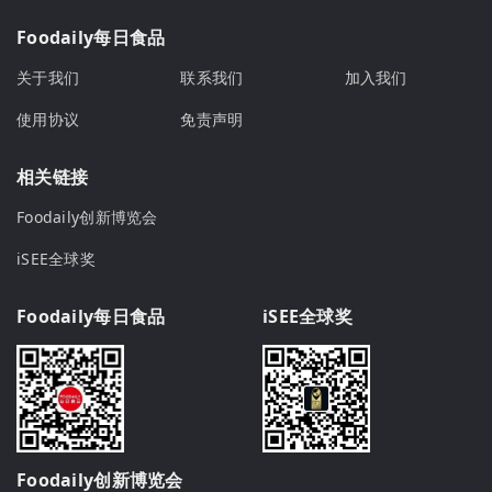
Foodaily每日食品
关于我们
联系我们
加入我们
使用协议
免责声明
相关链接
Foodaily创新博览会
iSEE全球奖
Foodaily每日食品
iSEE全球奖
Foodaily创新博览会