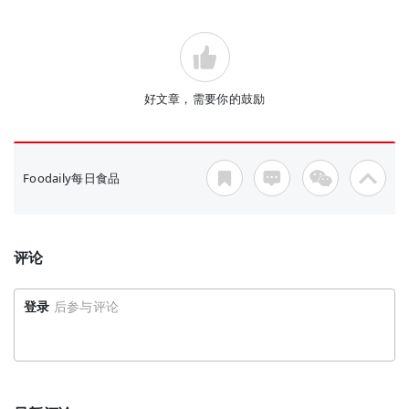
好文章，需要你的鼓励
Foodaily每日食品
评论
登录
后参与评论