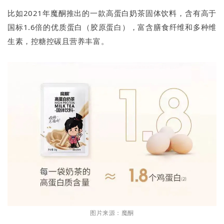
比如2021年魔酮推出的一款高蛋白奶茶固体饮料，含有高于
国标1.6倍的优质蛋白（胶原蛋白），富含膳食纤维和多种维
生素，控糖控碳且营养丰富。
图片来源：魔酮