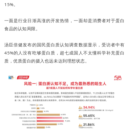
15%。
一面是行业日渐高涨的开发热情，一面却是消费者对于蛋白
食品的认知局限。
汤臣倍健发布的国民蛋白质认知调查数据显示，受访者中有
45%的人没有吃够蛋白质，超七成国人不太懂科学补充蛋白
质，优质蛋白的摄入也远未达到理想状态。