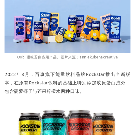
Oobli甜味蛋白应用产品。图片来源：anniekubenacreative
2022年8月，百事旗下能量饮料品牌Rockstar推出全新版
本，在原有Rockstar饮料的基础上特别添加胶原蛋白成分，
包含菠萝椰子与芒果柠檬水两种口味。