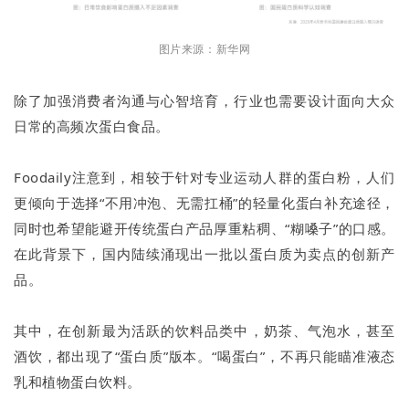
图片来源：新华网
除了加强消费者沟通与心智培育，行业也需要设计面向大众
日常的高频次蛋白食品。
Foodaily注意到，相较于针对专业运动人群的蛋白粉，人们
更倾向于选择“不用冲泡、无需扛桶”的轻量化蛋白补充途径，
同时也希望能避开传统蛋白产品厚重粘稠、“糊嗓子”的口感。
在此背景下，国内陆续涌现出一批以蛋白质为卖点的创新产
品。
其中，在创新最为活跃的饮料品类中，奶茶、气泡水，甚至
酒饮，都出现了“蛋白质”版本。“喝蛋白”，不再只能瞄准液态
乳和植物蛋白饮料。