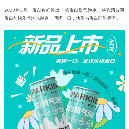
2023年3月，蛋白你好推出一款蛋白质气泡水，将乳清分离
蛋白与快乐气泡水融合，满满一口，快乐与蛋白同时拥有。