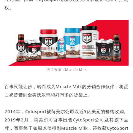
权。
图片来源：Muscle Milk
百事只能让步，转而成为Muscle Milk的分销合作伙伴，将蛋
白奶昔带到全美沃尔玛和好市多的货架上。
2014年，Cytosport被荷美尔公司以近5亿美元的价格收购。
2019年2月，荷美尔向百事出售CytoSport公司及其旗下品
牌，百事终于如愿以偿得到Muscle Milk，还收获CytoSport