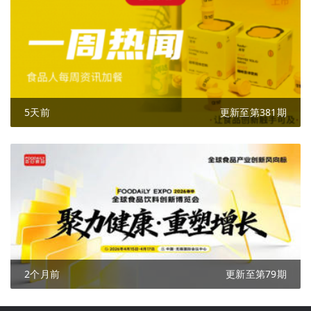
5天前
更新至第381期
2个月前
更新至第79期