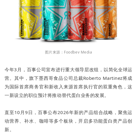
图片来源：Foodbev Media
今年3月，百事公司宣布进行重大领导层改组，以简化全球运
营。其中，旗下墨西哥食品公司总裁Roberto Martinez将成
为国际首席商务官和新收入来源首席执行官的双重角色，这
一新设立的职位预计将推动替代蛋白业务的发展。
直至10月9日，百事公布2026年新的产品组合战略，聚焦运
动营养、补水、咖啡等多个板块，开启多功能蛋白类产品创
新。