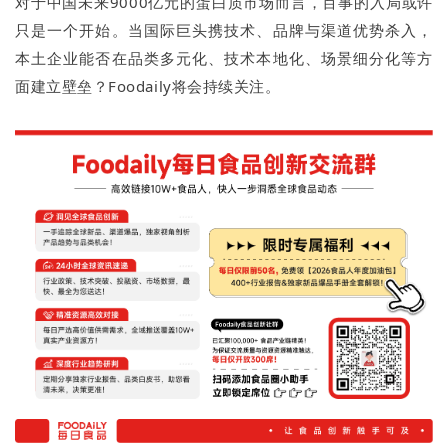
对于中国未来9000亿元的蛋白质市场而言，百事的入局或许
只是一个开始。当国际巨头携技术、品牌与渠道优势杀入，
本土企业能否在品类多元化、技术本地化、场景细分化等方
面建立壁垒？Foodaily将会持续关注。