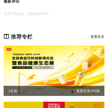
最新评论
这里空空如也，期待你的发声！
推荐专栏
查看更多
2天前
更新至第293期