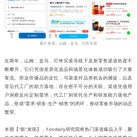
图片来源：山姆、盒马、叮咚买菜
近两年，山姆、盒马、叮咚买菜等线下及新零售渠道热度不
断攀升，它们凭借差异化选品和场景化体验成功吸引了大量
客流。而这些爆品的走红，与渠道对品类机会的捕捉，以及
背后代工厂的助力落地，存在密不可分的关联。渠道凭借用
户洞察反向定制需求，代工厂则依托生产和研发能力落地产
品，形成“需求-研发-生产-销售”的闭环，推动零食市场的动态
繁荣。
本期【“新”发现】，Foodaily研究院将热门渠道爆品入手，聚