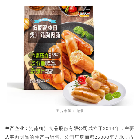
图片来源：山姆
生产企业：
河南御江食品股份有限公司成立于2014年，主要
从事肉制品的生产与销售。公司厂房面积25000平方米，占