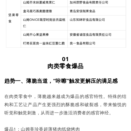
01
肉类零食爆品
趋势一、薄脆当道，“咔嚓”触发更解压的满足感
在肉类零食中，薄脆越来越成为爆品的感官特性。特殊的结
构和工艺让产品产生更强烈的酥脆感和破裂感，带来愉悦的
听觉和触觉刺激，从而进一步激活消费者的感官神经。
爆品1：山姆美珍香超薄猪肉纸烧烤肉