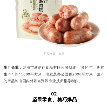
图片来源：盒马
生产企业：
龙海市新信达食品有限公司创建于1991年，拥有
生产车间15000平方米，研发及办公面积2000平方米，生产
的产品均由国内外著名资深专业技师指导制作。
02
坚果零食、糖巧爆品