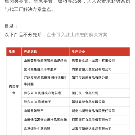
焦肉类零食、坚果零食、糖巧等品类，为大家带来趋势案例
与代工厂解决方案盘点。
目录：
以下产品不分先后，
点击可入驻上传您的解决方案