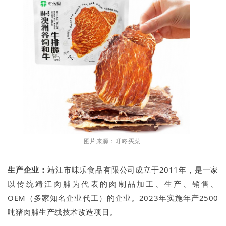
图片来源：叮咚买菜
生产企业：
靖江市味乐食品有限公司成立于2011年，是一家
以传统靖江肉脯为代表的肉制品加工、生产、销售、
OEM（多家知名企业代工）的企业。2023年实施年产2500
吨猪肉脯生产线技术改造项目。