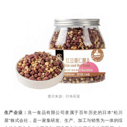
图片来源：叮咚买菜
生产企业：
良一食品有限公司隶属于百年历史的日本“松川
屋”株式会社，是一家集研发、生产、加工与销售为一体的综