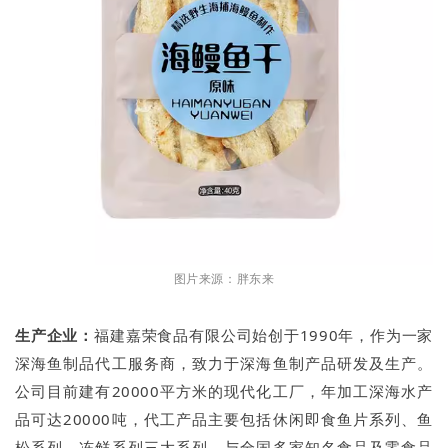
图片来源：胖东来
生产企业：
福建嘉荣食品有限公司始创于1990年，作为一家
深海鱼制品代工服务商，致力于深海鱼制产品研发及生产。
公司目前建有20000平方米的现代化工厂，年加工深海水产
品可达20000吨，代工产品主要包括休闲即食鱼片系列、鱼
松系列，冻鲜系列三大系列，与全国多家知名食品及零食品