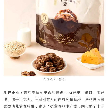
图片来源：盒马
生产企业：
青岛安信制果食品提供OEM米果、米饼、玉米
脆、冻干巧克力。公司拥有万亩自有种植基地，严格按照国
家婴幼儿辅食标准，建造了婴童食品生产线，内设两个十万