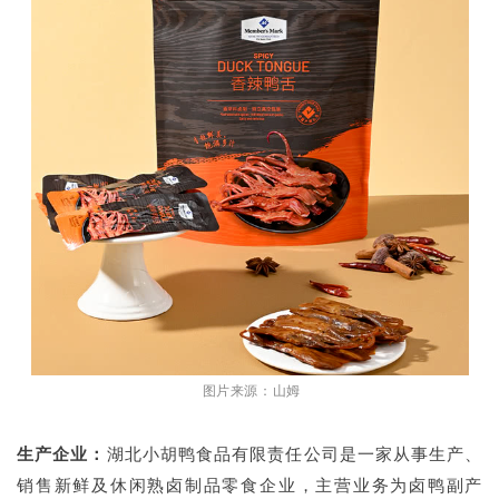
图片来源：山姆
生产企业：
湖北小胡鸭食品有限责任公司是一家从事生产、
销售新鲜及休闲熟卤制品零食企业，主营业务为卤鸭副产