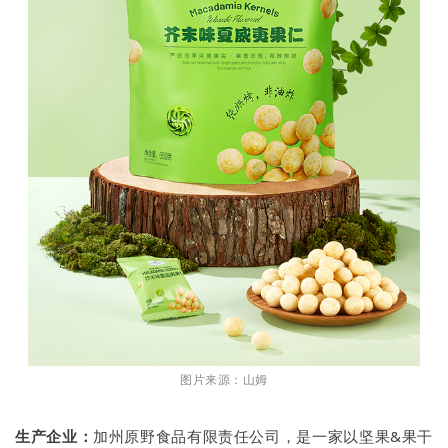
图片来源：山姆
生产企业：
加州原野食品有限责任公司，是一家以坚果&果干