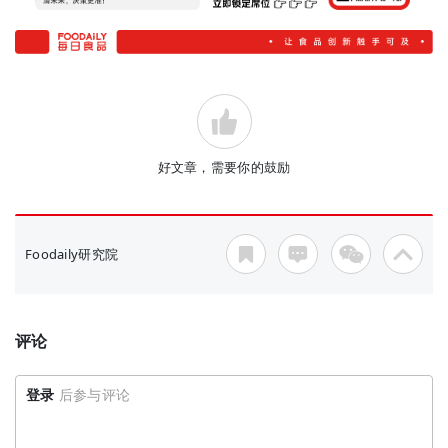
好文章，需要你的鼓励
Foodaily研究院
评论
登录
后参与评论