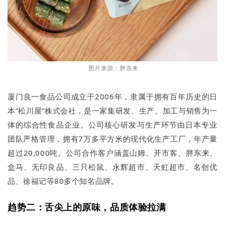
图片来源：胖东来
厦门良一食品公司成立于2006年，隶属于拥有百年历史的日
本“松川屋”株式会社，是一家集研发、生产、加工与销售为一
体的综合性食品企业。公司核心研发与生产环节由日本专业
团队严格管理，拥有7万多平方米的现代化生产工厂，年产量
超过20,000吨。公司合作客户涵盖山姆、开市客、胖东来、
盒马、无印良品、三只松鼠、永辉超市、天虹超市、名创优
品、徐福记等80多个知名品牌。
趋势二：舌尖上的原味，品质体验拉满