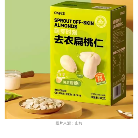
图片来源：山姆