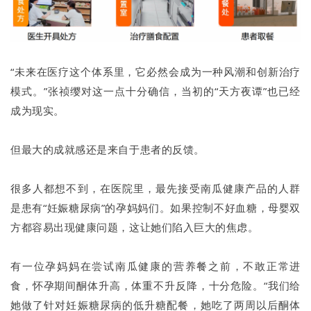
“未来在医疗这个体系里，它必然会成为一种风潮和创新治疗
模式。”张祯缨对这一点十分确信，当初的“天方夜谭”也已经
成为现实。
但最大的成就感还是来自于患者的反馈。
很多人都想不到，在医院里，最先接受南瓜健康产品的人群
是患有“妊娠糖尿病”的孕妈妈们。如果控制不好血糖，母婴双
方都容易出现健康问题，这让她们陷入巨大的焦虑。
有一位孕妈妈在尝试南瓜健康的营养餐之前，不敢正常进
食，怀孕期间酮体升高，体重不升反降，十分危险。“我们给
她做了针对妊娠糖尿病的低升糖配餐，她吃了两周以后酮体