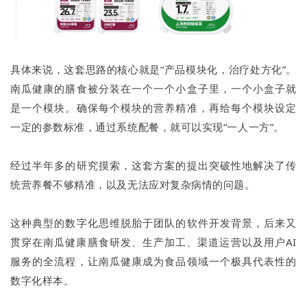
具体来说，这套思路的核心就是“产品模块化，治疗处方化”。
南瓜健康的膳食被分装在一个一个小盒子里，一个小盒子就
是一个模块。确保每个模块的营养精准，再给每个模块设定
一定的参数标准，通过系统配餐，就可以实现“一人一方”。
经过半年多的研究摸索，这套方案的提出突破性地解决了传
统营养餐不够精准，以及无法应对复杂病情的问题。
这种典型的数字化思维脱胎于团队的软件开发背景，后来又
贯穿在南瓜健康膳食研发、生产加工、渠道运营以及用户AI
服务的全流程，让南瓜健康成为食品领域一个极具代表性的
数字化样本。