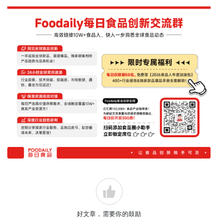
好文章，需要你的鼓励