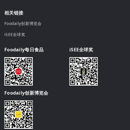
相关链接
Foodaily创新博览会
iSEE全球奖
Foodaily每日食品
iSEE全球奖
Foodaily创新博览会