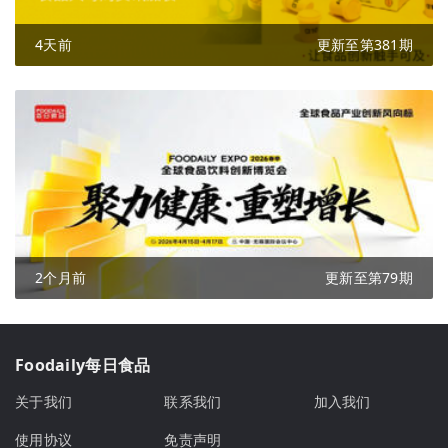
4天前
更新至第381期
2个月前
更新至第79期
Foodaily每日食品
关于我们
联系我们
加入我们
使用协议
免责声明