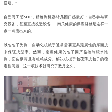
搭建。”
自己写工艺SOP，精确到机器转几圈口感最好；自己参与研
究设备，甚至直接改造设备……南瓜健康的供应链就是这样一
点一点磨出来的。
以包包子为例，自动化机械手通常需要更具延展性的厚面皮
来保证成型率。然而，南瓜健康的包子因严格控制碳水比
例，面皮极薄且有粗粮成分。解决机械手包覆薄皮包子的稳
定性问题，这一项技术就研究了数月之久。