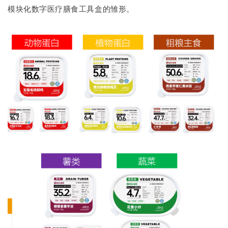
模块化数字医疗膳食工具盒的雏形。