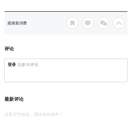
观潮新消费
评论
登录
后参与评论
最新评论
这里空空如也，期待你的发声！