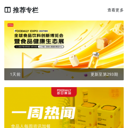
推荐专栏
查看更多
1天前
更新至第293期