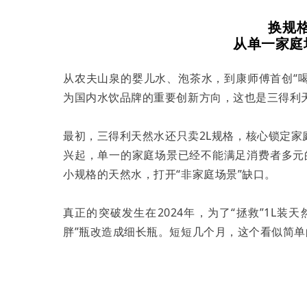
换规
从单一家庭
从农夫山泉的婴儿水、泡茶水，到康师傅首创“
为国内水饮品牌的重要创新方向，这也是三得利
最初，三得利天然水还只卖2L规格，核心锁定
兴起，单一的家庭场景已经不能满足消费者多元的生
小规格的天然水，打开“非家庭场景”缺口。
真正的突破发生在2024年，为了“拯救”1L装
胖”瓶改造成细长瓶。短短几个月，这个看似简单