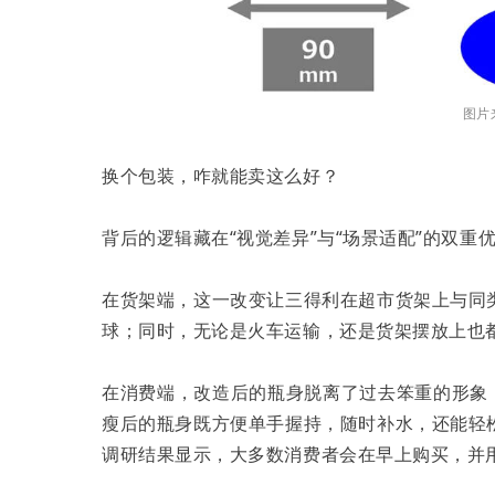
图片来
换个包装，咋就能卖这么好？
背后的逻辑藏在“视觉差异”与“场景适配”的双重
在货架端，这一改变让三得利在超市货架上与同
球；同时，无论是火车运输，还是货架摆放上也
在消费端，改造后的瓶身脱离了过去笨重的形象
瘦后的瓶身既方便单手握持，随时补水，还能轻
调研结果显示，大多数消费者会在早上购买，并