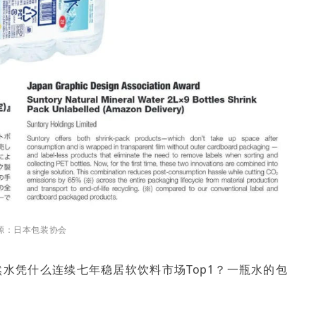
源：日本包装协会
然水凭什么连续七年稳居软饮料市场Top1？一瓶水的包