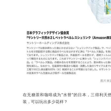
图片来
在无糖茶和咖啡成为“水替”的日本，三得利天
装，可以玩出多少花样？