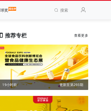
搜索
全球奖
推荐专栏
查看更多
19小时前
更新至第293期