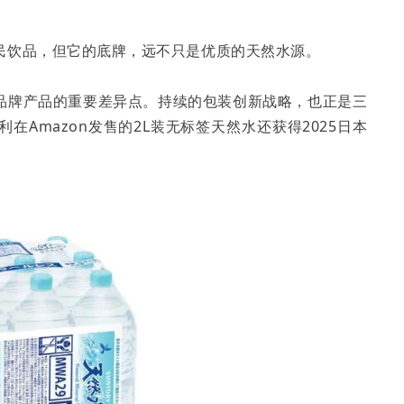
民饮品，但它的底牌，远不只是优质的天然水源。
品牌产品的重要差异点。持续的包装创新战略，也正是三
Amazon发售的2L装无标签天然水还获得2025日本