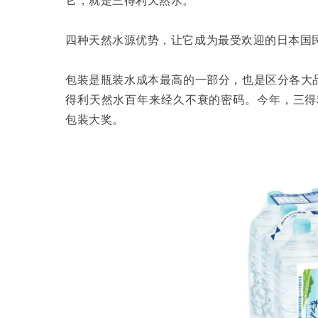
它，就是三得利天然水。
四种天然水源优势，让它成为最受欢迎的日本国
包装是瓶装水成本最高的一部分，也是区分各大
得利天然水百年来经久不衰的密码。今年，三得利在
包装大奖。