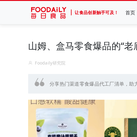
首页
让食品创新触手可及！
山姆、盒马零食爆品的“老
Foodaily研究院
分享热门渠道零食爆品代工厂清单，助