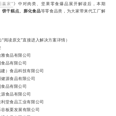
后赢家”
》中对肉类、坚果零食爆品展开解读后，本期
、饼干糕点、膨化食品
等零食品类，为大家带来代工厂解
“阅读原文”直接进入解决方案详情）
业
微雅食品有限公司
润食品有限公司
福建）食品科技有限公司
州健源食品有限公司
利食品有限公司
之源食品有限公司
泉利堂食品工业有限公司
禾谷板栗发展有限公司