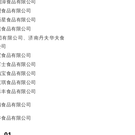
陶漳食品有限公司
盟食品有限公司
新星食品有限公司
兴食品有限公司
团有限公司、济南丹夫华夫食
公司
宝食品有限公司
富士食品有限公司
滋宝食品有限公司
蓝琪食品有限公司
禾丰食品有限公司
猫食品有限公司
谷食品有限公司
01