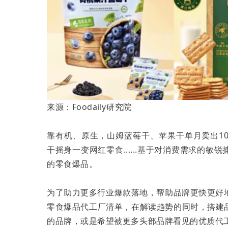
来源：Foodaily研究院
靠有机、原生，山姆蓝莓干、苹果干单月卖出1
干摇身一变网红零食......基于对消费需求的
的零食爆品。
为了助力更多行业爆款落地，帮助品牌更快更好地创
零食爆品代工厂清单，在解读趋势的同时，搭建
的品牌，或是希望被更多头部品牌看见的优质代