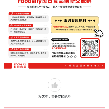
好文章，需要你的鼓励