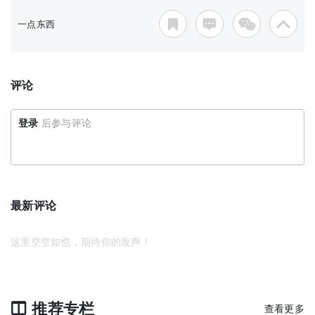
一点东西
评论
登录
后参与评论
最新评论
这里空空如也，期待你的发声！
推荐专栏
查看更多