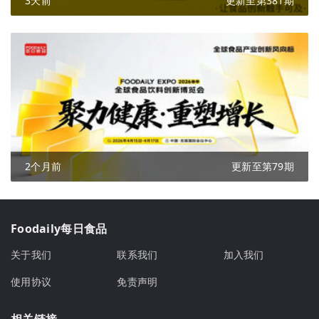
3天前
更新至第381期
2个月前
更新至第79期
Foodaily每日食品
关于我们
联系我们
加入我们
使用协议
免责声明
相关链接