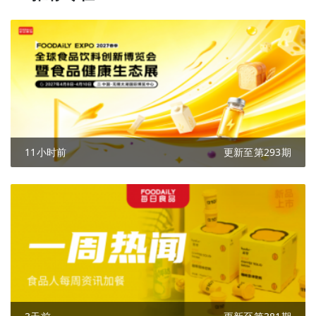
11小时前
更新至第293期