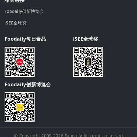
Foodaily创新博览会
iSEE全球奖
Foodaily每日食品
iSEE全球奖
Foodaily创新博览会
© Copyright 2009-2026
Foodaily
All rights reserved