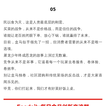
05
民以食为天，这是人类最底层的刚需。
买菜的战争，从来不是价格战，而是信任的战争。
谁能让老百姓闭眼下单、放心下锅，谁就赢得了未来。
目前，盒马似乎领先了一招，但消费者需要的从来不是唯一
选项。
屠龙少年终成恶龙的故事上演过无数遍。
竞争从来不是坏事，它逼着每一个玩家去卷服务、卷体验、
卷效率。
别让盒马独卷，社区团购和传统菜场的反击战，才是大家喜
闻乐见的。
毕竟，你们打起来，我们才有好菜好饭上桌。