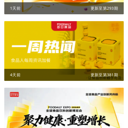
1天前
更新至第293期
4天前
更新至第381期