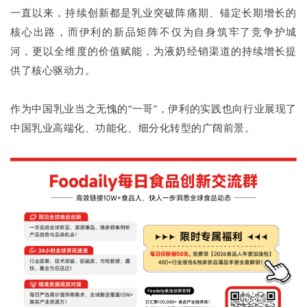
一直以来，持续创新都是乳业突破阵痛期、锚定长期增长的
核心出路，而伊利的新品矩阵不仅为自身筑牢了竞争护城
河，更以全维度的价值赋能，为液奶经销渠道的持续增长提
供了核心驱动力。
作为中国乳业当之无愧的“一哥”，伊利的实践也向行业展现了
中国乳业高端化、功能化、细分化转型的广阔前景。