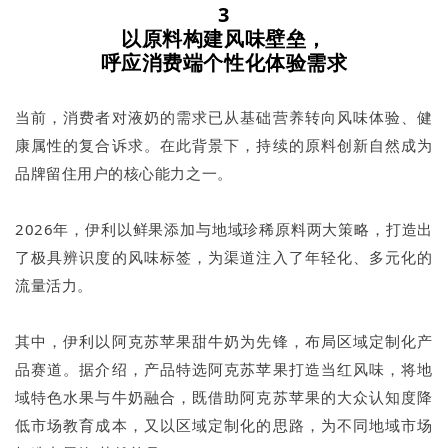
3
以原料构建风味壁垒，
呼应消费端个性化体验需求
当前，消费者对液奶的需求已从基础营养转向风味体验、健
康属性的复合诉求。在此背景下，持续的原料创新自然成为
品牌留住用户的核心能力之一。
2026年，伊利以鲜果添加与地域珍稀原料两大策略，打造出
了极具辨识度的风味标签，为渠道注入了年轻化、多元化的
流量活力。
其中，伊利以阿克苏苹果甜牛奶为先锋，布局区域定制化产
品赛道。据介绍，产品特选阿克苏苹果打造当红风味，将地
域特色水果与牛奶融合，既借助阿克苏苹果的大众认知度降
低市场教育成本，又以区域定制化的思路，为不同地域市场