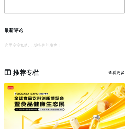
最新评论
这里空空如也，期待你的发声！
推荐专栏
查看更多