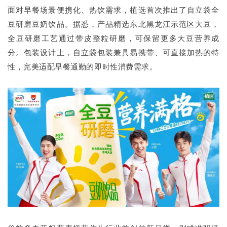
面对早餐场景便携化、热饮需求，植选首次推出了自立袋全
豆研磨豆奶饮品。据悉，产品精选东北黑龙江示范区大豆，
全豆研磨工艺通过带皮整粒研磨，可保留更多大豆营养成
分。包装设计上，自立袋包装兼具易携带、可直接加热的特
性，完美适配早餐通勤的即时性消费需求。