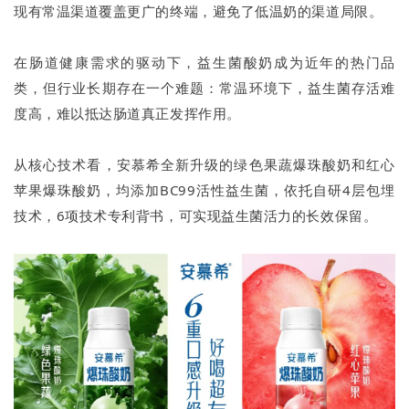
现有常温渠道覆盖更广的终端，避免了低温奶的渠道局限。
在肠道健康需求的驱动下，益生菌酸奶成为近年的热门品
类，但行业长期存在一个难题：常温环境下，益生菌存活难
度高，难以抵达肠道真正发挥作用。
从核心技术看，安慕希全新升级的绿色果蔬爆珠酸奶和红心
苹果爆珠酸奶，均添加BC99活性益生菌，依托自研4层包埋
技术，6项技术专利背书，可实现益生菌活力的长效保留。