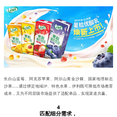
长白山蓝莓、阿克苏苹果、阿尔山黄金沙棘、国家地理标志
沙果……通过绑定地域IP、特色水果，伊利既可降低市场教育
成本，又为不同层级市场提供了适配单品，实现渠道共赢。
4
匹配细分需求，