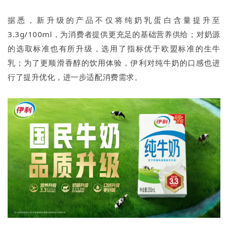
据悉，新升级的产品不仅将纯奶乳蛋白含量提升至
3.3g/100ml，为消费者提供更充足的基础营养供给；对奶源
的选取标准也有所升级，选用了指标优于欧盟标准的生牛
乳；为了更顺滑香醇的饮用体验，伊利对纯牛奶的口感也进
行了提升优化，进一步适配消费需求。