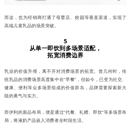
而这，也为经销商打通了母婴店、校园等垂直渠道，实现了
高端儿童乳品的场景突破。
5
从单一即饮到多场景适配，
拓宽消费边界
乳业的价值升维，离不开对消费场景的拓宽。曾几何时，传
统乳品的消费场景高度集中在“早餐”，但如今，已变为社交、
健康、便利等众多场景组成的价值群岛，品牌需要探索新大
陆的勇气与实力。
而伊利的新品布局，便是通过“代餐、礼赠、即饮”等多场景布
局，将液奶产品嵌入消费者全时段生活。