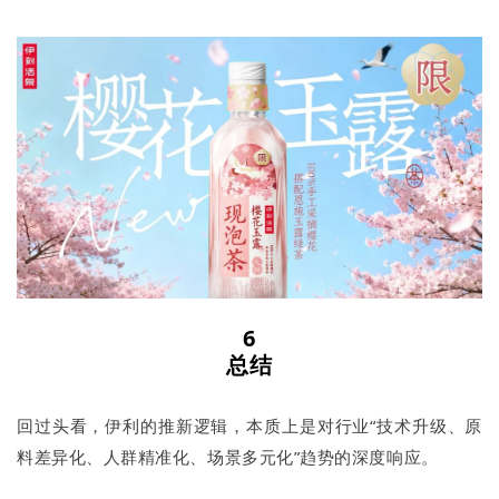
6
总结
回过头看，伊利的推新逻辑，本质上是对行业“技术升级、原
料差异化、人群精准化、场景多元化”趋势的深度响应。