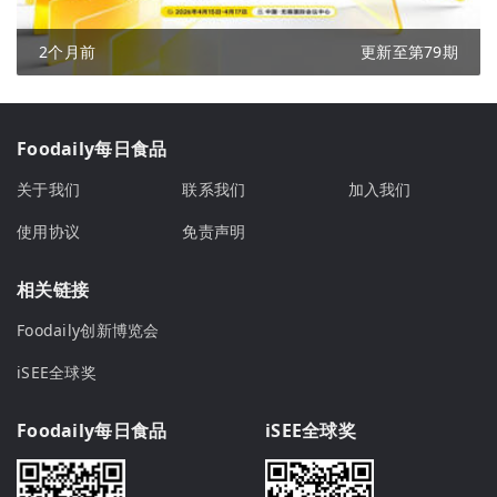
2个月前
更新至第79期
Foodaily每日食品
关于我们
联系我们
加入我们
使用协议
免责声明
相关链接
Foodaily创新博览会
iSEE全球奖
Foodaily每日食品
iSEE全球奖