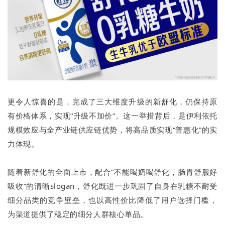
更令人惊喜的是，完成了三大维度升级的新舒化，仍保持原
有价格体系，实现“升级不加价”。这一举措背后，是伊利依托
规模效应与全产业链供应链优势，将高品质实现“普惠化”的实
力体现。
随着新舒化的全面上市，配合“不能喝奶喝舒化，肠胃舒服好
吸收”的清晰slogan，舒化既进一步巩固了自身在乳糖不耐受
细分品类的竞争壁垒，也以高性价比降低了用户选择门槛，
为渠道提供了稳定的细分人群核心单品。