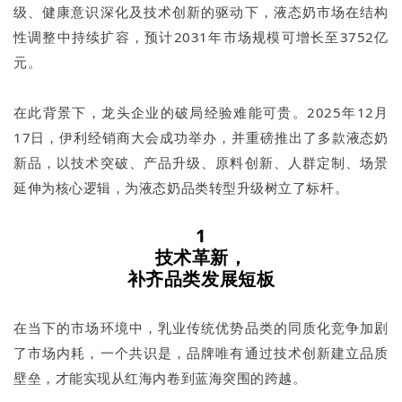
级、健康意识深化及技术创新的驱动下，液态奶市场在结构
性调整中持续扩容，预计2031年市场规模可增长至3752亿
元。
在此背景下，龙头企业的破局经验难能可贵。2025年12月
17日，伊利经销商大会成功举办，并重磅推出了多款液态奶
新品，以技术突破、产品升级、原料创新、人群定制、场景
延伸为核心逻辑，为液态奶品类转型升级树立了标杆。
1
技术革新，
补齐品类发展短板
在当下的市场环境中，乳业传统优势品类的同质化竞争加剧
了市场内耗，一个共识是，品牌唯有通过技术创新建立品质
壁垒，才能实现从红海内卷到蓝海突围的跨越。