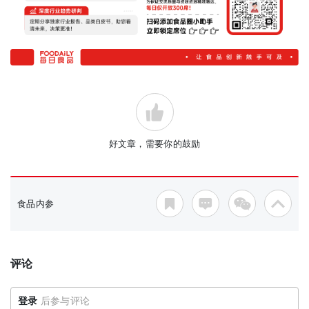
好文章，需要你的鼓励
食品内参
评论
登录
后参与评论