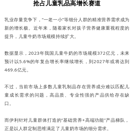
抢占儿童乳品高增长赛道
乳业存量竞争下，“一老一小”等细分人群的精准营养需求成为
新的增长极。近年来，随着家长对孩子营养健康重视程度的
提升，儿童牛奶市场规模持续扩大。
数据显示，2023年我国儿童牛奶的市场规模372亿元，未来
预计以5.6%的年复合增长率继续增长，到2027年或将达到
469.6亿元。
不过，当前市场上多数儿童乳制品存在营养成分难以匹配儿
童成长需求的问题，高品质、专业性强的产品供给存在缺
口。
而伊利针对儿童群体打造的“基础营养+高端功能”产品梯队，
正是以人群定制思维满足了儿童奶市场的细分需求。