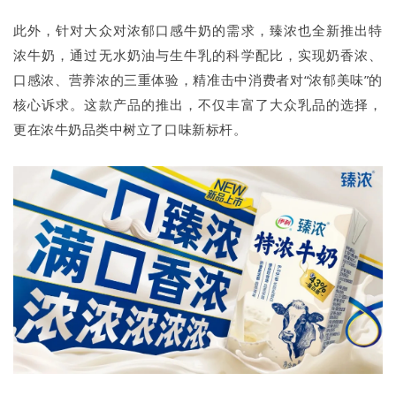
此外，针对大众对浓郁口感牛奶的需求，臻浓也全新推出特
浓牛奶，通过无水奶油与生牛乳的科学配比，实现奶香浓、
口感浓、营养浓的三重体验，精准击中消费者对“浓郁美味”的
核心诉求。这款产品的推出，不仅丰富了大众乳品的选择，
更在浓牛奶品类中树立了口味新标杆。