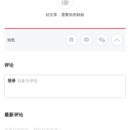
好文章，需要你的鼓励
知危
评论
登录
后参与评论
最新评论
这里空空如也，期待你的发声！