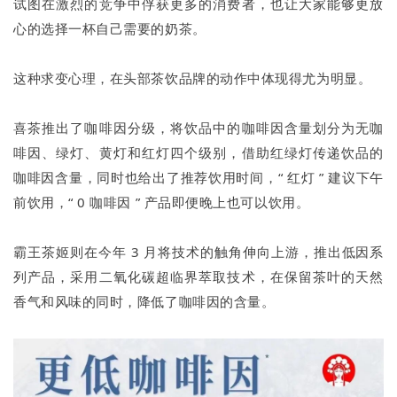
试图在激烈的竞争中俘获更多的消费者，也让大家能够更放
心的选择一杯自己需要的奶茶。
这种求变心理，在头部茶饮品牌的动作中体现得尤为明显。
喜茶推出了咖啡因分级，将饮品中的咖啡因含量划分为无咖
啡因、绿灯、黄灯和红灯四个级别，借助红绿灯传递饮品的
咖啡因含量，同时也给出了推荐饮用时间，“ 红灯 ” 建议下午
前饮用，“ 0 咖啡因 ” 产品即便晚上也可以饮用。
霸王茶姬则在今年 3 月将技术的触角伸向上游，推出低因系
列产品，采用二氧化碳超临界萃取技术，在保留茶叶的天然
香气和风味的同时，降低了咖啡因的含量。