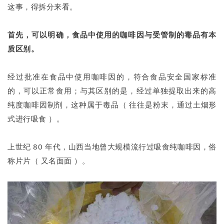
这事，得拆分来看。
首先，可以明确，食品中使用的咖啡因与受管制的毒品有本
质区别。
经过批准在食品中使用咖啡因的，符合食品安全国家标准
的，可以正常食用；与其区别的是，经过单独提取出来的高
纯度咖啡因制剂，这种属于毒品（ 往往是粉末，通过土烟形
式进行吸食 ）。
上世纪 80 年代，山西当地曾大规模流行过吸食纯咖啡因，俗
称片片（ 又名面面 ）。