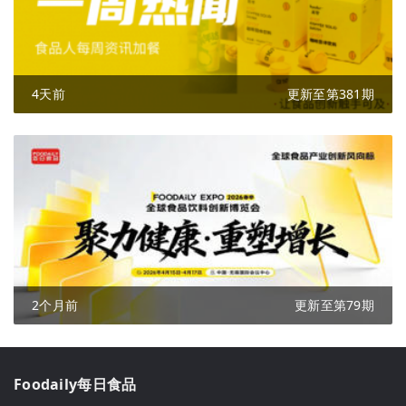
4天前
更新至第381期
2个月前
更新至第79期
Foodaily每日食品