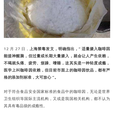
12 月 27 日，
上海禁毒发文，明确指出，“ 适量摄入咖啡因
能提神醒脑，但过量或长期大量摄入，就会让人产生依赖，
不喝就头痛、疲劳、烦躁、嗜睡，这其实是一种轻度成瘾，
医学上叫咖啡因依赖，但目前市面上的咖啡因饮品，都有严
格的添加剂标准，大可放心 ”。
对于符合食品安全国家标准的食品中的咖啡因，无论是世界
卫生组织等国际主流机构，又或是我国相关机构，都不认为
其具有毒品级的成瘾性。