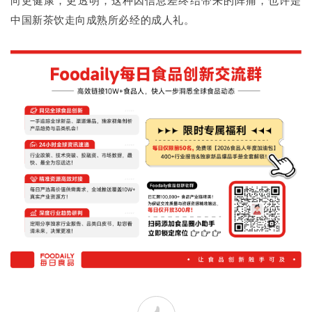
中国新茶饮走向成熟所必经的成人礼。