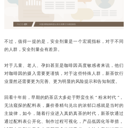
不过，值得一提的是，安全剂量是一个宏观指标，对于不同
的人群，安全剂量会有差异。
对于儿童、老人、孕妇甚至是咖啡因高度敏感者来说，他们
对咖啡因的摄入需要更谨慎，对于这些特殊人群，新茶饮行
业显然还需要更为完善、更为明显的风险提示和告知制度。
回看十年前，早期的奶茶店大多处于野蛮生长 “ 粉末时代 ”，
无法窥探的配料表，廉价香精勾兑出的浓郁口感就是当时的
主旋律，如今，随着行业进入真奶真茶的时代，新茶饮通过
通过配料表公开化、制作过程可视化，产品低因化等举措，