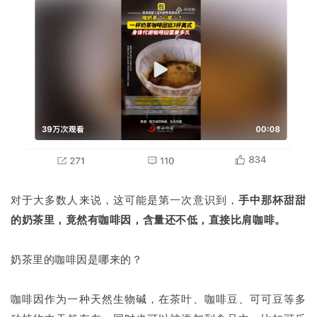
对于大多数人来说，这可能是第一次意识到，
手中那杯甜甜
的奶茶里，竟然
有
咖啡因，含量还不低，直接比肩咖啡。
奶茶里的咖啡因是哪来的？
咖啡因作为一种天然生物碱，在茶叶、咖啡豆、可可豆等多