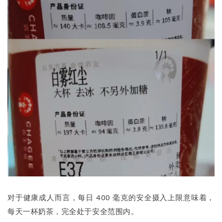
对于健康成人而言，每日 400 毫克的安全摄入上限意味着，
每天一杯奶茶，完全处于安全范围内。