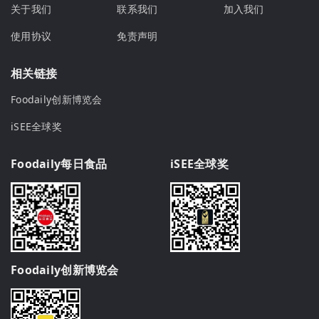
关于我们
联系我们
加入我们
使用协议
免责声明
相关链接
Foodaily创新博览会
iSEE全球奖
Foodaily每日食品
iSEE全球奖
Foodaily创新博览会