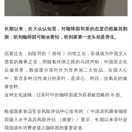
长期以来，在大众认知里，对咖啡因和茶的态度仍然极其割
裂：听到咖啡因可能会害怕，听到茶第一念头却是养生。
回看过去，自陆羽的《 茶经 》问世之后，茶就成为中国文人
墨客的雅事之首，而随着丝绸之路的马蹄声响，中国茶文化
征服世界，数据显示茶叶作为世界第二大饮品，在国人心
中，富含多种活性成分的茶叶，是清心、明目、抗氧化的健
康饮料。
这种文化滤镜，让茶叶中的咖啡因成为容易被忽略的 B 面。
根据国家食品安全风险评估中心发布的 《 中国居民膳食咖啡
因摄入水平及其风险评估 （摘要）》显示，长期以来茶叶是
我国成年消费者摄入咖啡因的重要渠道。