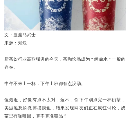
文：渡渡鸟武士
来源：知危
新茶饮行业高歌猛进的今天，茶咖饮品成为 “ 续命水 ” 一般的
存在。
中午不来上一杯，下午上班都有点没劲。
但最近，好像有点不太对，这不，你下午刚点完一杯奶茶，
美滋滋想刷微博摸摸鱼，结果发现网友们正在疯狂讨论，奶
茶里有咖啡因，算不算准毒品？