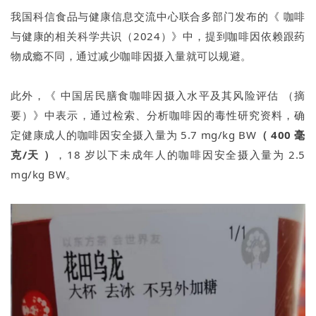
我国科信食品与健康信息交流中心联合多部门发布的《 咖啡
与健康的相关科学共识（2024）》中，提到咖啡因依赖跟药
物成瘾不同，通过减少咖啡因摄入量就可以规避。
此外，《 中国居民膳食咖啡因摄入水平及其风险评估 （摘
要）》中表示，通过检索、分析咖啡因的毒性研究资料，确
定健康成人的咖啡因安全摄入量为 5.7 mg/kg BW
（ 400 毫
克/天 ）
，18 岁以下未成年人的咖啡因安全摄入量为 2.5
mg/kg BW。