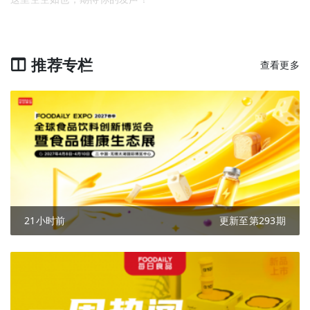
推荐专栏
查看更多
21小时前
更新至第293期