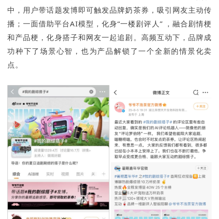
中，用户带话题发博即可触发品牌奶茶券，吸引网友主动传
播；一面借助平台AI模型，化身“一楼剧评人” ，融合剧情梗
和产品梗，化身搭子和网友一起追剧。高频互动下，品牌成
功种下了场景心智，也为产品解锁了一个全新的情景化卖
点。