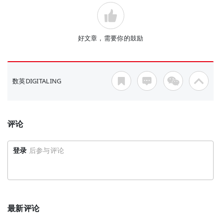
好文章，需要你的鼓励
数英DIGITALING
评论
登录
后参与评论
最新评论