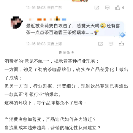
图源微博
消费者的“意见不统一”，揭示着某种行业现实：
一方面，铆足了劲的茶咖品牌们，确实在产品差异化上做出
了成绩；
但另一方面，行业割据、消费细分，现制饮品赛道已再难出
一款真正“引领行业”的爆款。
这样的环境下，每个品牌都免不了思考：
当消费者愈加善变，产品迭代如何奋力追赶？
当流量成本越来越高，营销的确定性从何建立？