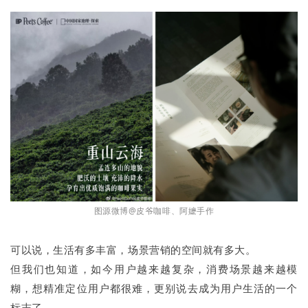
图源微博@皮爷咖啡、阿嬷手作
可以说，生活有多丰富，场景营销的空间就有多大。
但我们也知道，如今用户越来越复杂，消费场景越来越模
糊，想精准定位用户都很难，更别说去成为用户生活的一个
标志了。