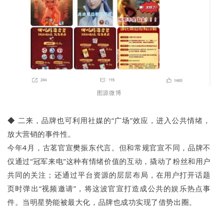
图源微博
◆ 二来，品牌也可利用社媒的“广场”效应，进入公共情绪，
放大营销的事件性。
今年4月，古茗官宣樊振东代言。但和常规官宣不同，品牌不
仅通过“冠军来电”这种有情绪价值的互动，撬动了粉丝和用户
共同的关注；还通过平台资源的层层布局，在用户打开话题
页时弹出“视频邀请”，将这波官宣打造成公共的娱乐热点事
件。当明星势能被最大化，品牌也成功实现了借势出圈。