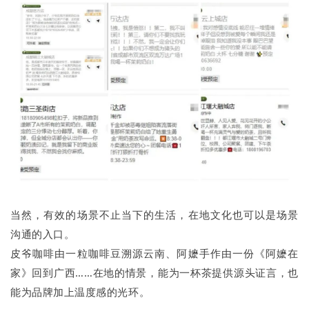
当然，有效的场景不止当下的生活，在地文化也可以是场景
沟通的入口。
皮爷咖啡由一粒咖啡豆溯源云南、阿嬷手作由一份《阿嬷在
家》回到广西……在地的情景，能为一杯茶提供源头证言，也
能为品牌加上温度感的光环。