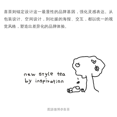
喜茶则锚定设计这一最显性的品牌基因，强化灵感表达。从
包装设计、空间设计，到社媒的海报、交互，都以统一的视
觉风格，塑造出差异化的品牌体验。
图源微博@喜茶