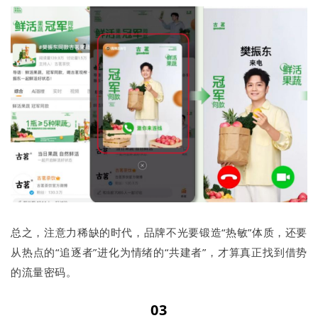
总之，注意力稀缺的时代，品牌不光要锻造“热敏”体质，还要
从热点的“追逐者”进化为情绪的“共建者”，才算真正找到借势
的流量密码。
03