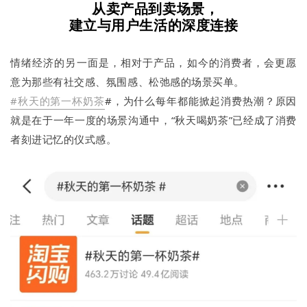
从卖产品到卖场景，
建立与用户生活的深度连接
情绪经济的另一面是，相对于产品，如今的消费者，会更愿
意为那些有社交感、氛围感、松弛感的场景买单。
#秋天的第一杯奶茶
#，为什么每年都能掀起消费热潮？原因
就是在于一年一度的场景沟通中，“秋天喝奶茶”已经成了消费
者刻进记忆的仪式感。