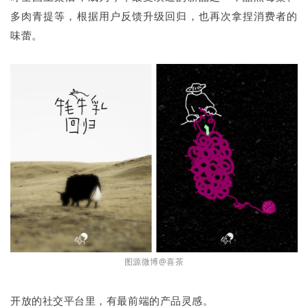
多肉青提等，根据用户反馈升级回归，也再次拿捏消费者的
味蕾。
图源微博@喜茶
开放的社交平台里，有最前端的产品灵感。