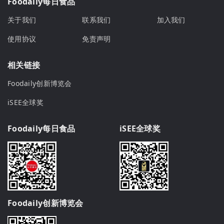
Foodaily每日食品
关于我们
联系我们
加入我们
使用协议
免责声明
相关链接
Foodaily创新博览会
iSEE全球奖
Foodaily每日食品
iSEE全球奖
Foodaily创新博览会