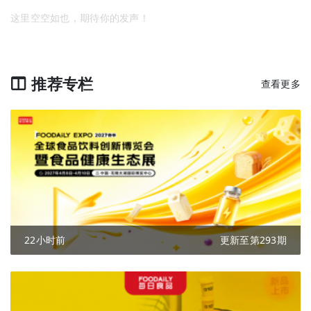
这里空空如也，期待你的发声！
推荐专栏
查看更多
22小时前
更新至第293期