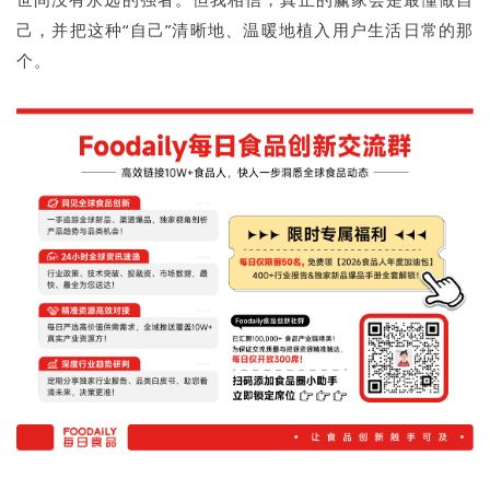
己，并把这种“自己”清晰地、温暖地植入用户生活日常的那
个。