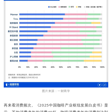
图片来源：一财商学
再来看消费频次。《2025中国咖啡产业枢纽发展白皮书》显