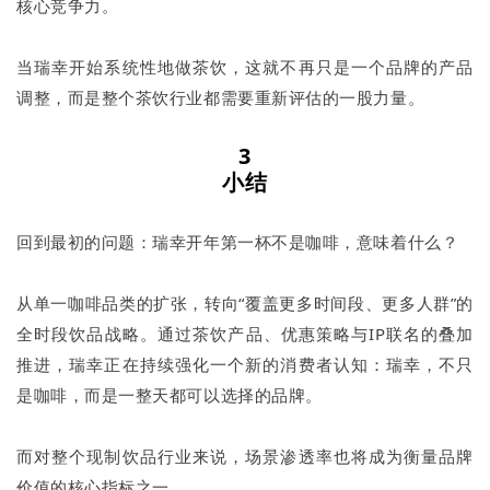
核心竞争力。
当瑞幸开始系统性地做茶饮，这就不再只是一个品牌的产品
调整，而是整个茶饮行业都需要重新评估的一股力量。
3
小结
回到最初的问题：瑞幸开年第一杯不是咖啡，意味着什么？
从单一咖啡品类的扩张，转向“覆盖更多时间段、更多人群”的
全时段饮品战略。通过茶饮产品、优惠策略与IP联名的叠加
推进，瑞幸正在持续强化一个新的消费者认知：瑞幸，不只
是咖啡，而是一整天都可以选择的品牌。
而对整个现制饮品行业来说，场景渗透率也将成为衡量品牌
价值的核心指标之一。