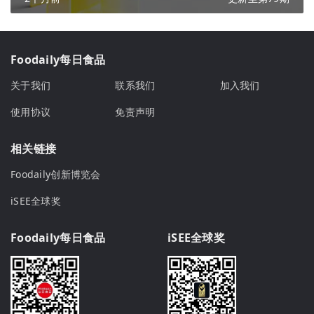
Foodaily每日食品
关于我们
联系我们
加入我们
使用协议
免责声明
相关链接
Foodaily创新博览会
iSEE全球奖
Foodaily每日食品
iSEE全球奖