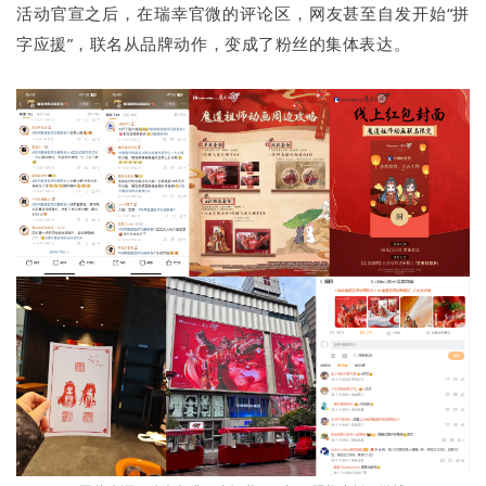
活动官宣之后，在瑞幸官微的评论区，网友甚至自发开始“拼
字应援”，联名从品牌动作，变成了粉丝的集体表达。