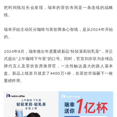
把时间线拉长会发现，瑞幸的茶饮布局是一条连续的战略
线。
瑞幸开始主动区分咖啡与茶饮两条心智线，是从2024年开始
的。
2024年8月，瑞幸推出年度重磅新品“轻轻茉莉轻乳茶”，并正
式提出“上午咖啡下午茶”的口号。同时，官宣刘亦菲为全球品
牌代言人及茶饮首席推荐官，一次性触达庞大的路人基本
盘。新品上线首月就卖了4400万+杯，在茶饮市场砸下一枚
重磅炸弹。