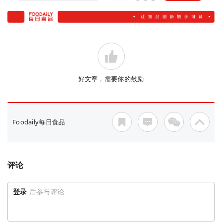
好文章，需要你的鼓励
Foodaily每日食品
评论
登录
后参与评论