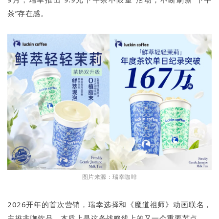
茶”存在感。
图片来源：瑞幸咖啡
2026开年的首次营销，瑞幸选择和《魔道祖师》动画联名，
主推非咖饮品，本质上是这条战略线上的又一个重要节点。