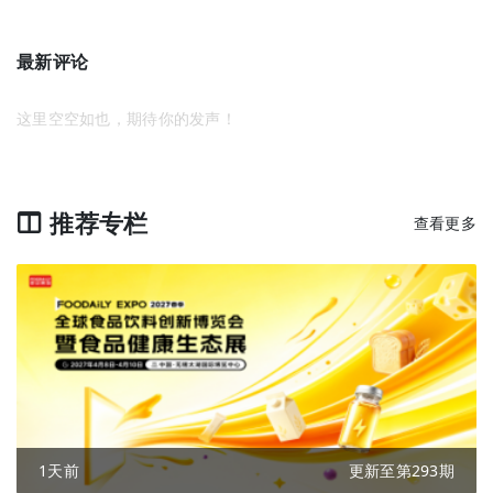
最新评论
这里空空如也，期待你的发声！
推荐专栏
查看更多
1天前
更新至第293期