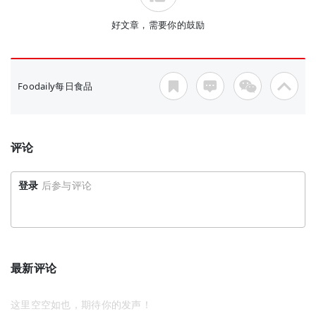
好文章，需要你的鼓励
Foodaily每日食品
评论
登录
后参与评论
最新评论
这里空空如也，期待你的发声！