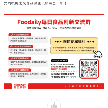
共同把握未来食品健康化的黄金十年！