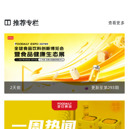
推荐专栏
查看更多
2天前
更新至第293期