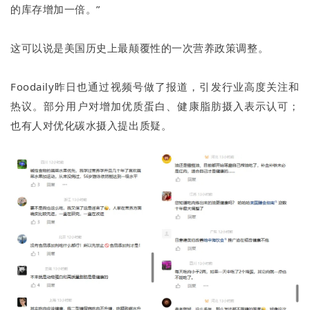
的库存增加一倍。”
这可以说是美国历史上最颠覆性的一次营养政策调整。
Foodaily昨日也通过视频号做了报道，引发行业高度关注和
热议。部分用户对增加优质蛋白、健康脂肪摄入表示认可；
也有人对优化碳水摄入提出质疑。