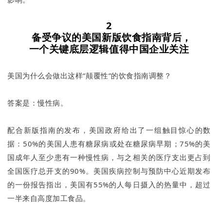
2
备受争议的美国新版饮食指南背后，
一个关键底层逻辑值得中国企业关注
美国为什么会做出这样“颠覆性”的饮食指南调整？
答案是：慢性病。
配合新版指南的发布，美国政府给出了一组触目惊心的数
据：50%的美国人患有糖尿病或处在糖尿病早期；75%的美
国成年人至少患有一种慢性病，与之相关的医疗支出更占到
全国医疗总开支的90%。美国疾病控制与预防中心近期发布
的一份报告指出，美国有55%的人每日摄入的热量中，超过
一半来自高度加工食品。