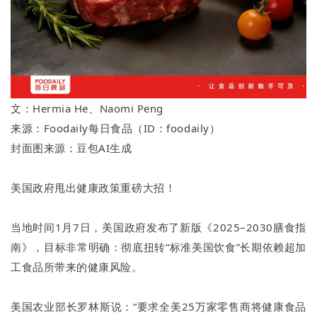
文：Hermia He、Naomi Peng
来源：Foodaily每日食品（ID：foodaily）
封面图来源：豆包AI生成
美国政府甩出健康政策重磅大招！
当地时间1月7日，美国政府发布了新版《2025–2030膳食指
南》，目标非常明确：彻底扭转“标准美国饮食”长期依赖超加
工食品所带来的健康风险。
美国农业部长罗林斯说：“要求全美25万家零售商将健康食品