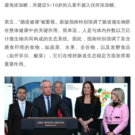
避免添加糖，并建议5–10岁的儿童不摄入任何添加糖。
第五，“肠道健康”被重视。新版指南特别强调了肠道微生物群
在整体健康中的关键作用。简单说，人是与体内外数以万亿
计微生物共同构成的生态系统。因此，指南特别强调了富含
膳食纤维的食物，如蔬菜、水果、全谷物，以及发酵食品
（如开菲尔、酸菜），它们在维持肠道生态稳定方面发挥着
重要作用。