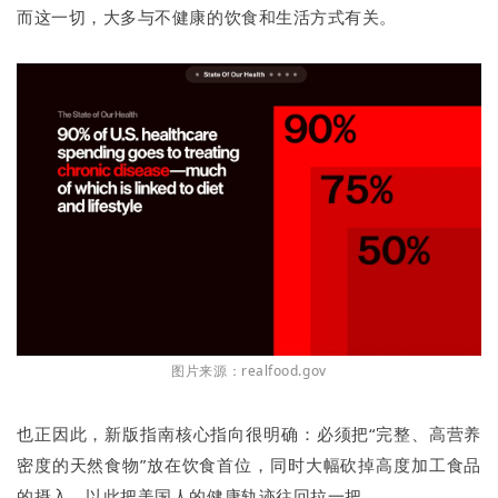
而这一切，大多与不健康的饮食和生活方式有关。
图片来源：realfood.gov
也正因此，新版指南核心指向很明确：必须把“完整、高营养
密度的天然食物”放在饮食首位，同时大幅砍掉高度加工食品
的摄入，以此把美国人的健康轨迹往回拉一把。