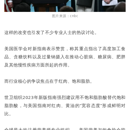
图片来源：cnbc
这样的改变也引发了不少专业人士的热议讨论。
美国医学会对新指南表示赞赏，称其重点指出了高度加工食
品、含糖饮料以及过量钠摄入在推动心脏病、糖尿病、肥胖
及其他慢性疾病方面所起的作用。
而行业核心的争议焦点在于红肉、饱和脂肪。
世卫组织2023年新版指南强烈建议用不饱和脂肪酸替代饱和
脂肪酸，与美国指南对红肉、黄油的“宽容态度”形成鲜明对
比。
全球最大的注册营养师专业组织——美国营养与饮食协会指