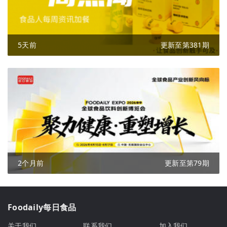
5天前
更新至第381期
2个月前
更新至第79期
Foodaily每日食品
关于我们
联系我们
加入我们