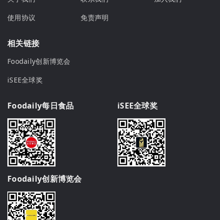
使用协议
免责声明
相关链接
Foodaily创新博览会
iSEE全球奖
Foodaily每日食品
iSEE全球奖
Foodaily创新博览会