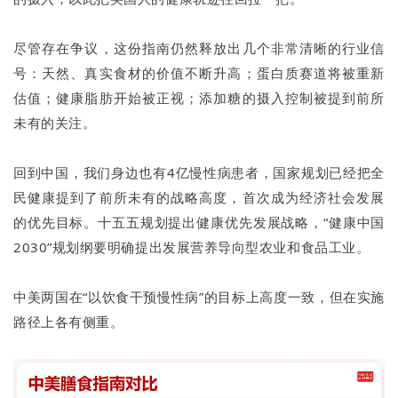
尽管存在争议，这份指南仍然释放出几个非常清晰的行业信
号：天然、真实食材的价值不断升高；蛋白质赛道将被重新
估值；健康脂肪开始被正视；添加糖的摄入控制被提到前所
未有的关注。
回到中国，我们身边也有4亿慢性病患者，国家规划已经把全
民健康提到了前所未有的战略高度，首次成为经济社会发展
的优先目标。十五五规划提出健康优先发展战略，“健康中国
2030”规划纲要明确提出发展营养导向型农业和食品工业。
中美两国在“以饮食干预慢性病”的目标上高度一致，但在实施
路径上各有侧重。