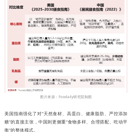
图片来源：Foodaily研究院制图
美国指南强化了对“天然食材、高蛋白、健康脂肪、严控添加
糖”的直接主张，中国则更侧重“食物多样、合理搭配、吃动平
衡”的整体模式。