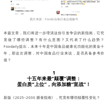
图片来源：Foodaily每日食品视频号
本篇文章，我们将进一步理清这份引发争议的新指南，它究
竟做了哪些调整？有什么意图？又代表了什么趋势？
Foodaily提出，未来十年是中国食品健康化功能化的黄金十
年，那这次调整，对中国食品行业来说，是否具备参考价
值？
1
十五年来最“颠覆”调整：
蛋白质“上位”，向添加糖“宣战”！
新版《2025–2030 膳食指南》，究竟有哪些颠覆性变化？