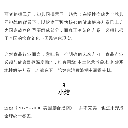
两者路径虽异，却共同揭示同一趋势：在慢性病成为全球共
同挑战的背景下，以饮食干预为核心的健康解决方案已上升
为国家战略的重要组成部分，而真正有效的方案，必须扎根
于本国的饮食文化与国民健康现实。
这对食品行业而言，意味着一个明确的未来方向：食品产业
必须与健康目标深度融合，唯有围绕“本土化营养需求”构建系
统性解决方案，才能在下一轮健康消费浪潮中赢得先机。
3
小结
这份《2025–2030 美国膳食指南》，并不完美，也远未形成
全球统一答案。