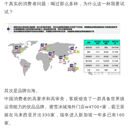
个真实的消费者问题：喝过那么多杯，为什么这一杯我要试
试？
其次是品牌出海。
中国消费者的高要求和高审美，客观锻造了一群具备世界级
运营能力的饮品品牌。蜜雪冰城海外门店w4700+家，霸王茶
姬在马来西亚开出330家，瑞幸进入新加坡一年多已有160
家。