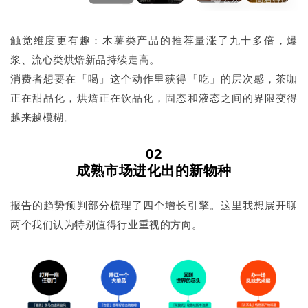
触觉维度更有趣：木薯类产品的推荐量涨了九十多倍，爆
浆、流心类烘焙新品持续走高。
消费者想要在「喝」这个动作里获得「吃」的层次感，茶咖
正在甜品化，烘焙正在饮品化，固态和液态之间的界限变得
越来越模糊。
02
成熟市场进化出的新物种
报告的趋势预判部分梳理了四个增长引擎。这里我想展开聊
两个我们认为特别值得行业重视的方向。