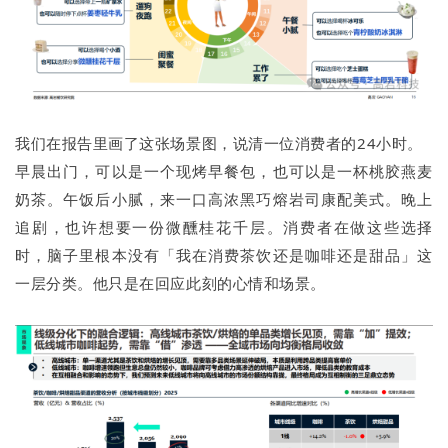
我们在报告里画了这张场景图，说清一位消费者的24小时。
早晨出门，可以是一个现烤早餐包，也可以是一杯桃胶燕麦
奶茶。午饭后小腻，来一口高浓黑巧熔岩司康配美式。晚上
追剧，也许想要一份微醺桂花千层。消费者在做这些选择
时，脑子里根本没有「我在消费茶饮还是咖啡还是甜品」这
一层分类。他只是在回应此刻的心情和场景。