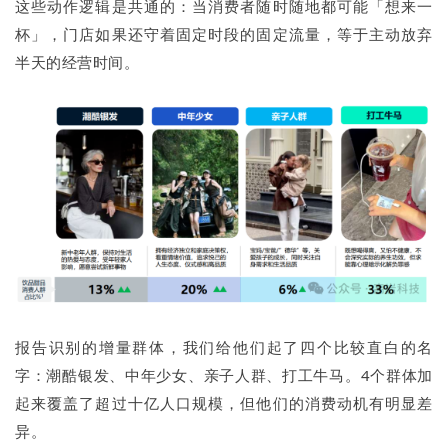
这些动作逻辑是共通的：当消费者随时随地都可能「想来一
杯」，门店如果还守着固定时段的固定流量，等于主动放弃
半天的经营时间。
报告识别的增量群体，我们给他们起了四个比较直白的名
字：潮酷银发、中年少女、亲子人群、打工牛马。4个群体加
起来覆盖了超过十亿人口规模，但他们的消费动机有明显差
异。