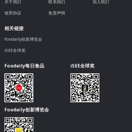
关于我们
联系我们
加入我们
使用协议
免责声明
相关链接
Foodaily创新博览会
iSEE全球奖
Foodaily每日食品
iSEE全球奖
Foodaily创新博览会