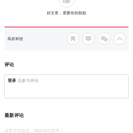
好文章，需要你的鼓励
高岩科技
评论
登录
后参与评论
最新评论
这里空空如也，期待你的发声！