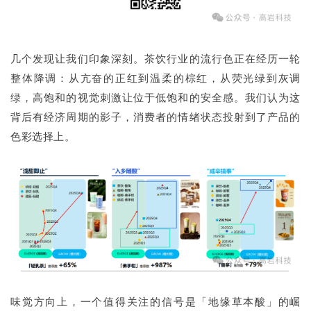
几个发现让我们印象深刻。茶饮行业的流行色正在经历一轮
整体降调：从亢奋的正红到温柔的棕红，从荧光绿到灰调
绿，高饱和的视觉刺激让位于低饱和的安全感。我们认为这
背后有经济周期的影子，消费者的情绪状态投射到了产品的
色彩选择上。
味觉方向上，一个值得关注的信号是「地缘草本酸」的崛