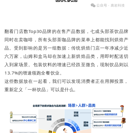
翻看门店数Top30品牌的在售产品数据，七成头部茶饮品牌
同时在卖咖啡，所有头部茶咖品牌的菜单上都能找到烘焙产
品。受到影响的是另一组数据：传统烘焙门店一年净减少近
六万家，山姆和盒马却在加速上新烘焙品类，用即时配送切
入到家场景。包装饮料的增速已经跌至微负，现制饮品则以
13.7%的增速领跑全餐饮业。
这些数据放在一起看，我们可以发现消费者正在用脚投票，
重新定义「一杯饮品」可以是什么。