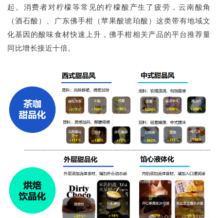
起。消费者对柠檬等常见的柠檬酸产生了疲劳，云南酸角
（酒石酸）、广东佛手柑（苹果酸琥珀酸）这类带有地域文
化基因的酸味食材快速上升，佛手柑相关产品的平台推荐量
同比增长接近十倍。