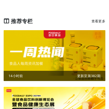
推荐专栏
查看更多
14小时前
更新至第382期