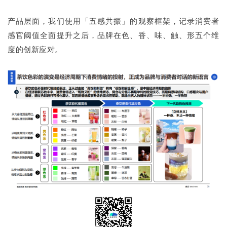
产品层面，我们使用「五感共振」的观察框架，记录消费者
感官阈值全面提升之后，品牌在色、香、味、触、形五个维
度的创新应对。