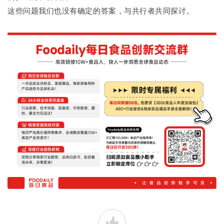
这些问题我们也没有确定的答案，与共行者共同探讨。