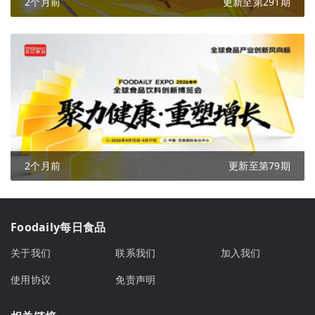
2个月前
更新至第291期
2个月前
更新至第79期
Foodaily每日食品
关于我们
联系我们
加入我们
使用协议
免责声明