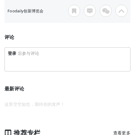
Foodaily创新博览会
评论
登录
后参与评论
最新评论
这里空空如也，期待你的发声！
推荐专栏
查看更多