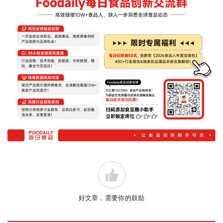
好文章，需要你的鼓励