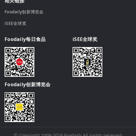
相关链接
Foodaily创新博览会
iSEE全球奖
Foodaily每日食品
iSEE全球奖
Foodaily创新博览会
© Copyright 2009-2026
Foodaily
All rights reserved