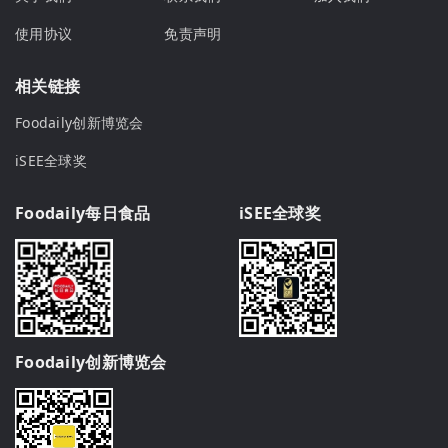
使用协议
免责声明
相关链接
Foodaily创新博览会
iSEE全球奖
Foodaily每日食品
iSEE全球奖
Foodaily创新博览会