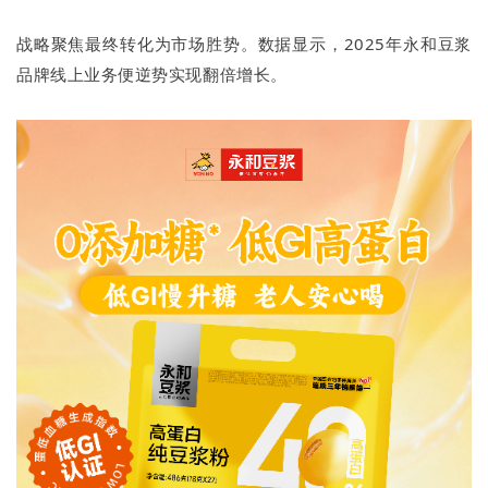
战略聚焦最终转化为市场胜势。数据显示，2025年永和豆浆
品牌线上业务便逆势实现翻倍增长。