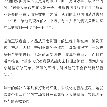
严谨的数据测试不仅更有说服力，而且更有效率。以上品为
例。“过去大家通常在反复开会、做报告的过程中产生了很多
不必要的耗费，做好数据化之后，我们的上品周期从过去的
6-7个月，缩短到现在的2-3个月。每个产品的测试周期甚至
可以缩短到一个月到一个半月。”
诚如王双所言，产品从开发到面市的过程非常繁杂，涉及工
艺、产品、人群、营销创新的全流程。极端情况下，一款产
品甚至需要进行十几次的反复调整，资源耗费巨大，而且存
活率很低。“很多人没有意愿或能力去打通全流程，因为人性
总是偏好做简单、舒服的事情，所以他们不会轻易挑战新
品。”
唯一的解决方案只有打造精细化、系统化的新品流程，这就
需要企业从产品的市场调研开始就投入大量资源，实现各个
环节的高效协同。