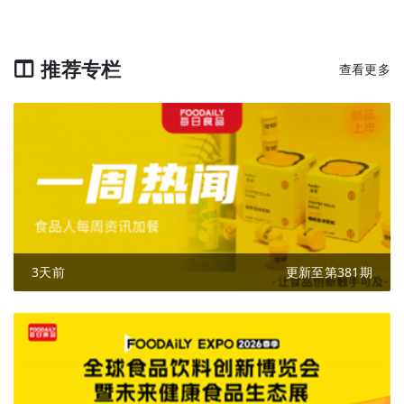
推荐专栏
查看更多
3天前
更新至第381期