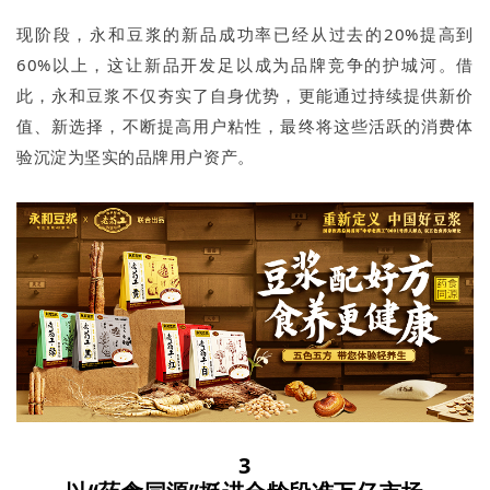
现阶段，永和豆浆的新品成功率已经从过去的20%提高到
60%以上，这让新品开发足以成为品牌竞争的护城河。借
此，永和豆浆不仅夯实了自身优势，更能通过持续提供新价
值、新选择，不断提高用户粘性，最终将这些活跃的消费体
验沉淀为坚实的品牌用户资产。
3