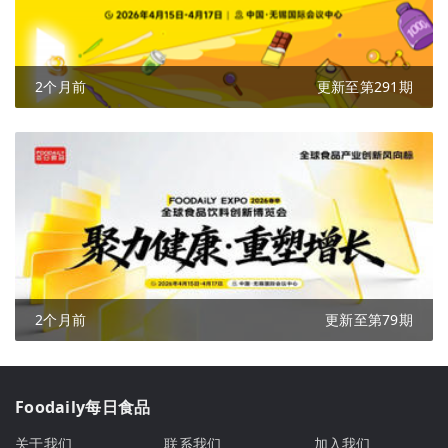
2个月前
更新至第291期
2个月前
更新至第79期
Foodaily每日食品
关于我们
联系我们
加入我们