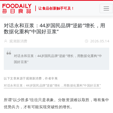
让食品创新触手可及！
对话永和豆浆：44岁国民品牌“逆龄”增长，用
数据化重构“中国好豆浆”
观潮新消费
2026.05.14
对话永和豆浆：44岁国民品牌“逆龄”增长，用数据化重构“中
国好豆浆”
以下文章来源于观潮新消费，作者辛夷
对话永和豆浆：44岁国民品牌“逆龄”增长，用数据化重构“中国好豆浆”
所谓“以少胜多”往往只是表象。分散资源难以取胜，唯有集中
优势兵力，才有可能实现突破性的增长。