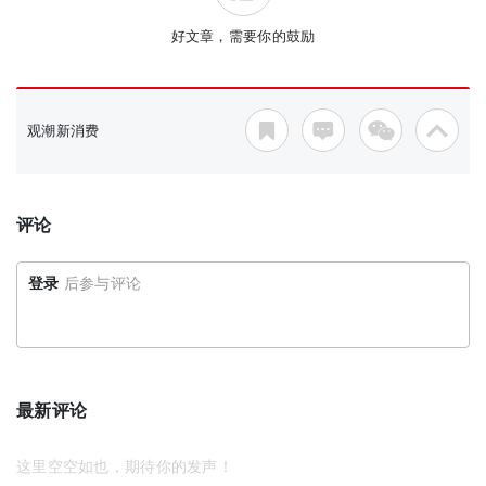
好文章，需要你的鼓励
观潮新消费
评论
登录
后参与评论
最新评论
这里空空如也，期待你的发声！