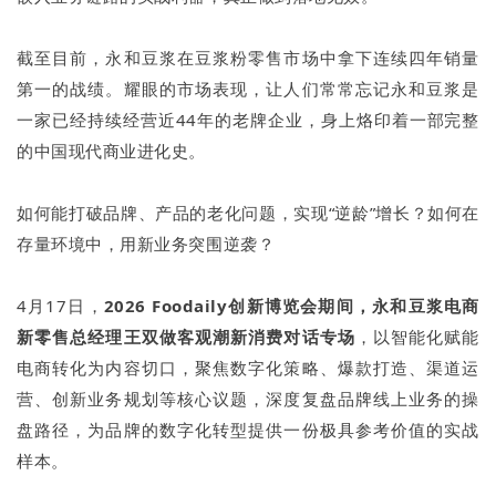
截至目前，永和豆浆在豆浆粉零售市场中拿下连续四年销量
第一的战绩。耀眼的市场表现，让人们常常忘记永和豆浆是
一家已经持续经营近44年的老牌企业，身上烙印着一部完整
的中国现代商业进化史。
如何能打破品牌、产品的老化问题，实现“逆龄”增长？如何在
存量环境中，用新业务突围逆袭？
4月17日，
2026 Foodaily创新博览会期间，永和豆浆电商
新零售总经理王双做客观潮新消费对话专场
，以智能化赋能
电商转化为内容切口，聚焦数字化策略、爆款打造、渠道运
营、创新业务规划等核心议题，深度复盘品牌线上业务的操
盘路径，为品牌的数字化转型提供一份极具参考价值的实战
样本。