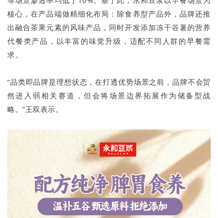
核心，在产品端做精细化布局：除食养型产品外，品牌还推
出融合茶果元素的风味产品，同时开发添加冻干谷薯的营养
代餐类产品，以丰富的味觉升级，适配不同人群的早餐需
求。
“品类即品牌是理想状态，在打透优势场景之前，品牌不会贸
然进入弱相关赛道，但会将场景边界拓展作为储备型战
略。”王双表示。