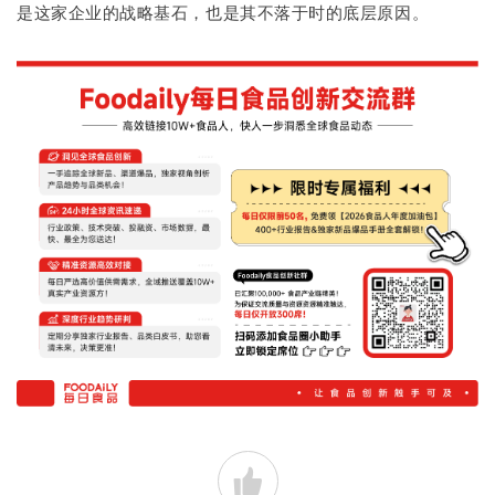
是这家企业的战略基石，也是其不落于时的底层原因。