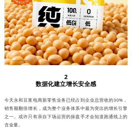
2
数据化建立增长安全感
今天永和豆浆电商新零售业务已经占到企业总营收的30%，
销售额翻倍增长，成为整个业务体系中最为突出的增长引擎
之一。或许只有亲自下场运营的操盘手才会知道跑通线上的
含金量。