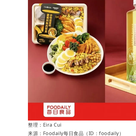
整理：Eira Cui
来源：Foodaily每日食品（ID：foodaily）