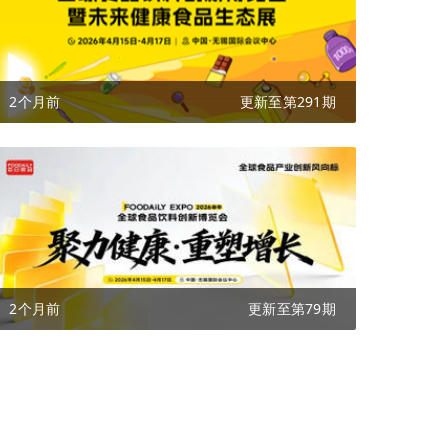
2个月前
更新至第291期
2个月前
更新至第79期