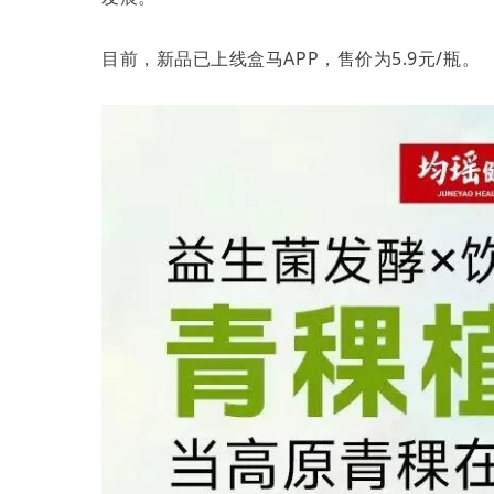
目前，新品已上线盒马APP，售价为5.9元/瓶。