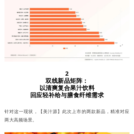
2
双线新品矩阵：
以清爽复合果汁饮料
回应轻补给与膳食纤维需求
针对这一现状，【美汁源】此次上市的两款新品，精准对应
两大高频场景。