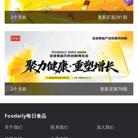
2个月前
更新至第291期
2个月前
更新至第79期
Foodaily每日食品
关于我们
联系我们
加入我们