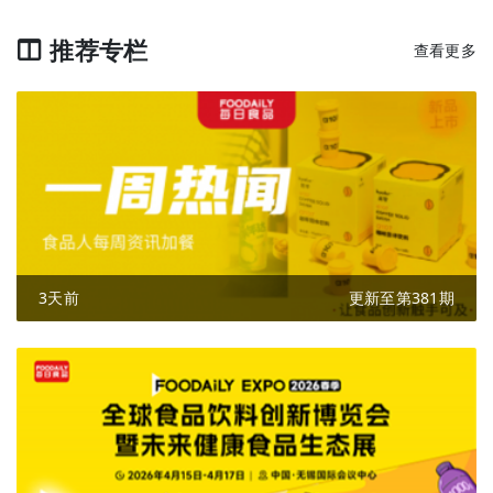
推荐专栏
查看更多
3天前
更新至第381期