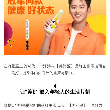
在流量至上的时代，宁泽涛与【美汁源】品牌主张不谋而合
——美好，是身体由内而外的健康与活力。
4
让“美好”嵌入年轻人的生活片刻
自提出“美好嚼得到”的品牌主张以来，【美汁源】一直致力于