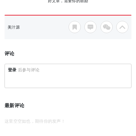
好文章，需要你的鼓励
美汁源
评论
登录
后参与评论
最新评论
这里空空如也，期待你的发声！