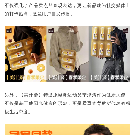
不仅强化了产品卖点的直观表达，更让新品成为社交媒体上
的打卡热点，激发用户自发传播。
另外，【美汁源】特邀原游泳运动员宁泽涛作为健康大使，
不仅是基于他阳光健康的形象，更是看重他背后所代表的积
极生活态度。