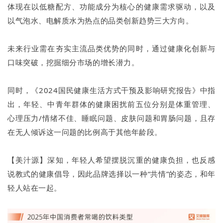
体现在以低糖配方、功能成分为核心的健康需求驱动，以及
以气泡水、电解质水为热点的品类创新趋势三大方向。
未来行业需在夯实主流品类优势的同时，通过健康化创新与
口味突破，挖掘细分市场的增长潜力。
同时，《2024国民健康生活方式干预及影响研究报告》中指
出，年轻、中青年群体的健康困扰前五位分别是体重管理、
心理压力/情绪不佳、睡眠问题、皮肤问题和胃肠问题，且存
在无人倾诉这一问题的比例高于其他年龄段。
【美汁源】深知，年轻人希望摆脱沉重的健康负担，也反感
说教式的健康倡导，因此品牌选择以一种“共情”的姿态，和年
轻人站在一起。