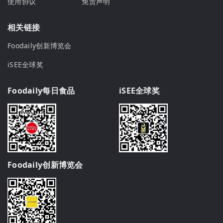
使用协议
免责声明
相关链接
Foodaily创新博览会
iSEE全球奖
Foodaily每日食品
iSEE全球奖
Foodaily创新博览会