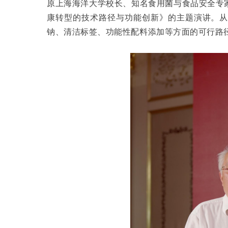
原上海海洋大学校长、知名食用菌与食品安全专
康转型的技术路径与功能创新》的主题演讲。
钠、清洁标签、功能性配料添加等方面的可行路