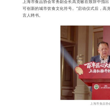
上海市食品协会常务副会长高克敏在致辞中指出
可创新的城市饮食文化符号。”启动仪式后，高
言人聘书。
上海市食品协