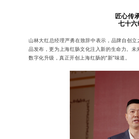
匠心传
七十
六
山林大红总经理严勇在致辞中表示，品牌自创立
品发布，更为上海红肠文化注入新的生命力。未
数字化升级，真正开创上海红肠的“新”味道。