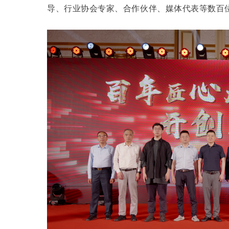
导、行业协会专家、合作伙伴、媒体代表等数百