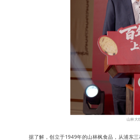
山林大
据了解，创立于1949年的山林枫食品，从浦东