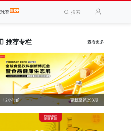
搜索
全球奖
推荐专栏
查看更多
12小时前
更新至第293期