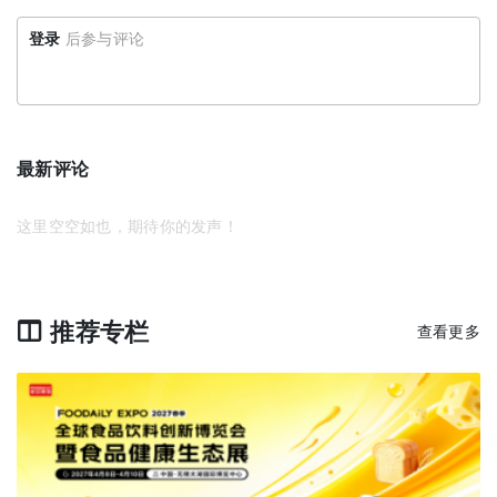
登录
后参与评论
最新评论
这里空空如也，期待你的发声！
推荐专栏
查看更多