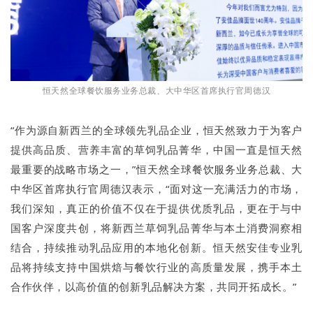
恒天然全球餐饮服务业务总裁、大中华区首席执行官周德汉
“作为源自新西兰的全球领先乳品企业，恒天然致力于为客户
提供高品质、营养丰富的草饲乳品菁华，中国一直是恒天然
最重要的战略市场之一，”恒天然全球餐饮服务业务总裁、大
中华区首席执行官周德汉表示，“面对这一充满活力的市场，
我们深知，真正的价值不仅在于提供优质乳品，更在于与中
国客户深度共创，将新西兰草饲乳品菁华与本土消费洞察相
结合，持续推动乳品应用的本地化创新。恒天然安佳专业乳
品将持续支持中国烘焙与餐饮行业的高质量发展，携手本土
合作伙伴，以高价值的创新乳品解决方案，共同开拓成长。”