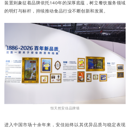
装置则象征着品牌依托140年的深厚底蕴，树立餐饮服务领域
的明灯与标杆，持续推动食品行业不断创新和发展。
恒天然安佳品牌墙
进入中国市场十余年来，安佳始终以其优异品质与稳定表现