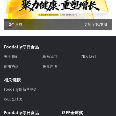
2个月前
更新至第79期
Foodaily每日食品
关于我们
联系我们
加入我们
使用协议
免责声明
相关链接
Foodaily创新博览会
iSEE全球奖
Foodaily每日食品
iSEE全球奖