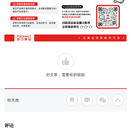
好文章，需要你的鼓励
恒天然
评论