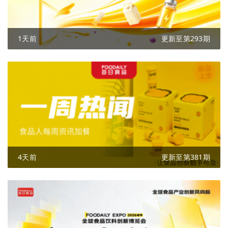
1天前
更新至第293期
4天前
更新至第381期