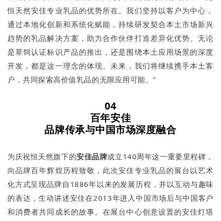
恒天然安佳专业乳品的优势所在。我们坚持以客户为中心，
通过本地化创新和系统化赋能，持续研发契合本土市场新兴
趋势的乳品解决方案，助力合作伙伴打造差异化优势。无论
是草饲认证标识产品的推出，还是围绕本土应用场景的深度
开发，都是这一理念的体现。未来，我们将继续携手本土客
户，共同探索高价值乳品的无限应用可能。”
04
百年安佳
品牌传承与中国市场深度融合
为庆祝恒天然旗下的
安佳品牌
成立140周年这一重要里程碑，
向品牌百年辉煌历程致敬，此次安佳专业乳品的展台以艺术
化方式呈现品牌自1886年以来的发展历程，并以互动与趣味
的表达，生动讲述安佳在2013年进入中国市场后与中国客户
和消费者共同成长的故事。在展台中心创意设置的安佳灯塔