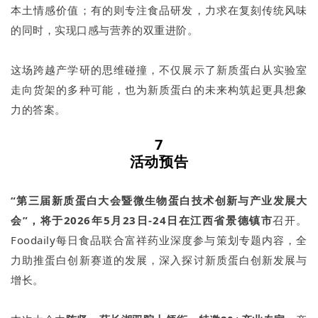
本土情感价值；有的则专注食品研发，力求在复刻传统风味
的同时，实现口感与营养的双重进阶。
这场跨越产学研的思维碰撞，不仅展示了新质蛋白从实验室
走向货架的多种可能，也为新质蛋白的未来构筑起更具想象
力的答案。
7
活动预告
“第三届新质蛋白大会暨微生物蛋白技术创新与产业发展大
会”，将于2026年5月23日-24日在江西省景德镇市
召开。
Foodaily每日食品联合富祥药业深度参与策划专题内容，全
力助推蛋白创新赛道的发展，深入探讨新质蛋白创新发展与
增长。