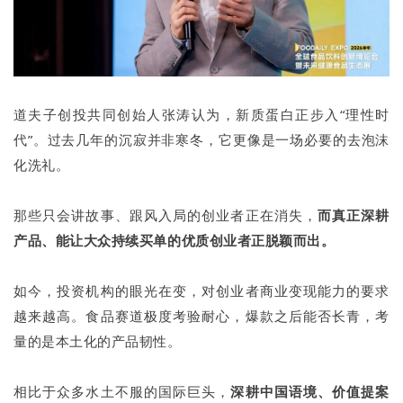
道夫子创投共同创始人张涛认为，新质蛋白正步入“理性时
代”。过去几年的沉寂并非寒冬，它更像是一场必要的去泡沫
化洗礼。
那些只会讲故事、跟风入局的创业者正在消失，
而真正深耕
产品、能让大众持续买单的优质创业者正脱颖而出。
如今，投资机构的眼光在变，对创业者商业变现能力的要求
越来越高。食品赛道极度考验耐心，爆款之后能否长青，考
量的是本土化的产品韧性。
相比于众多水土不服的国际巨头，
深耕中国语境、价值提案