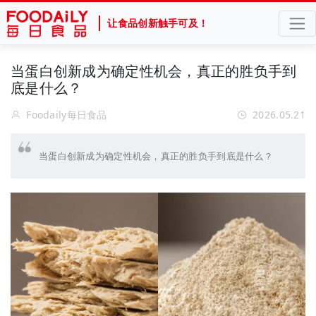
让食品创新触手可及！
当蛋白创新成为确定性机会，真正的胜负手到
底是什么？
Foodaily每日食品
2026.05.21
当蛋白创新成为确定性机会，真正的胜负手到底是什么？