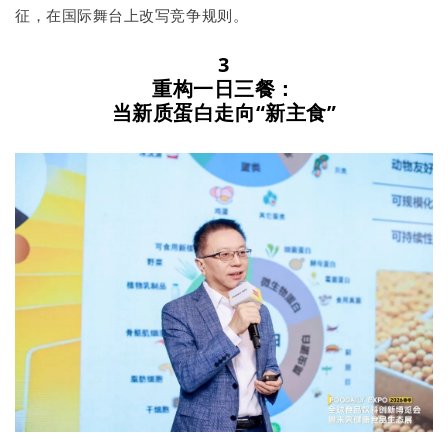
征，在国际舞台上改写竞争规则。
3
重构一日三餐：
当新质蛋白走向“新主食”