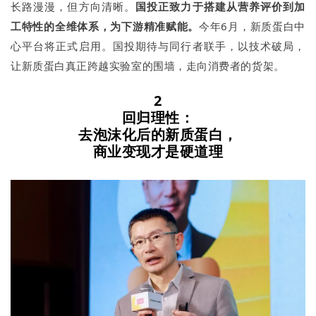
长路漫漫，但方向清晰。
国投正致力于搭建从营养评价到加
工特性的全维体系，为下游精准赋能。
今年6月，新质蛋白中
心平台将正式启用。国投期待与同行者联手，以技术破局，
让新质蛋白真正跨越实验室的围墙，走向消费者的货架。
2
回归理性：
去泡沫化后的新质蛋白，
商业变现才是硬道理