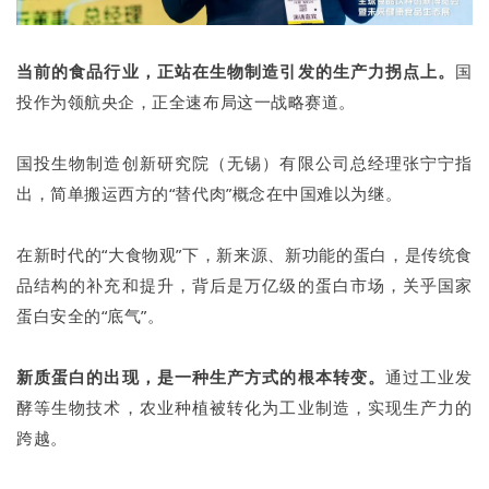
当前的食品行业，正站在生物制造引发的生产力拐点上。
国
投作为领航央企，正全速布局这一战略赛道。
国投生物制造创新研究院（无锡）有限公司总经理张宁宁指
出，简单搬运西方的“替代肉”概念在中国难以为继。
在新时代的“大食物观”下，新来源、新功能的蛋白，是传统食
品结构的补充和提升，背后是万亿级的蛋白市场，关乎国家
蛋白安全的“底气”。
新质蛋白的出现，是一种生产方式的根本转变。
通过工业发
酵等生物技术，农业种植被转化为工业制造，实现生产力的
跨越。