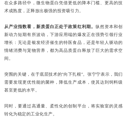
在众多路径中，微生物蛋白凭借更低的降本门槛、更高的技
术成熟度，正释放出极强的投资吸引力。
从产业指数看，新质蛋白正处于政策红利期。
纵然资本和创
新动力短期有所波动，下游应用端的爆发正在强势引领行业
增长：无论是银发经济催生的特医食品，还是年轻人驱动的
情绪消费与宠物营养，都为高品质蛋白释放了巨大的需求空
间。
突围的关键，在于底层技术的“向下扎根”。张宁宁表示，我们
需要发现更优性能的菌种，降低生产成本，使其达到饲料级
甚至更低的水平。
同时，要通过高通量、柔性化的创制平台，将实验室的灵感
转化为稳定的工业化生产。