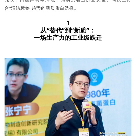
合“清洁标签”趋势的新质蛋白选择。
1
从“替代”到“新质”：
一场生产力的工业级跃迁