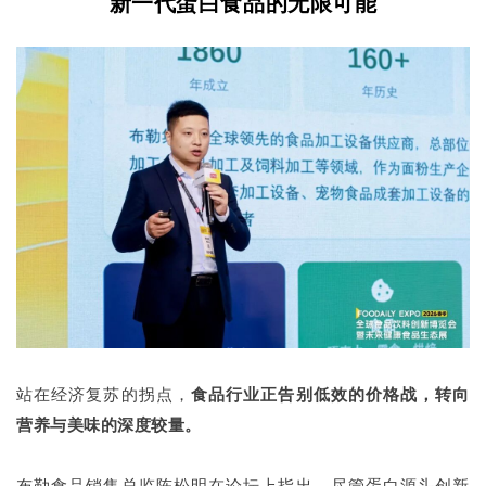
新一代蛋白食品的无限可能
站在经济复苏的拐点，
食品行业正告别低效的价格战，转向
营养与美味的深度较量。
布勒食品销售总监陈松明在论坛上指出，尽管蛋白源头创新