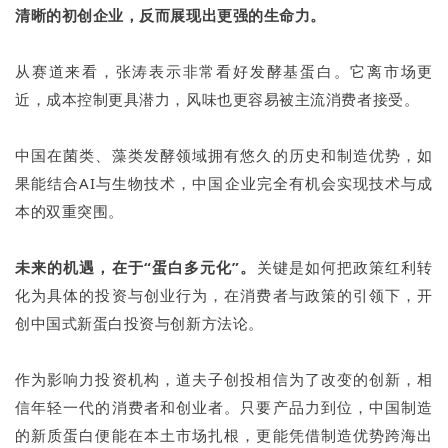
清晰的初创企业，反而展现出更强的生命力。
从赛道来看，张涛表示非常看好发酵基蛋白。它离市场更
近，成本控制更具潜力，风味也更容易被主流消费者接受。
中国在菌类、藻类发酵领域拥有悠久的历史和制造优势，如
果能结合AI与生物技术，中国企业完全有机会实现技术与成
本的双重突围。
未来的机遇，在于“蛋白多元化”。
关键是如何把政策红利转
化为具体的投资与创业行为，在消费者与政策的引领下，开
创中国式新蛋白投资与创新方法论。
作为影响力投资机构，道夫子创投相信为了改变的创新，相
信年轻一代的消费者和创业者。只要产品力到位，中国制造
的新质蛋白便能在本土市场扎根，更能凭借制造优势跨海出