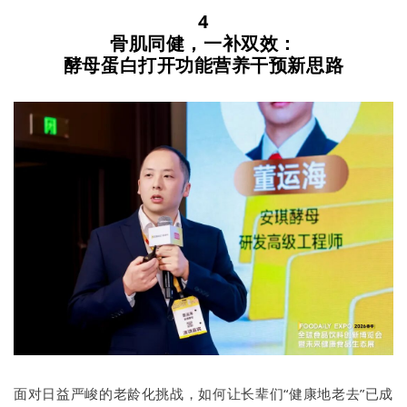
4
骨肌同健，一补双效：
酵母蛋白打开功能营养干预新思路
面对日益严峻的老龄化挑战，如何让长辈们“健康地老去”已成