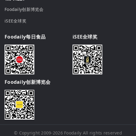
Foodaily创新博览会
iSEE全球奖
Foodaily每日食品
iSEE全球奖
Foodaily创新博览会
© Copyright 2009-2026
Foodaily
All rights reserved