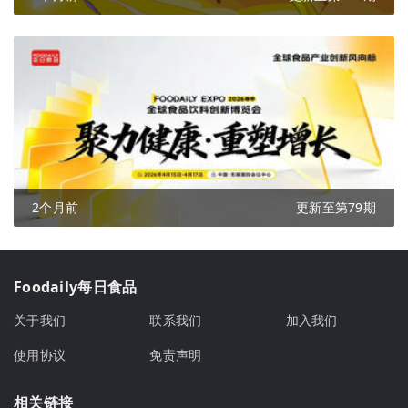
2个月前
更新至第79期
Foodaily每日食品
关于我们
联系我们
加入我们
使用协议
免责声明
相关链接