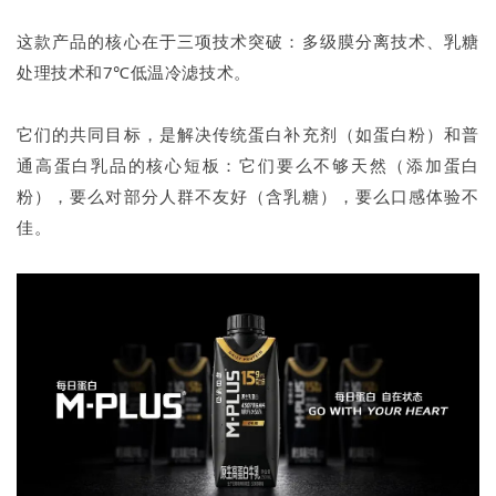
这款产品的核心在于三项技术突破：多级膜分离技术、乳糖
处理技术和7℃低温冷滤技术。
它们的共同目标，是解决传统蛋白补充剂（如蛋白粉）和普
通高蛋白乳品的核心短板：它们要么不够天然（添加蛋白
粉），要么对部分人群不友好（含乳糖），要么口感体验不
佳。