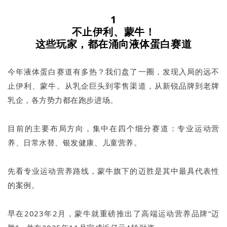
1
不止伊利、蒙牛！
这些玩家，都在涌向液体蛋白赛道
今年液体蛋白赛道有多热？我们盘了一圈，发现入局的远不
止伊利、蒙牛。从乳企巨头到零售渠道，从新锐品牌到老牌
乳企，各方势力都在跑步进场。
目前的主要布局方向，集中在四个细分赛道：专业运动营
养、日常水替、银发健康、儿童营养。
先看专业运动营养路线，蒙牛旗下的迈胜是其中最具代表性
的案例。
早在2023年2月，蒙牛就重磅推出了高端运动营养品牌“迈