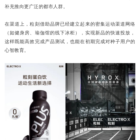
补充推向更广泛的都市人群。
在渠道上，粒刻借助品牌已经建立起来的密集运动渠道网络
（如健身房、瑜伽馆的线下冰柜），实现新品的快速投放，
这样既能高效完成产品测试，也能在初期完成对种子用户的
心智教育。