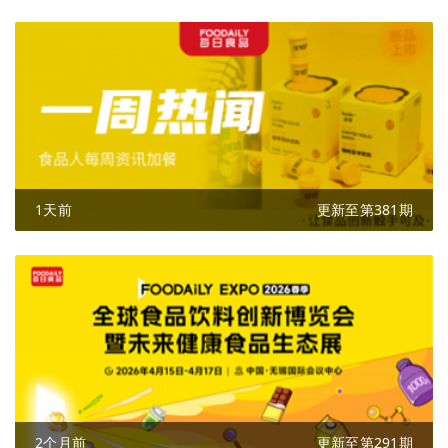
1天前
更新至第381期
2个月前
更新至第291期