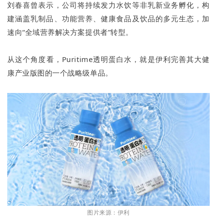
刘春喜曾表示，公司将持续发力水饮等非乳新业务孵化，构
建涵盖乳制品、功能营养、健康食品及饮品的多元生态，加
速向“全域营养解决方案提供者”转型。
从这个角度看，Puritime透明蛋白水，就是伊利完善其大健
康产业版图的一个战略级单品。
图片来源：伊利