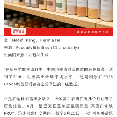
文：Naomi Peng、Hermia He
来源：Foodaily每日食品（ID：foodaily）
封面图来源：豆包AI生成
“在所有功能性原料里，中国消费者对蛋白质的兴趣最高，达
到了61%，明显高出全球平均水平。”这是利乐在2026
Foodaily创新博览会上分享过的一组数据。
正是在这样的需求驱动下，液体蛋白赛道在近几个月迎来了
密集爆发。4月，星巴克官宣年度重磅新品“高蛋白拿铁
PRO”，迅速引爆社交网络，截至5月25日，小红书相关话题