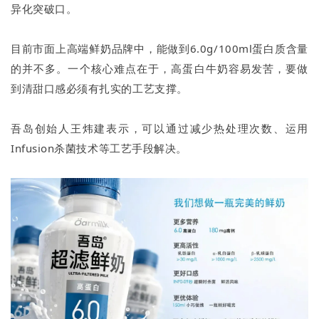
异化突破口。
目前市面上高端鲜奶品牌中，能做到6.0g/100ml蛋白质含量
的并不多。一个核心难点在于，高蛋白牛奶容易发苦，要做
到清甜口感必须有扎实的工艺支撑。
吾岛创始人王炜建表示，可以通过减少热处理次数、运用
Infusion杀菌技术等工艺手段解决。