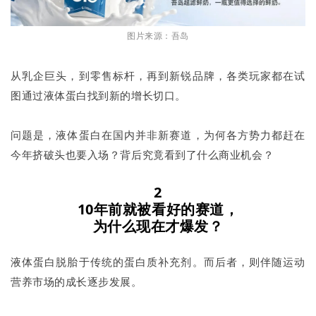
图片来源：吾岛
从乳企巨头，到零售标杆，再到新锐品牌，各类玩家都在试
图通过液体蛋白找到新的增长切口。
问题是，液体蛋白在国内并非新赛道，为何各方势力都赶在
今年挤破头也要入场？背后究竟看到了什么商业机会？
2
10年前就被看好的赛道，
为什么现在才爆发？
液体蛋白脱胎于传统的蛋白质补充剂。而后者，则伴随运动
营养市场的成长逐步发展。