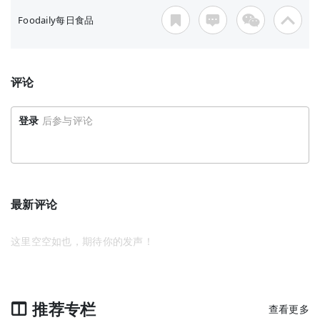
Foodaily每日食品
评论
登录
后参与评论
最新评论
这里空空如也，期待你的发声！
推荐专栏
查看更多