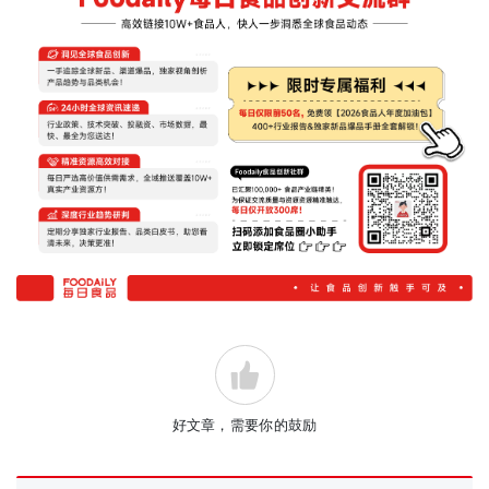
好文章，需要你的鼓励