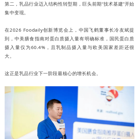
第二，乳品行业迈入结构性转型期，巨头前期“技术基建”开始
集中变现。
在2026 Foodaily创新博览会上，中国飞鹤董事长冷友斌提
到，中美膳食指南对蛋白质摄入量有明确标准，国民蛋白质
摄入量仅为60.4%，且乳制品摄入量与欧美国家差距还很
大。
这正是乳品行业下一阶段最核心的增长机会。