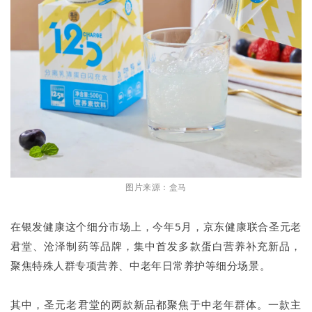
图片来源：盒马
在银发健康这个细分市场上，今年5月，京东健康联合圣元老
君堂、沧泽制药等品牌，集中首发多款蛋白营养补充新品，
聚焦特殊人群专项营养、中老年日常养护等细分场景。
其中，圣元老君堂的两款新品都聚焦于中老年群体。一款主