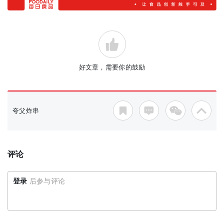
好文章，需要你的鼓励
夸父炸串
评论
登录
后参与评论