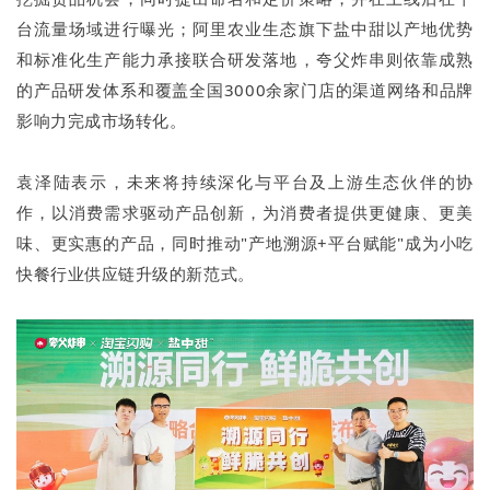
台流量场域进行曝光；阿里农业生态旗下盐中甜以产地优势
和标准化生产能力承接联合研发落地，夸父炸串则依靠成熟
的产品研发体系和覆盖全国3000余家门店的渠道网络和品牌
影响力完成市场转化。
袁泽陆表示，未来将持续深化与平台及上游生态伙伴的协
作，以消费需求驱动产品创新，为消费者提供更健康、更美
味、更实惠的产品，同时推动"产地溯源+平台赋能"成为小吃
快餐行业供应链升级的新范式。