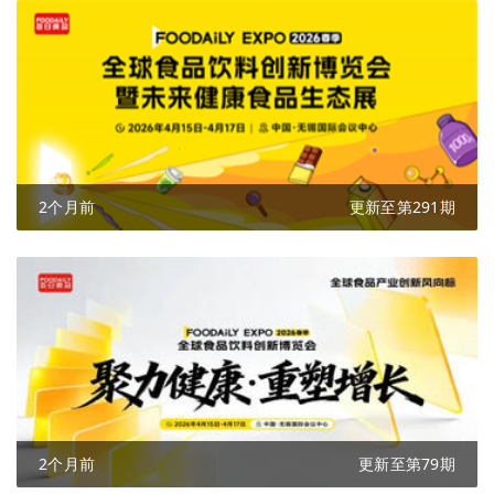
2个月前
更新至第291期
2个月前
更新至第79期