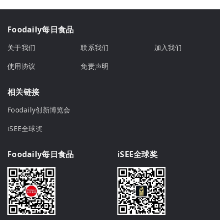
Foodaily每日食品
关于我们
联系我们
加入我们
使用协议
免责声明
相关链接
Foodaily创新博览会
iSEE全球奖
Foodaily每日食品
iSEE全球奖