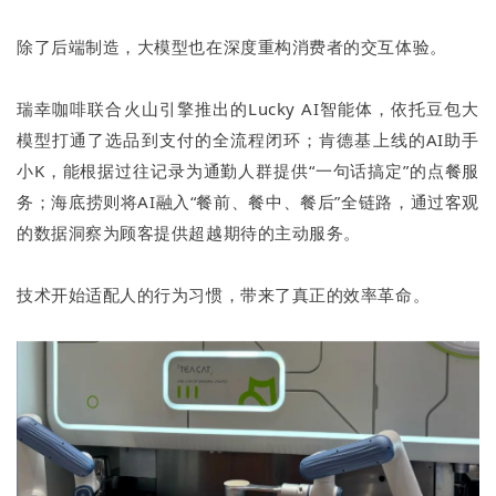
除了后端制造，大模型也在深度重构消费者的交互体验。
瑞幸咖啡联合火山引擎推出的Lucky AI智能体，依托豆包大
模型打通了选品到支付的全流程闭环；肯德基上线的AI助手
小K，能根据过往记录为通勤人群提供“一句话搞定”的点餐服
务；海底捞则将AI融入“餐前、餐中、餐后”全链路，通过客观
的数据洞察为顾客提供超越期待的主动服务。
技术开始适配人的行为习惯，带来了真正的效率革命。