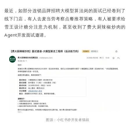
最近，如部分连锁品牌招聘大模型算法岗的面试已经卷到了
线下门店，有人去麦当劳考察点餐推荐策略，有人被要求给
雪王设计糖分注意力机制，甚至收到了费大厨辣椒炒肉的
Agent开发面试邀请。
图源：小红书@开发者猫叔