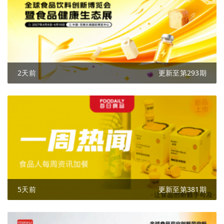
2天前
更新至第293期
5天前
更新至第381期