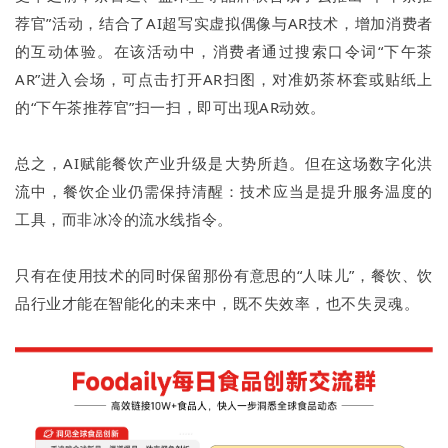
荐官”活动，结合了AI超写实虚拟偶像与AR技术，增加消费者
的互动体验。在该活动中，消费者通过搜索口令词“下午茶
AR”进入会场，可点击打开AR扫图，对准奶茶杯套或贴纸上
的“下午茶推荐官”扫一扫，即可出现AR动效。
总之，AI赋能餐饮产业升级是大势所趋。但在这场数字化洪
流中，餐饮企业仍需保持清醒：技术应当是提升服务温度的
工具，而非冰冷的流水线指令。
只有在使用技术的同时保留那份有意思的“人味儿”，餐饮、饮
品行业才能在智能化的未来中，既不失效率，也不失灵魂。