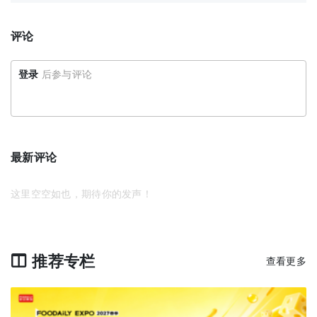
评论
登录
后参与评论
最新评论
这里空空如也，期待你的发声！
推荐专栏
查看更多