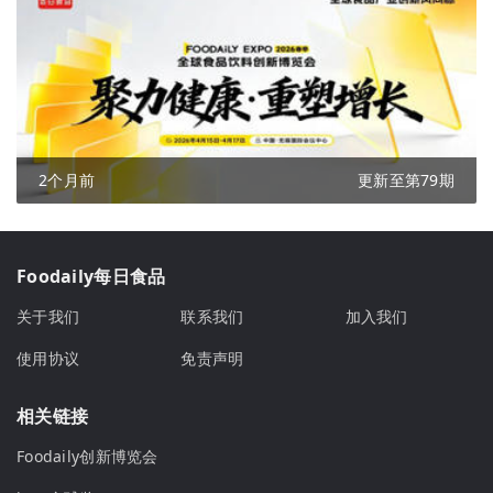
2个月前
更新至第79期
Foodaily每日食品
关于我们
联系我们
加入我们
使用协议
免责声明
相关链接
Foodaily创新博览会