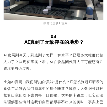
茶猫门店的AI应用
03
AI真到了无敌存在的地步？
AI发展到今天，到底到了怎样一种水平？已经多大程度代替
人力了？从现有事实上看，AI在饮品圈代替人工可能还有几
道坎要有迈过去。
比如AI真明白我们所说的“美味”是什么？它怎么判断它研发的
食饮产品符合我们脑海中的那个味道？诚然，大数据可以轻
松算出我们吃下去的每一口食物、饮料的卡路里，但它还没
法理解那些有时连我们自己都形容不出来的美味，事实上已