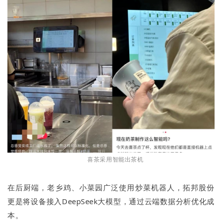
喜茶采用智能出茶机
在后厨端，老乡鸡、小菜园广泛使用炒菜机器人，拓邦股份
更是将设备接入DeepSeek大模型，通过云端数据分析优化成
本。