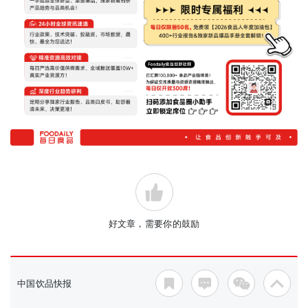
好文章，需要你的鼓励
中国饮品快报