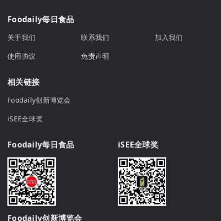
Foodaily每日食品
关于我们
联系我们
加入我们
使用协议
免责声明
相关链接
Foodaily创新博览会
iSEE全球奖
Foodaily每日食品
iSEE全球奖
Foodaily创新博览会