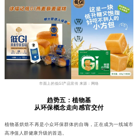
市面上的低GI产品宣传 来源：网络
趋势五：植物基
从环保概念走向感官交付
植物基烘焙不再是小众环保群体的自嗨，正在成为一线城市
高净值人群健康升级的首选。