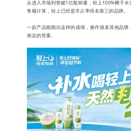
从进入市场到突破1亿瓶销量，轻上100%椰子
售额计算，轻上已经是市占率排名第三的品牌。
一款产品能跑出这样的成绩，换作很多其他品牌
相反的答案。