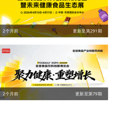
2个月前
更新至第291期
2个月前
更新至第79期