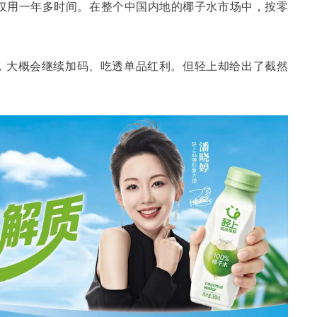
水仅用一年多时间。在整个中国内地的椰子水市场中，按零
，大概会继续加码、吃透单品红利。但轻上却给出了截然