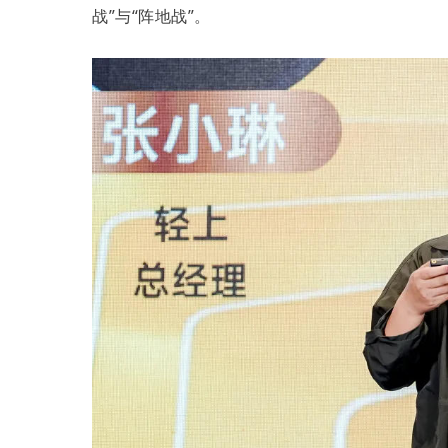
战”与“阵地战”。