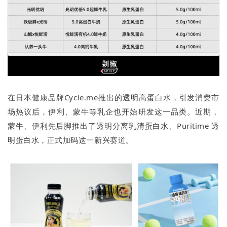
在日本健康品牌Cycle.me推出的透明高蛋白水，引发消费市
场热议后，伊利、蒙牛等乳企也开始研发这一品类。近期，
蒙牛、伊利先后脚推出了透明分离乳清蛋白水、Puritime 透
明蛋白水，正式加码这一新兴赛道。