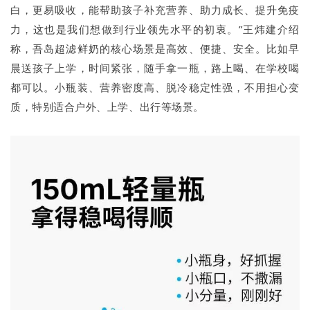
白，更易吸收，能帮助孩子补充营养、助力成长、提升免疫
力，这也是我们想做到行业领先水平的初衷。”王炜建介绍
称，吾岛超滤鲜奶的核心场景是高效、便捷、安全。比如早
晨送孩子上学，时间紧张，随手拿一瓶，路上喝、在学校喝
都可以。小瓶装、营养密度高、脱冷稳定性强，不用担心变
质，特别适合户外、上学、出行等场景。