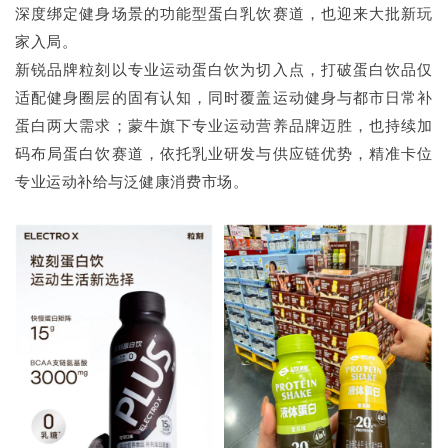
深度绑定健身场景的功能型蛋白乳饮赛道，也迎来大批新玩
家入局。
新锐品牌粒刻以专业运动蛋白饮为切入点，打破蛋白饮品仅
适配健身圈层的固有认知，同时覆盖运动健身与都市日常补
蛋白两大需求；蒙牛旗下专业运动营养品牌迈胜，也持续加
码布局蛋白饮赛道，依托乳业研发与供应链优势，精准卡位
专业运动补给与泛健康消费市场。