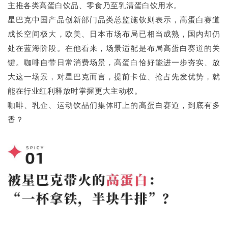
主推各类高蛋白饮品、零食乃至乳清蛋白饮用水。
星巴克中国产品创新部门品类总监施钦则表示，高蛋白赛道
成长空间极大，欧美、日本市场布局已相当成熟，国内却仍
处在蓝海阶段。在他看来，场景适配是布局高蛋白赛道的关
键。咖啡自带日常消费场景，高蛋白恰好能进一步夯实、放
大这一场景，对星巴克而言，提前卡位、抢占先发优势，就
能在行业红利释放时掌握更大主动权。
咖啡、乳企、运动饮品们集体盯上的高蛋白赛道，到底有多
香？