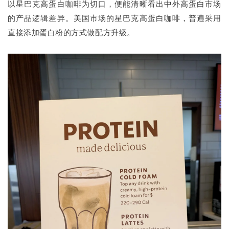
以星巴克高蛋白咖啡为切口，便能清晰看出中外高蛋白市场
的产品逻辑差异。美国市场的星巴克高蛋白咖啡，普遍采用
直接添加蛋白粉的方式做配方升级。