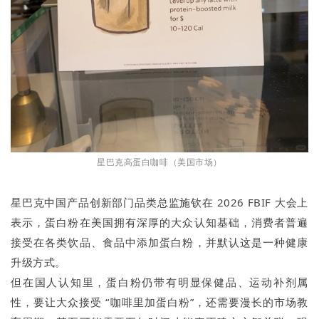
星巴克高蛋白咖啡（美国市场）
星巴克中国产品创新部门品类总监施钦在 2026 FBIF 大会上
表示，蛋白粉在美国拥有深厚的大众认知基础，消费者普遍
接受在各类饮品、食品中添加蛋白粉，并默认这是一种健康
升级方式。
但在国人认知里，蛋白粉仍带有明显保健品、运动补剂属
性，要让大众接受 “咖啡里加蛋白粉”，还需要漫长的市场教