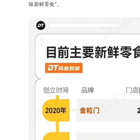
味新鲜零食”。