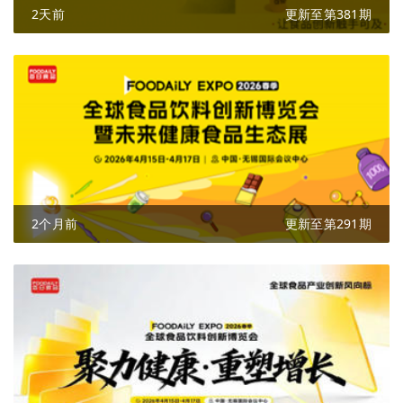
2天前
更新至第381期
2个月前
更新至第291期