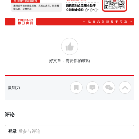
好文章，需要你的鼓励
赢销力
评论
登录
后参与评论