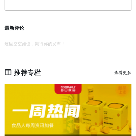
最新评论
这里空空如也，期待你的发声！
推荐专栏
查看更多