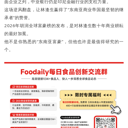
面企业之列，中亚银行仍是印尼金融行业的支柱力量。
这场逆风翻盘，让林逢生赢得了“东南亚商业帝国最坚韧的继
承者”的赞誉。
2026年胡润全球富豪榜的发布，是对林逢生数十年商业耕耘
的最好加冕。
他不是你熟悉的“东南亚富豪”，但他也许是最值得研究的一
个。