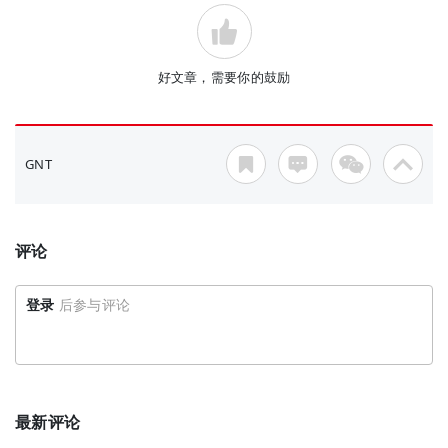
好文章，需要你的鼓励
GNT
评论
登录
后参与评论
最新评论