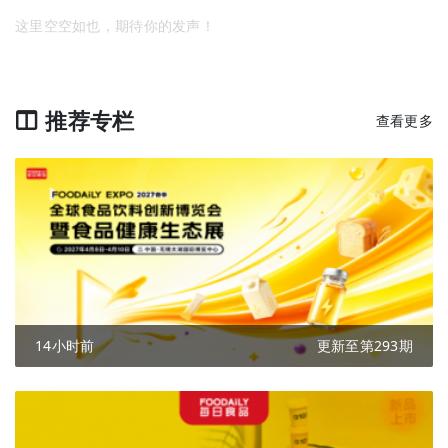
这里空空如也，期待你的发声！
推荐专栏
查看更多
14小时前
更新至第293期