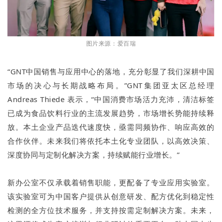
图片来源：爱百瑞
“GNT中国销售与应用中心的落地，充分彰显了我们深耕中国
市场的决心与长期战略布局。”GNT集团亚太区总经理
Andreas Thiede 表示，“中国消费市场活力充沛，清洁标签
已成为食品饮料行业的主流发展趋势，市场增长势能持续释
放。本土企业产品迭代速度快，亟需同频协作、响应高效的
合作伙伴。未来我们将依托本土化专业团队，以高效决策、
深度协同与定制化解决方案，持续赋能行业增长。”
新办公室不仅承载着销售职能，更配备了专业应用实验室。
该实验室可为中国客户提供从创意研发、配方优化到稳定性
检测的全方位技术服务，并支持按需定制解决方案。未来，