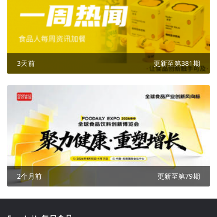
3天前
更新至第381期
2个月前
更新至第79期