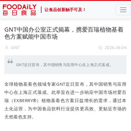
让食品创新触手可及！
GNT中国办公室正式揭幕，携爱百瑞植物基着
色方案赋能中国市场
GNT
2026.06.04
GNT近日宣布，其中国销售与应用中心在上海正式落成。
全球植物基着色领域专家GNT近日宣布，其中国销售与应用
中心在上海正式落成。此举旨在进一步响应中国市场对爱百
瑞（EXBERRY®）植物基着色方案日益增长的需求，通过本
土化运营，为中国食品饮料行业提供更高效、更贴近市场的
天然着色支持。