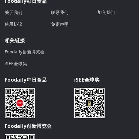
Foodaily每日食品
关于我们
联系我们
加入我们
使用协议
免责声明
相关链接
Foodaily创新博览会
iSEE全球奖
Foodaily每日食品
iSEE全球奖
Foodaily创新博览会