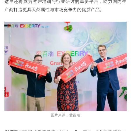
这里还将成为客户培训与行业研讨的重要平台，助力国内生
产商打造更具天然属性与市场竞争力的优质产品。
图片来源：爱百瑞