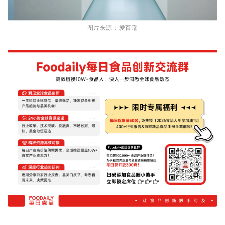
图片来源：爱百瑞