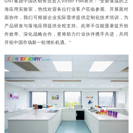
GNT集团中国区销售负责人Victor Foo表示：“全新落成的上
海应用实验室，热忱欢迎各位行业客户莅临参观、开展面对
面协作，我们可根据企业实际需求提供定制化技术培训，为
产品研发与落地应用提供全程支持。此举不仅能显著提升协
作效率、深化战略合作，更将助力行业伙伴携手共进，共同
开拓中国市场新一轮增长机遇。”