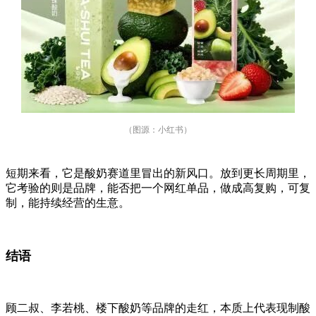
（图源：小红书）
短期来看，它是酸奶赛道里冒出的新风口。放到更长周期里，
它考验的则是品牌，能否把一个网红单品，做成高复购，可复
制，能持续经营的生意。
结语
顾二叔、李若桃、楼下酸奶等品牌的走红，本质上代表现制酸