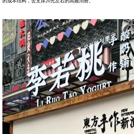
的成本结构，去支撑20元左右的高频消费。