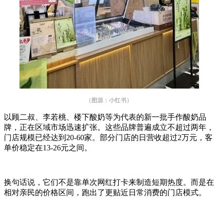
（图源：小红书）
以顾二叔、李若桃、楼下酸奶等为代表的新一批手作酸奶品
牌，正在区域市场迅速扩张。这些品牌普遍成立不超过两年，
门店规模已经达到20-60家。部分门店的日营收超过2万元，客
单价稳定在13-26元之间。
换句话说，它们不是靠单次网红打卡来制造短期热度。而是在
相对亲民的价格区间，跑出了更贴近日常消费的门店模式。