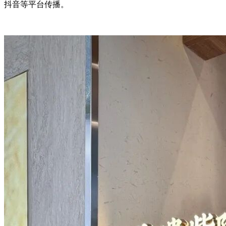
抖音等平台传播。