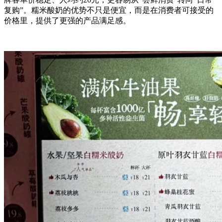
复购”。糯米酸奶的优势不只是便宜，而是在消费者可接受的
价格里，提供了更强的产品满足感。