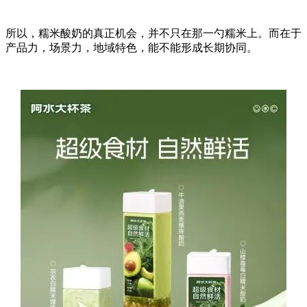
所以，糯米酸奶的真正机会，并不只在那一勺糯米上。而在于
产品力，场景力，地域特色，能不能形成长期协同。