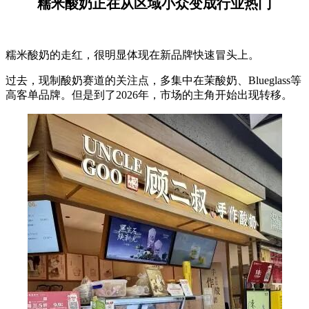
糯米酸奶正在从区域小众变成行业热门
糯米酸奶的走红，很明显体现在新品牌快速冒头上。
过去，现制酸奶赛道的关注点，多集中在茉酸奶、Blueglass等
高客单品牌。但是到了2026年，市场的主角开始出现转移。