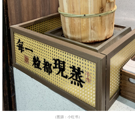
（图源：小红书）