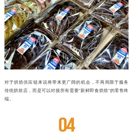
对于烘焙供应链来说将带来更广阔的机会，不再局限于服务
传统烘焙店，而是可以对接所有需要“新鲜即食烘焙”的零售终
端。