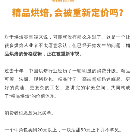
对于烘焙零售端来说，可能就没有那么乐观了。这是一个让
很多烘焙从业者不太愿意承认，但已经开始发生的问题：
精
品烘焙的价格逻辑，正在被重新审视。
过去十年，中国烘焙行业经历了一轮明显的消费升级。精品
可颂、法甜、现烤欧包、精品吐司、高端蛋糕迅速崛起。更
好的黄油、更复杂的工艺、更讲究的审美空间，共同构成
了“精品烘焙”的价值体系。
消费者也愿意为此买单。
一个牛角包卖到20元以上，一块法甜50元上下并不罕见。