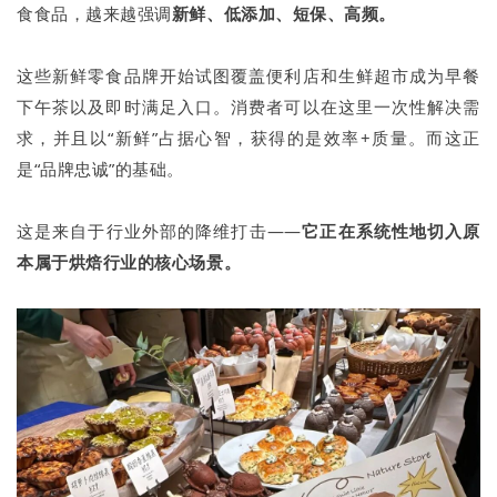
食食品，越来越强调
新鲜、低添加、短保、高频。
这些新鲜零食品牌开始试图覆盖便利店和生鲜超市成为早餐
下午茶以及即时满足入口。消费者可以在这里一次性解决需
求，并且以“新鲜”占据心智，获得的是效率+质量。而这正
是“品牌忠诚”的基础。
这是来自于行业外部的降维打击——
它正在系统性地切入原
本属于烘焙行业的核心场景。