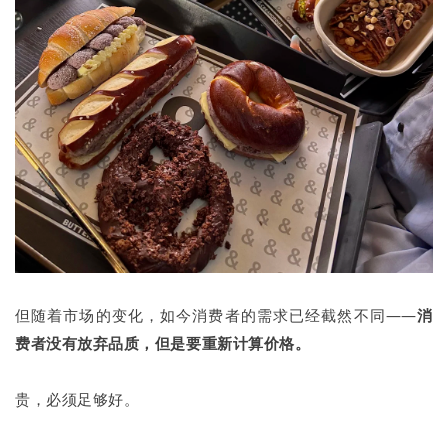
但随着市场的变化，如今消费者的需求已经截然不同——
消
费者没有放弃品质，但是要重新计算价格。
贵，必须足够好。