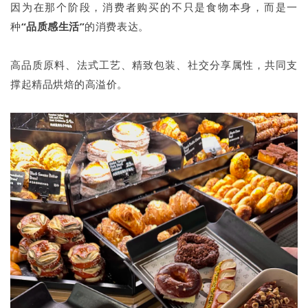
因为在那个阶段，消费者购买的不只是食物本身，而是一
种
“品质感生活”
的消费表达。
高品质原料、法式工艺、精致包装、社交分享属性，共同支
撑起精品烘焙的高溢价。