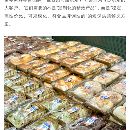
大客户。 它们需要的不是“定制化的精致产品”，而是“稳定、
高性价比、可规模化、符合品牌调性的”的短保烘焙解决方
案。