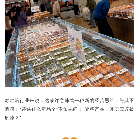
对烘焙行业来说，这或许意味着一种新的经营思维：与其不
断问：“还缺什么新品？”不如先问：“哪些产品，其实应该被
删掉？”