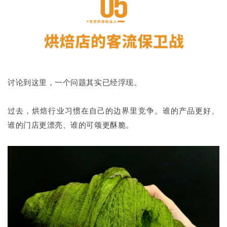
讨论到这里，一个问题其实已经浮现。
过去，烘焙行业习惯在自己的边界里竞争。谁的产品更好、
谁的门店更漂亮、谁的可颂更酥脆。