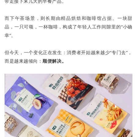
带走接下来几天的早餐产品。
而下午茶场景，则长期由精品烘焙和咖啡馆占据。一块甜
品，一只可颂，一杯咖啡，构成了年轻人工作间隙里的“小确
幸”。
但今天，一个变化正在发生：消费者开始越来越少“专门去”，
而是越来越倾向：
顺便解决。