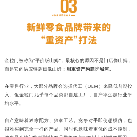
金粒门被称为“平价版山姆”，最核心的原因不是门店像山姆，
而是它的供应链逻辑像山姆：
用重资产构建护城河。
在零售行业，大部分品牌会选择代工（OEM）来降低前期投
入。但金粒门几乎每个品类都自建工厂，自产率远超行业平
均水平。
自产意味着独家配方、独家工艺。竞争对手即使想模仿，也
很难买到完全一样的产品。同时也意味着更优的成本控制，