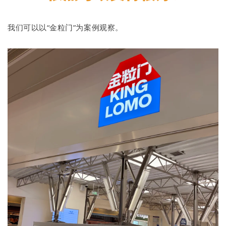
我们可以以“金粒门”为案例观察。