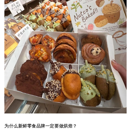
为什么新鲜零食品牌一定要做烘焙？