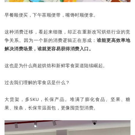
早餐顺便买，下午茶顺便带，嘴馋时顺便拿。
这种消费迁移，看起来细微，却正在重新改写烘焙行业的竞
争关系。因为一个新的消费逻辑正在形成：
谁能更高效率地
解决消费场景，谁就更容易获得消费入口。
这也是为什么商超烘焙和新鲜零食渠道陆续崛起。
过去我们理解的零食店是什么？
大货架，多SKU，长保产品。堆满了膨化食品、坚果、糖
果、辣条，长保常温面包，更像囤货型消费。