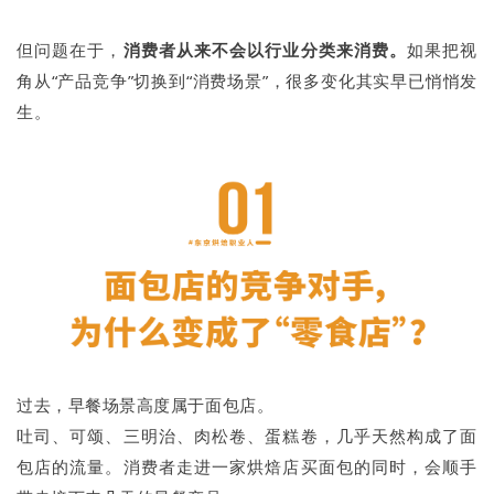
但问题在于，
消费者从来不会以行业分类来消费。
如果把视
角从“产品竞争”切换到“消费场景”，很多变化其实早已悄悄发
生。
过去，早餐场景高度属于面包店。
吐司、可颂、三明治、肉松卷、蛋糕卷，几乎天然构成了面
包店的流量。消费者走进一家烘焙店买面包的同时，会顺手