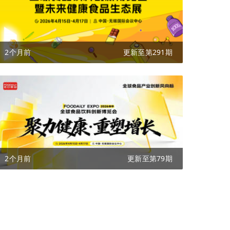
2个月前
更新至第291期
2个月前
更新至第79期