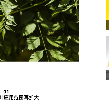
01
叶应用范围再扩大