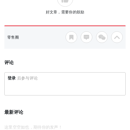
好文章，需要你的鼓励
零售圈
评论
登录
后参与评论
最新评论
这里空空如也，期待你的发声！