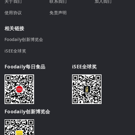
关于我们
联系我们
加入我们
使用协议
免责声明
相关链接
Foodaily创新博览会
iSEE全球奖
Foodaily每日食品
iSEE全球奖
Foodaily创新博览会