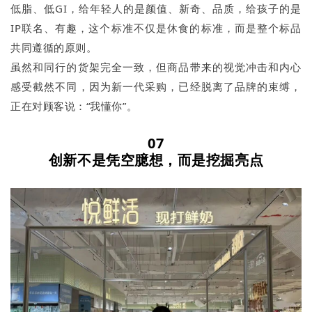
低脂、低GI，给年轻人的是颜值、新奇、品质，给孩子的是
IP联名、有趣，这个标准不仅是休食的标准，而是整个标品
共同遵循的原则。
虽然和同行的货架完全一致，但商品带来的视觉冲击和内心
感受截然不同，因为新一代采购，已经脱离了品牌的束缚，
正在对顾客说：“我懂你”。
07
创新不是凭空臆想，而是挖掘亮点