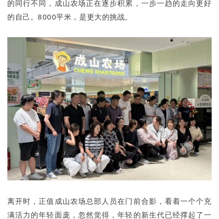
的同行不同，成山农场正在逐步积累，一步一趋的走向更好
的自己。8000平米，是更大的挑战。
离开时，正值成山农场总部人员在门前合影，看着一个个充
满活力的年轻面庞，忽然觉得，年轻的新生代已经撑起了一