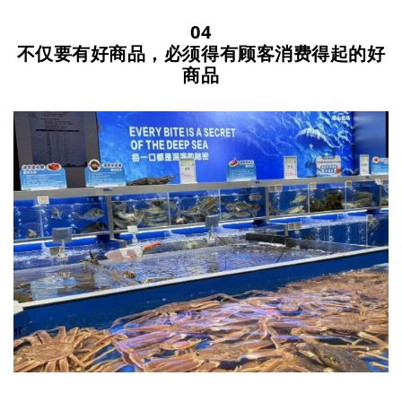
04
不仅要有好商品，必须得有顾客消费得起的好
商品