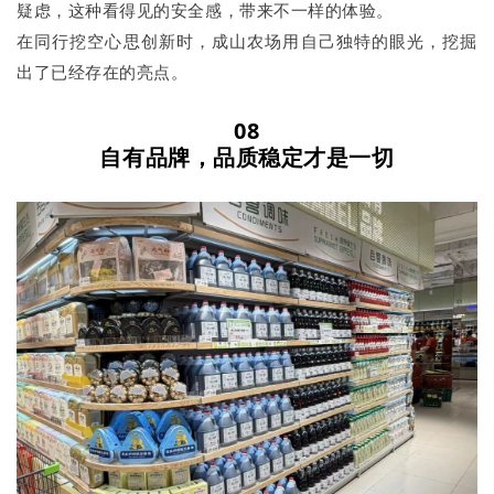
疑虑，这种看得见的安全感，带来不一样的体验。
在同行挖空心思创新时，成山农场用自己独特的眼光，挖掘
出了已经存在的亮点。
08
自有品牌，品质稳定才是一切