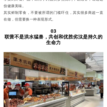
份健康美味。
其实鲜制零食，不要被所谓的门槛吓住，其实很多商超一直
在做，但需要换一种表现形式。
03
联营不是洪水猛兽，共创和优胜劣汰是持久的
生命力