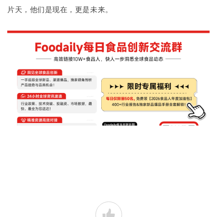
片天，他们是现在，更是未来。