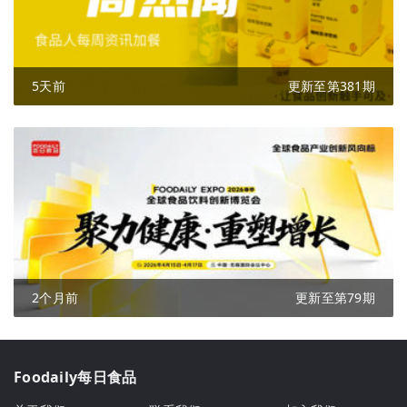
5天前
更新至第381期
2个月前
更新至第79期
Foodaily每日食品