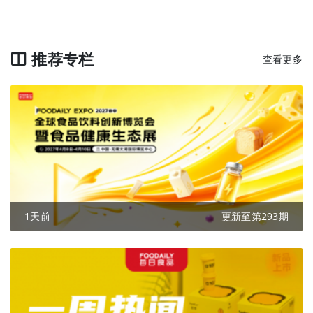
推荐专栏
查看更多
1天前
更新至第293期