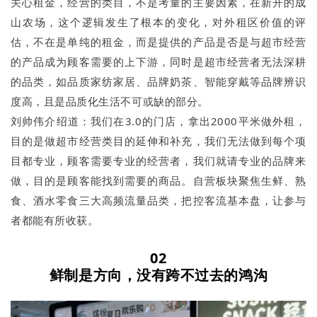
关心租金，经营的类目，不是考量的主要因素，在新开的成
山农场，这个逻辑发生了根本的变化，对外租区价值的评
估，不在是单纯的租金，而是提供的产品是否是与超市经营
的产品成为顾客需要的上下游，同时是超市经营者无法深耕
的品类，如品质家纺家居、品牌奶茶、智能穿戴等品牌辨识
度高，且是品质化生活不可或缺的部分。
刘帅伟介绍道：我们在3.0的门店，拿出2000平米做外租，
目的是做超市经营类目的延伸和补充，我们无法做到每个项
目都专业，顾客需要专业的经营者，我们就请专业的品牌来
做，目的是顾客能找到需要的商品。自营板块聚焦生鲜、熟
食、酒水零食三大高频流量品类，把控客流基本盘，让参与
者都能有所收获。
02
鲜制是方向，没有跨不过去的鸿沟