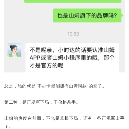
总之，钻的就是"不办卡就能拥有山姆同款"的空子。
第二种，是正规军下场，干价格杀手。
山姆的热度在前面，不光是草根下场，还有一些正规军出手
了。