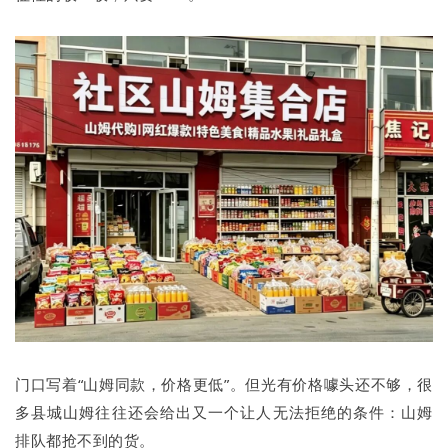
门口写着“山姆同款，价格更低”。但光有价格噱头还不够，很
多县城山姆往往还会给出又一个让人无法拒绝的条件：山姆
排队都抢不到的货。