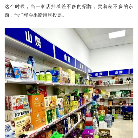
这个时候，当一家店挂着差不多的招牌，卖着差不多的东
西，他们就会果断用脚投票。