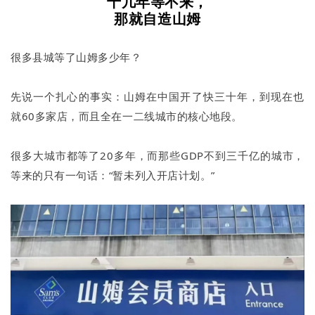
十几年等不来，
那就自造山姆
很多县城等了山姆多少年？
先说一个扎心的事实：山姆在中国开了快三十年，到现在也
就60多家店，而且全在一二线城市的核心地段。
很多大城市都等了20多年，而那些GDP不到三千亿的城市，
等来的只有一句话：“暂未列入开店计划。”