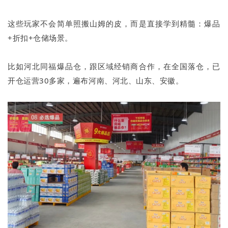
这些玩家不会简单照搬山姆的皮，而是直接学到精髓：爆品
+折扣+仓储场景。
比如河北同福爆品仓，跟区域经销商合作，在全国落仓，已
开仓运营30多家，遍布河南、河北、山东、安徽。