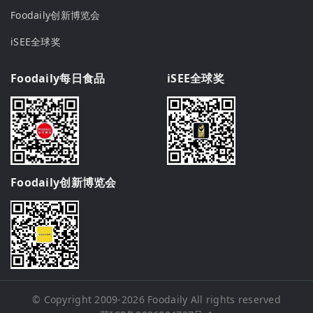
Foodaily创新博览会
iSEE全球奖
Foodaily每日食品
iSEE全球奖
Foodaily创新博览会
© Copyright 2009-2026
Foodaily
All rights reserved