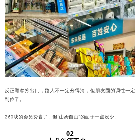
反正顾客拎出门，路人不一定分得清，但朋友圈的调性一定
到位了。
260块的会员费省了，但“山姆自由”的面子一点没少。
02