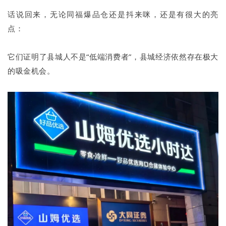
话说回来，无论同福爆品仓还是抖来咪，还是有很大的亮
点：
它们证明了县城人不是“低端消费者”，县城经济依然存在极大
的吸金机会。