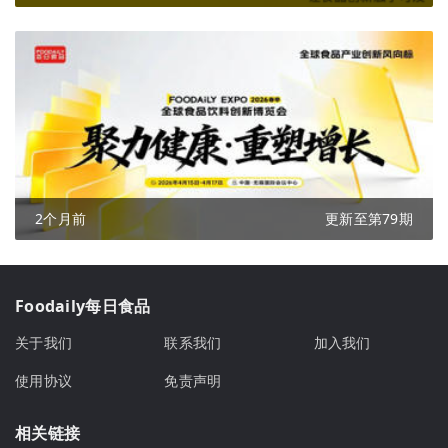
2个月前
更新至第79期
Foodaily每日食品
关于我们
联系我们
加入我们
使用协议
免责声明
相关链接