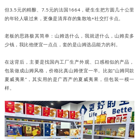
但3.5元的精酿、7.5元的法国1664，硬生生把方圆几十公里
的年轻人吸过来，更像是清库存的集散地+社交打卡点。
老板的思路极其简单：山姆选什么，我就进什么，山姆卖多
少钱，我比他便宜一点点，套的是山姆选品能力的利。
在这背后，主要是找国内工厂生产外观、口感相似的产品，
包装做成山姆风格，价格比真山姆便宜一半。比如“山姆同款
夏威夷果”，其实用的是广西产的夏威夷果，但包装一模一
样。