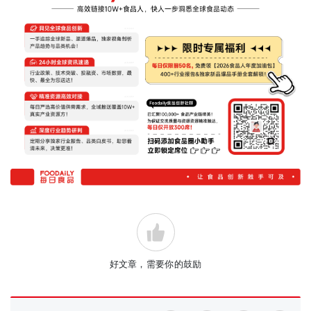
好文章，需要你的鼓励