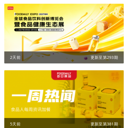
2天前
更新至第293期
5天前
更新至第381期