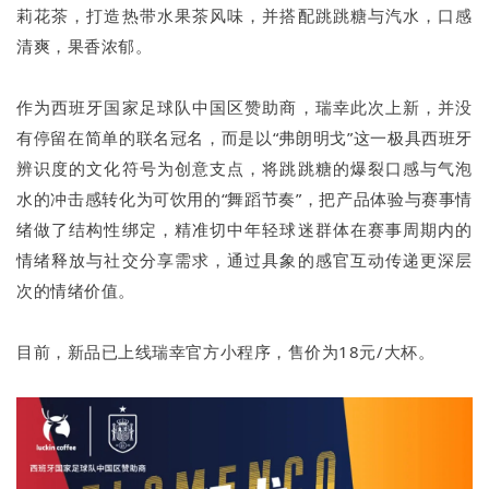
莉花茶，打造热带水果茶风味，并搭配跳跳糖与汽水，口感
清爽，果香浓郁。
作为西班牙国家足球队中国区赞助商，瑞幸此次上新，并没
有停留在简单的联名冠名，而是以“弗朗明戈”这一极具西班牙
辨识度的文化符号为创意支点，将跳跳糖的爆裂口感与气泡
水的冲击感转化为可饮用的“舞蹈节奏”，把产品体验与赛事情
绪做了结构性绑定，精准切中年轻球迷群体在赛事周期内的
情绪释放与社交分享需求，通过具象的感官互动传递更深层
次的情绪价值。
目前，新品已上线瑞幸官方小程序，售价为18元/大杯。