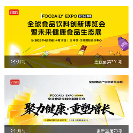
2个月前
更新至第291期
2个月前
更新至第79期