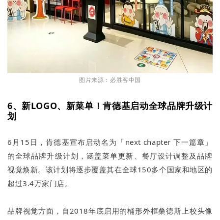
图片来源：必胜客中国
6、新LOGO、新菜单！肯德基启动全球品牌升级计
划
6月15日，肯德基宣布启动名为「next chapter 下一篇章」
的全球品牌升级计划，涵盖菜单更新、餐厅设计调整及品牌
视觉焕新。该计划将逐步覆盖其在全球150多个国家和地区的
超过3.4万家门店。
品牌视觉方面，自2018年底启用的桶形外框桑德斯上校头像