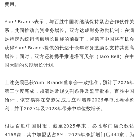
费用。
Yum! Brands表示，与百胜中国将继续保持紧密合作伙伴关
系，共同推动合资业务增长。双方达成财务激励机制：在满
足特定系统销售额增长目标的前提下，肯德基中国将有机会
获得Yum! Brands提供的长达十余年财务激励以支持其更高
增长；同时，双方还将携手推进塔可贝尔（Taco Bell）在中
国大陆的长期增长计划。
上述交易已获Yum! Brands董事会一致批准，预计于2026年
第三季度完成，须满足常规交割条件及监管批准。百胜中国
预计，该交易将在交割完成后立即增厚2026年每股摊薄盈
利，并于2027年及2028年带来中单位数增长。
根据百胜中国财报，截至2025年末，必胜客门店总数达
4168家，其中加盟店占8%；2025年净新增门店444家，为