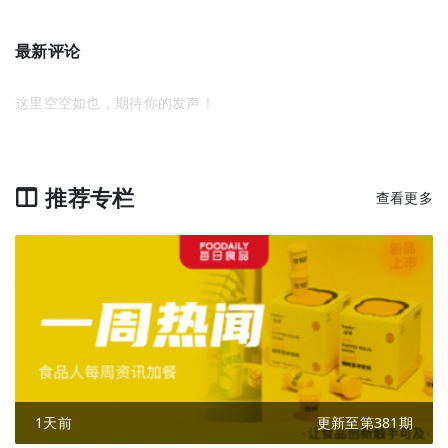
最新评论
这里空空如也，期待你的发声！
推荐专栏
查看更多
1天前
更新至第381期