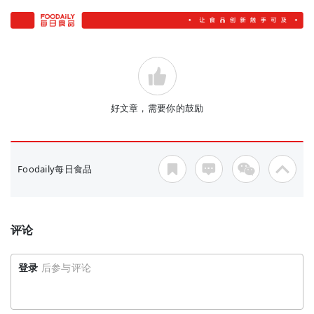
好文章，需要你的鼓励
Foodaily每日食品
评论
登录
后参与评论