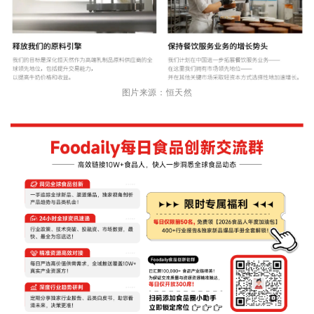
图片来源：恒天然