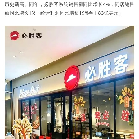
历史新高。同年，必胜客系统销售额同比增长4%，同店销售
额同比增长1%，经营利润同比增长19%至1.83亿美元。