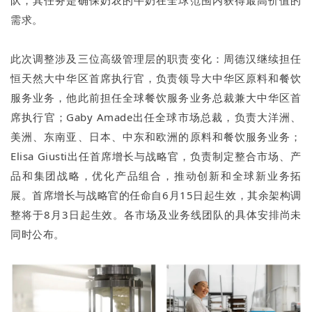
需求。
此次调整涉及三位高级管理层的职责变化：周德汉继续担任
恒天然大中华区首席执行官，负责领导大中华区原料和餐饮
服务业务，他此前担任全球餐饮服务业务总裁兼大中华区首
席执行官；Gaby Amade出任全球市场总裁，负责大洋洲、
美洲、东南亚、日本、中东和欧洲的原料和餐饮服务业务；
Elisa Giusti出任首席增长与战略官，负责制定整合市场、产
品和集团战略，优化产品组合，推动创新和全球新业务拓
展。首席增长与战略官的任命自6月15日起生效，其余架构调
整将于8月3日起生效。各市场及业务线团队的具体安排尚未
同时公布。