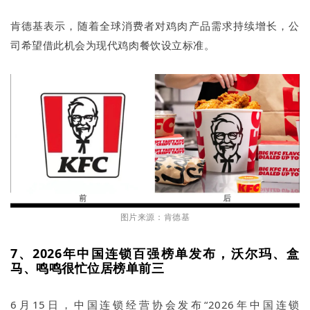
肯德基表示，随着全球消费者对鸡肉产品需求持续增长，公
司希望借此机会为现代鸡肉餐饮设立标准。
图片来源：肯德基
7、2026年中国连锁百强榜单发布，沃尔玛、盒
马、鸣鸣很忙位居榜单前三
6月15日，中国连锁经营协会发布“2026年中国连锁