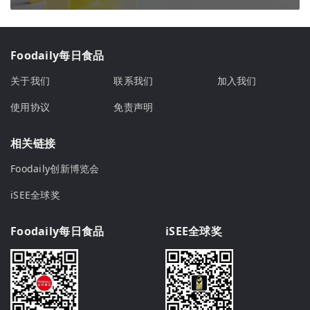
Foodaily每日食品
关于我们
联系我们
加入我们
使用协议
免责声明
相关链接
Foodaily创新博览会
iSEE全球奖
Foodaily每日食品
iSEE全球奖