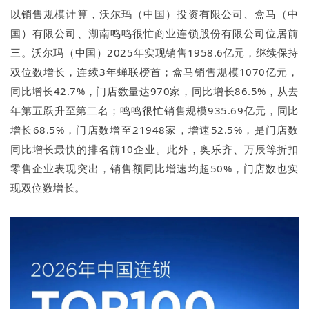
以销售规模计算，沃尔玛（中国）投资有限公司、盒马（中
国）有限公司、湖南鸣鸣很忙商业连锁股份有限公司位居前
三。沃尔玛（中国）2025年实现销售1958.6亿元，继续保持
双位数增长，连续3年蝉联榜首；盒马销售规模1070亿元，
同比增长42.7%，门店数量达970家，同比增长86.5%，从去
年第五跃升至第二名；鸣鸣很忙销售规模935.69亿元，同比
增长68.5%，门店数增至21948家，增速52.5%，是门店数
同比增长最快的排名前10企业。此外，奥乐齐、万辰等折扣
零售企业表现突出，销售额同比增速均超50%，门店数也实
现双位数增长。