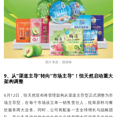
图片来源：溜溜梅
9、从“渠道主导”转向“市场主导”！恒天然启动重大
架构调整
6月12日，恒天然宣布将管理架构从渠道主导型正式调整为市
场主导型，在每个市场设立单一销售责任人，统筹原料与餐
饮服务两大业务。同时，公司将配备一支全球增长与战略团
队，其任务是确保奶农的牛奶在全球范围内获得最高价值的