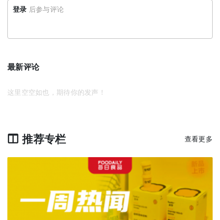
登录
后参与评论
最新评论
这里空空如也，期待你的发声！
推荐专栏
查看更多