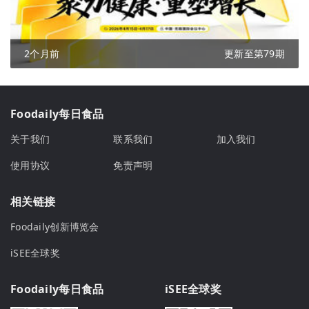
2个月前
更新至第79期
Foodaily每日食品
关于我们
联系我们
加入我们
使用协议
免责声明
相关链接
Foodaily创新博览会
iSEE全球奖
Foodaily每日食品
iSEE全球奖