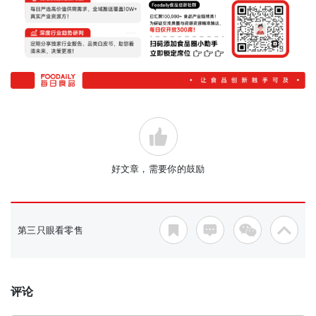
好文章，需要你的鼓励
第三只眼看零售
评论