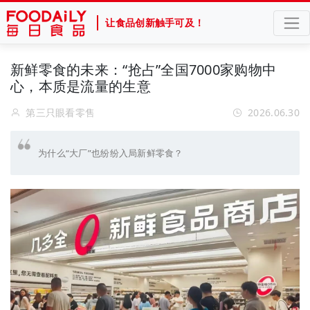
让食品创新触手可及！
新鲜零食的未来：“抢占”全国7000家购物中
心，本质是流量的生意
第三只眼看零售
2026.06.30
为什么“大厂”也纷纷入局新鲜零食？