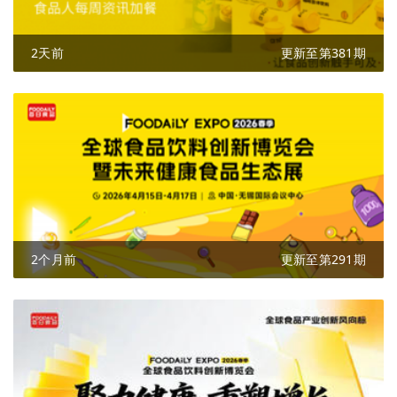
2天前
更新至第381期
2个月前
更新至第291期