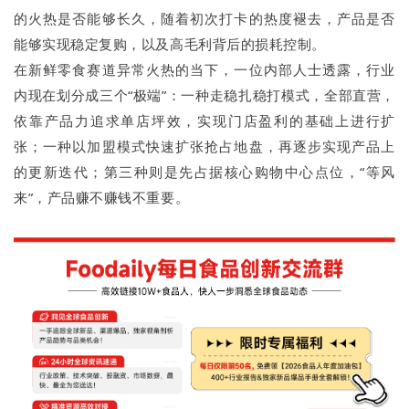
的火热是否能够长久，随着初次打卡的热度褪去，产品是否
能够实现稳定复购，以及高毛利背后的损耗控制。
在新鲜零食赛道异常火热的当下，一位内部人士透露，行业
内现在划分成三个“极端”：一种走稳扎稳打模式，全部直营，
依靠产品力追求单店坪效，实现门店盈利的基础上进行扩
张；一种以加盟模式快速扩张抢占地盘，再逐步实现产品上
的更新迭代；第三种则是先占据核心购物中心点位，“等风
来”，产品赚不赚钱不重要。