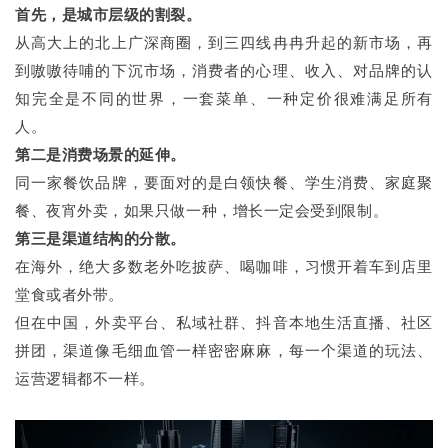
首先，是城市层级的割裂。
从高大上的北上广深商圈，到三四线冉冉升起的新市场，再
到嗷嗷待哺的下沉市场，消费者的心理、收入、对品牌的认
知完全是不同的世界，一套菜单、一种定价很难满足所有
人。
第二是消费场景的延伸。
同一家餐饮品牌，要面对的是白领快餐、学生消费、家庭聚
餐、夜宵外卖，如果只做一种，增长一定会受到限制。
第三是渠道结构的分散。
在海外，绝大多数老外吃披萨、喝咖啡，习惯开着车到店里
堂食或者外带。
但在中国，外卖平台、私域社群、抖音本地生活直播、社区
拼团，渠道像毛细血管一样密密麻麻，每一个渠道的玩法、
运营逻辑都不一样。