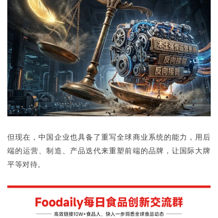
但现在，中国企业也具备了重写全球商业系统的能力，用后
端的运营、制造、产品迭代来重塑前端的品牌，让国际大牌
平等对待。