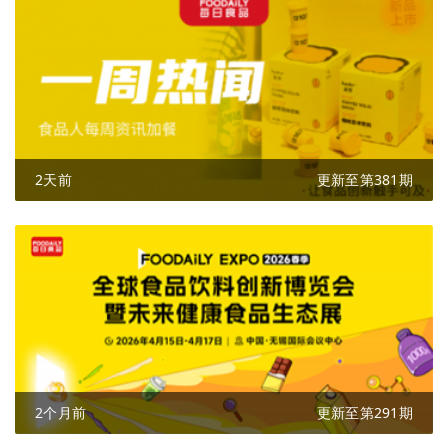
2天前
更新至第381期
2个月前
更新至第291期