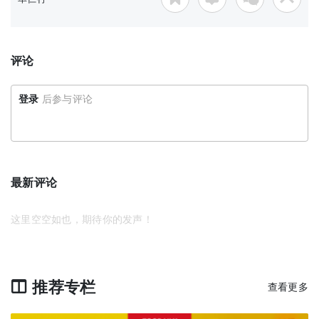
评论
登录
后参与评论
最新评论
这里空空如也，期待你的发声！
推荐专栏
查看更多