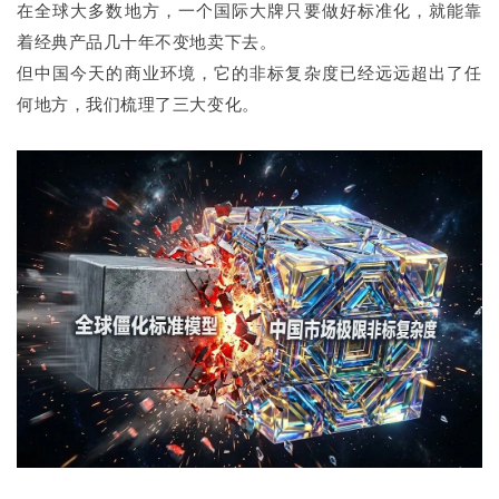
在全球大多数地方，一个国际大牌只要做好标准化，就能靠
着经典产品几十年不变地卖下去。
但中国今天的商业环境，它的非标复杂度已经远远超出了任
何地方，我们梳理了三大变化。