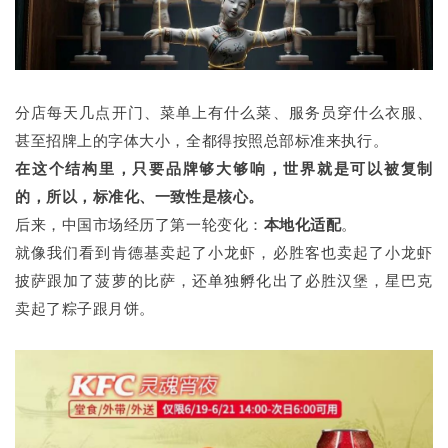
分店每天几点开门、菜单上有什么菜、服务员穿什么衣服、
甚至招牌上的字体大小，全都得按照总部标准来执行。
在这个结构里，只要品牌够大够响，世界就是可以被复制
的，所以，标准化、一致性是核心。
后来，中国市场经历了第一轮变化：
本地化适配
。
就像我们看到肯德基卖起了小龙虾，必胜客也卖起了小龙虾
披萨跟加了菠萝的比萨，还单独孵化出了必胜汉堡，星巴克
卖起了粽子跟月饼。