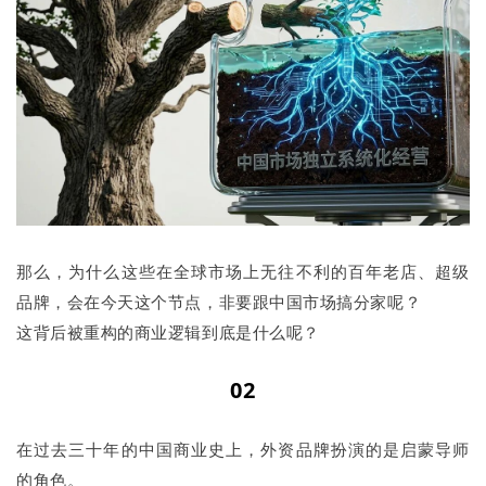
那么，为什么这些在全球市场上无往不利的百年老店、超级
品牌，会在今天这个节点，非要跟中国市场搞分家呢？
这背后被重构的商业逻辑到底是什么呢？
02
在过去三十年的中国商业史上，外资品牌扮演的是启蒙导师
的角色。