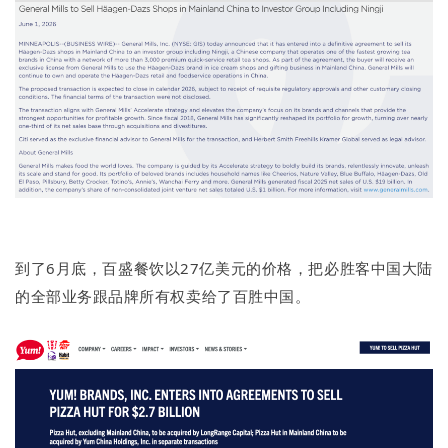
到了6月底，百盛餐饮以27亿美元的价格，把必胜客中国大陆
的全部业务跟品牌所有权卖给了百胜中国。