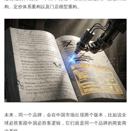
构、定价体系重构以及门店模型重构。
未来，同一个品牌，会在中国市场出现两个版本，比如说全
球必胜客跟中国必胜客逻辑，它们就是同一个品牌的两套商
业系统。