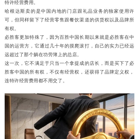
特许经营费用。
哈根达斯卖的是中国内地的门店跟礼品业务的独家使用许
可，但同样留下了经营零售跟餐饮渠道的供货权以及品牌所
有权。
必胜客更加特殊了，因为百胜中国长期以来就是必胜客在中
国的运营方，它通过几十年的摸爬滚打，自己的实力已经远
远超过了那个躺在功劳簿上的总店。
这一次，它不满足于只当一个拿提成的店长，而是买下了必
胜客中国的所有权，不仅有经营权，还获得了品牌定义权，
连特许经营费用都不用交了。