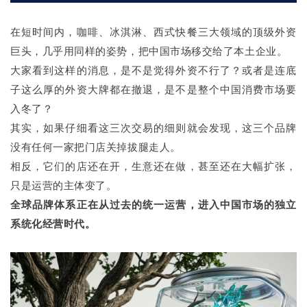
在短时间内，咖啡、冰淇淋、西式快餐三大领域的顶级外资
巨头，几乎用同样的姿势，把中国市场移交给了本土企业。
大家看到这样的消息，是不是觉得外资不行了？或者是连底
子这么厚的外资大牌都在撤退，是不是整个中国消费市场要
入冬了？
其实，如果仔细看这三次交易的细则就会发现，这三个品牌
没有任何一家把门店关掉拔腿走人。
相反，它们的店还在开，生意还在做，甚至还在大幅扩张，
只是运营的主体变了。
全球品牌体系正在从过去的统一运营，进入中国市场的独立
系统化经营时代。