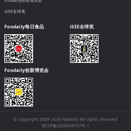
Foodaily创新博览会
iSEE全球奖
Foodaily每日食品
iSEE全球奖
Foodaily创新博览会
© Copyright 2009-2026
Foodaily
All rights reserved
苏ICP备2026004737号-1