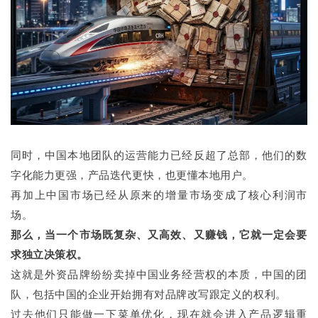
同时，中国本地团队的运营能力已经反超了总部，他们的数
字化能力更强，产品迭代更快，也更懂本地用户。
再加上中国市场已经从原来的增量市场变成了核心利润市
场。
那么，当一个市场既复杂、又高效、又赚钱，它就一定会要
求独立决策权。
这就是外资品牌纷纷卖掉中国业务经营权的本质，中国的团
队，包括中国的企业开始拥有对品牌改写跟定义的权利。
过去他们只能做一下菜单优化，现在就会进入产品逻辑重