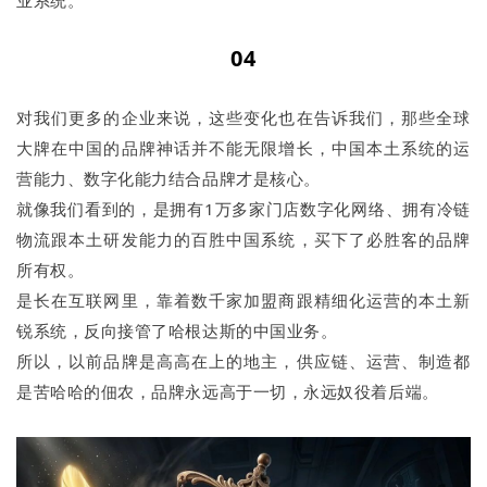
04
对我们更多的企业来说，这些变化也在告诉我们，那些全球
大牌在中国的品牌神话并不能无限增长，中国本土系统的运
营能力、数字化能力结合品牌才是核心。
就像我们看到的，是拥有1万多家门店数字化网络、拥有冷链
物流跟本土研发能力的百胜中国系统，买下了必胜客的品牌
所有权。
是长在互联网里，靠着数千家加盟商跟精细化运营的本土新
锐系统，反向接管了哈根达斯的中国业务。
所以，以前品牌是高高在上的地主，供应链、运营、制造都
是苦哈哈的佃农，品牌永远高于一切，永远奴役着后端。