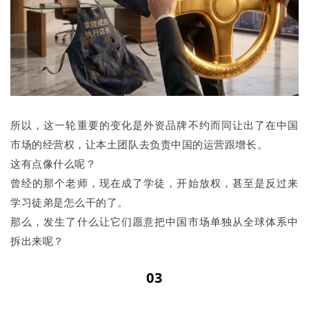
所以，这一轮重要的变化是外资品牌不约而同让出了在中国
市场的经营权，让本土团队去负责中国的运营跟增长。
这有点像什么呢？
曾经的那个老师，现在成了学徒，开始放权，甚至是反过来
学习徒弟是怎么干的了。
那么，发生了什么让它们愿意把中国市场单独从全球体系中
拆出来呢？
03