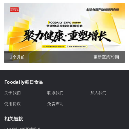
2个月前
更新至第79期
Foodaily每日食品
关于我们
联系我们
加入我们
使用协议
免责声明
相关链接