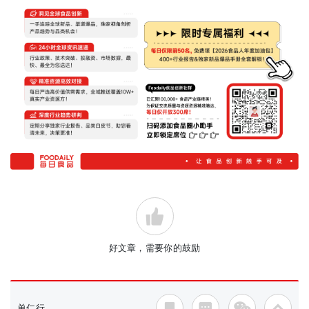
好文章，需要你的鼓励
单仁行