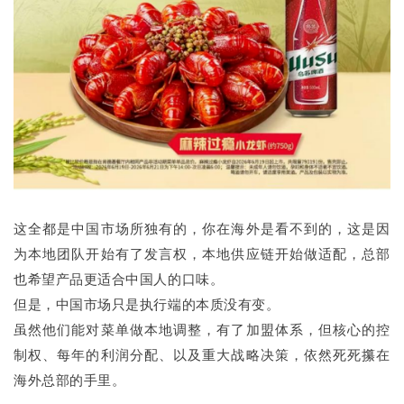
这全都是中国市场所独有的，你在海外是看不到的，这是因
为本地团队开始有了发言权，本地供应链开始做适配，总部
也希望产品更适合中国人的口味。
但是，中国市场只是执行端的本质没有变。
虽然他们能对菜单做本地调整，有了加盟体系，但核心的控
制权、每年的利润分配、以及重大战略决策，依然死死攥在
海外总部的手里。