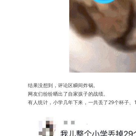
结果没想到，评论区瞬间炸锅。
网友们纷纷晒出了自家孩子的战绩。
有人统计，小学几年下来，一共丢了29个杯子、17