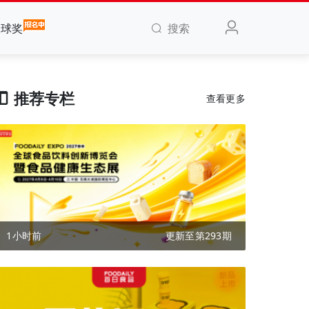
搜索
全球奖
推荐专栏
查看更多
1小时前
更新至第293期