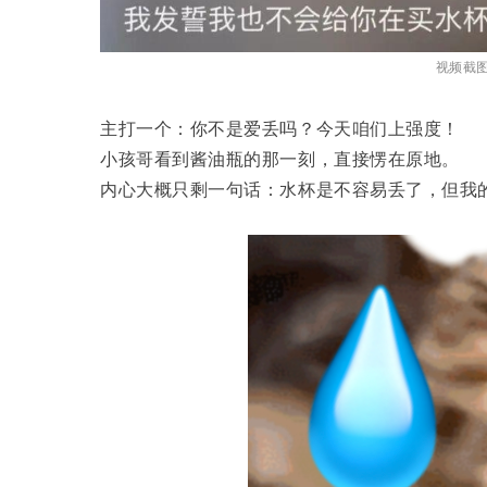
视频截图
主打一个：你不是爱丢吗？今天咱们上强度！
小孩哥看到酱油瓶的那一刻，直接愣在原地。
内心大概只剩一句话：水杯是不容易丢了，但我