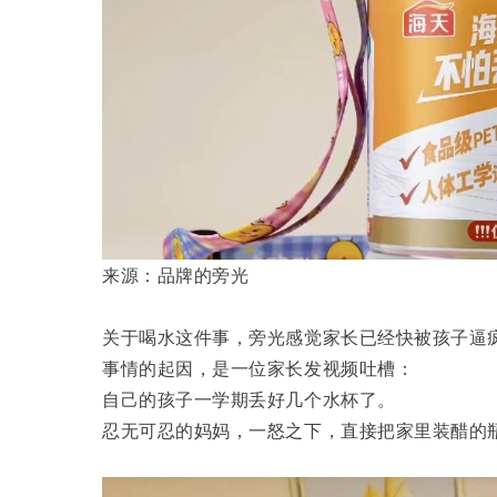
来源：品牌的旁光
关于喝水这件事，旁光感觉家长已经快被孩子逼
事情的起因，是一位家长发视频吐槽：
自己的孩子一学期丢好几个水杯了。
忍无可忍的妈妈，一怒之下，直接把家里装醋的