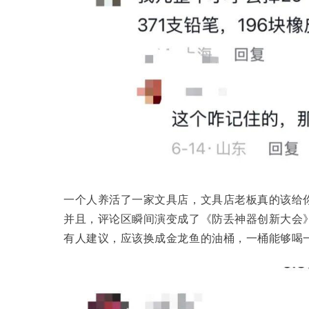
一个人养活了一家文具店，文具店老板真的该给
并且，评论区瞬间演变成了《防丢神器创新大会
有人建议，应该换成金龙鱼的油桶，一桶能够喝