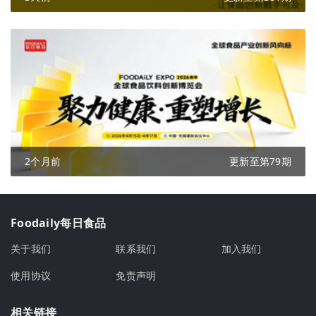
2个月前
更新至第79期
Foodaily每日食品
关于我们
联系我们
加入我们
使用协议
免责声明
相关链接