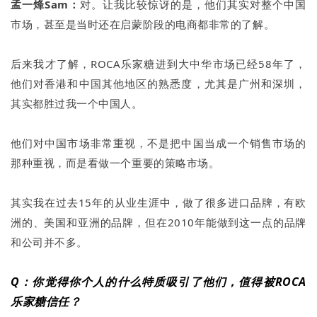
孟一烽Sam：
对。让我比较惊讶的是，他们其实对整个中国
市场，甚至是当时还在启蒙阶段的电商都非常的了解。
后来我才了解，ROCA乐家糖进到大中华市场已经58年了，
他们对香港和中国其他地区的熟悉度，尤其是广州和深圳，
其实都胜过我一个中国人。
他们对中国市场非常重视，不是把中国当成一个销售市场的
那种重视，而是看做一个重要的策略市场。
其实我在过去15年的从业生涯中，做了很多进口品牌，有欧
洲的、美国和亚洲的品牌，但在2010年能做到这一点的品牌
和公司并不多。
Q：你觉得你个人的什么特质吸引了他们，值得被ROCA
乐家糖信任？