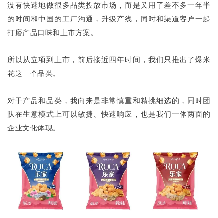
没有快速地做很多品类投放市场，而是又用了差不多一年半
的时间和中国的工厂沟通，升级产线，同时和渠道客户一起
打磨产品口味和上市方案。
所以从立项到上市，前后接近四年时间，我们只推出了爆米
花这一个品类。
对于产品和品类，我向来是非常慎重和精挑细选的，同时团
队在生意模式上可以敏捷、快速响应，也是我们一体两面的
企业文化体现。