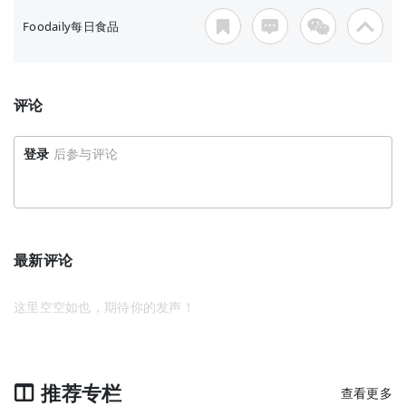
Foodaily每日食品
评论
登录
后参与评论
最新评论
这里空空如也，期待你的发声！
推荐专栏
查看更多