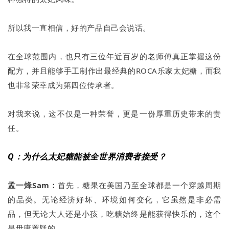
所以我一直相信，好的产品自己会说话。
在全球范围内，也只有三位年近百岁的老师傅真正掌握这份
配方，并且能够手工制作出最经典的ROCA乐家太妃糖，而我
也非常荣幸成为第四位传承者。
对我来说，这不仅是一种荣誉，更是一份厚重历史带来的责
任。
Q：为什么太妃糖能被全世界消费者接受？
孟一烽Sam：
首先，糖果在美国乃至全球都是一个穿越周期
的品类。无论经济好坏、环境如何变化，它虽然是非必需
品，但无论大人还是小孩，吃糖始终是能获得快乐的，这个
是毋庸置疑的。