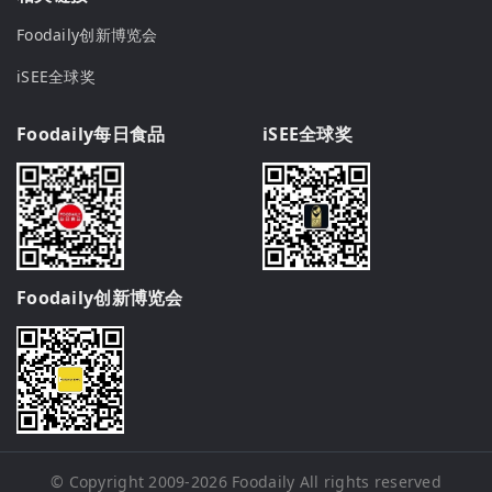
Foodaily创新博览会
iSEE全球奖
Foodaily每日食品
iSEE全球奖
Foodaily创新博览会
© Copyright 2009-2026
Foodaily
All rights reserved