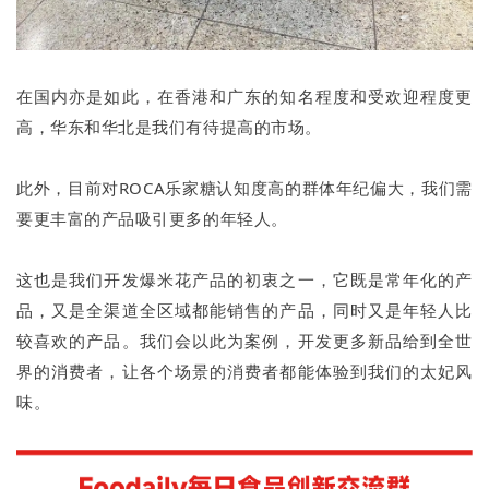
在国内亦是如此，在香港和广东的知名程度和受欢迎程度更
高，华东和华北是我们有待提高的市场。
此外，目前对ROCA乐家糖认知度高的群体年纪偏大，我们需
要更丰富的产品吸引更多的年轻人。
这也是我们开发爆米花产品的初衷之一，它既是常年化的产
品，又是全渠道全区域都能销售的产品，同时又是年轻人比
较喜欢的产品。我们会以此为案例，开发更多新品给到全世
界的消费者，让各个场景的消费者都能体验到我们的太妃风
味。