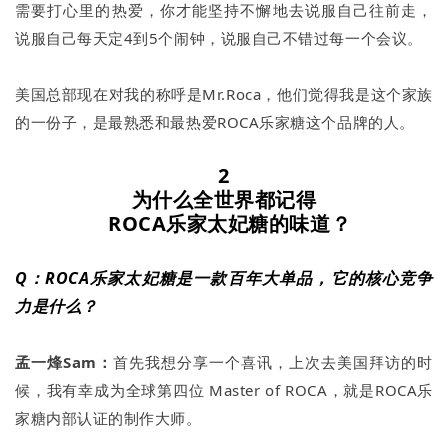
需要打心里的热爱，你才能坚持不懈地去说服自己往前走，
说服自己每天定4到5个闹钟，说服自己不错过每一个会议。
美国总部现在对我的称呼是Mr.Roca，他们觉得我是这个家族
的一份子，是最熟悉和最热爱ROCA乐家糖这个品牌的人。
2
为什么全世界都记得
ROCA乐家太妃糖的味道？
Q：ROCA乐家太妃糖是一款百年大单品，它的核心竞争
力是什么？
孟一烽Sam：
首先我想分享一个喜讯，上次去美国拜访的时
候，我有幸成为全球第四位 Master of ROCA，就是ROCA乐
家糖内部认证的制作大师。