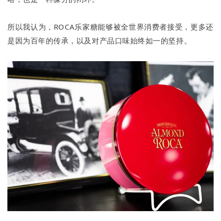
所以我认为，ROCA乐家糖能够被全世界消费者接受，更多还
是因为百年的传承，以及对产品口味始终如一的坚持。