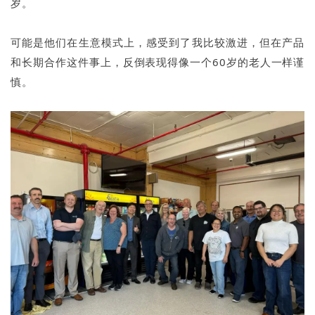
岁。
可能是他们在生意模式上，感受到了我比较激进，但在产品
和长期合作这件事上，反倒表现得像一个60岁的老人一样谨
慎。