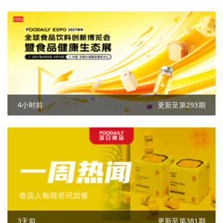
4小时前
更新至第293期
3天前
更新至第381期