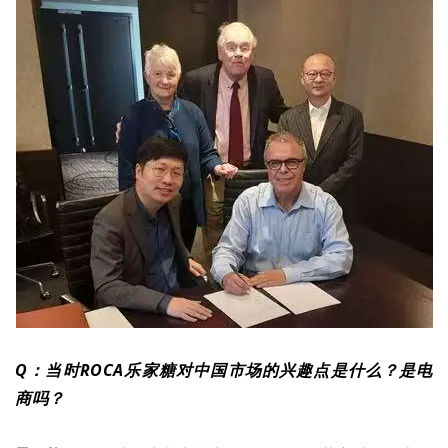
Q：当时ROCA乐家糖对中国市场的兴趣点是什么？是电
商吗？