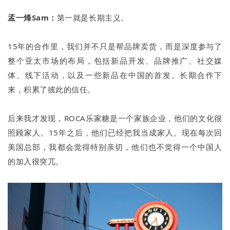
孟一烽Sam：
第一就是长期主义。
15年的合作里，我们并不只是帮品牌卖货，而是深度参与了
整个亚太市场的布局，包括新品开发、品牌推广、社交媒
体、线下活动，以及一些新品在中国的首发。长期合作下
来，积累了彼此的信任。
后来我才发现，ROCA乐家糖是一个家族企业，他们的文化很
照顾家人。15年之后，他们已经把我当成家人。现在每次回
美国总部，我都会觉得特别亲切，他们也不觉得一个中国人
的加入很突兀。