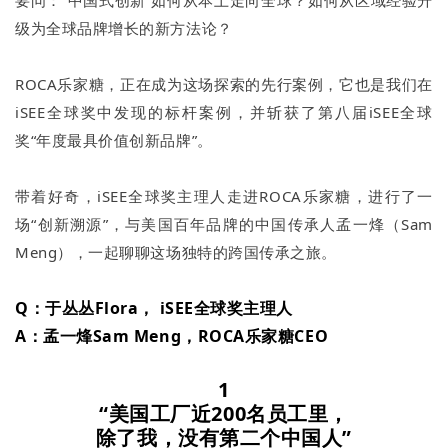
级为全球品牌增长的新方法论？
ROCA乐家糖，正在成为这场探索的先行案例，它也是我们在
iSEE全球奖中发现的标杆案例，并斩获了第八届iSEE全球
奖“年度最具价值创新品牌”。
带着好奇，iSEE全球奖主理人走进ROCA乐家糖，进行了一
场“创新溯源”，与美国百年品牌的中国传承人孟一烽（Sam
Meng），一起聊聊这场独特的跨国传承之旅。
Q：于丛丛Flora， iSEE全球奖主理人
A：孟一烽Sam Meng，ROCA乐家糖CEO
1
“美国工厂近200名员工里，
除了我，没有第二个中国人”