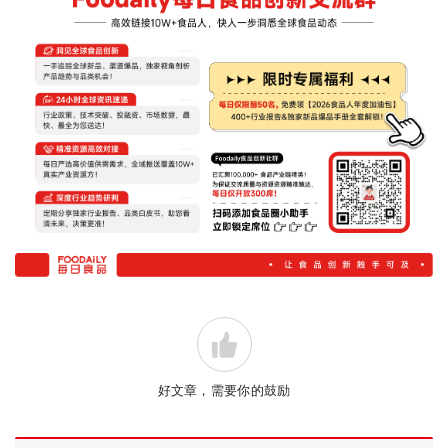
好文章，需要你的鼓励