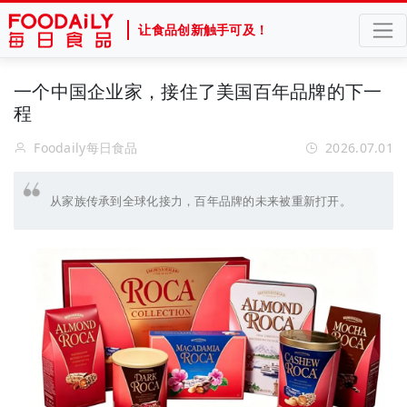
让食品创新触手可及！
一个中国企业家，接住了美国百年品牌的下一
程
Foodaily每日食品
2026.07.01
从家族传承到全球化接力，百年品牌的未来被重新打开。