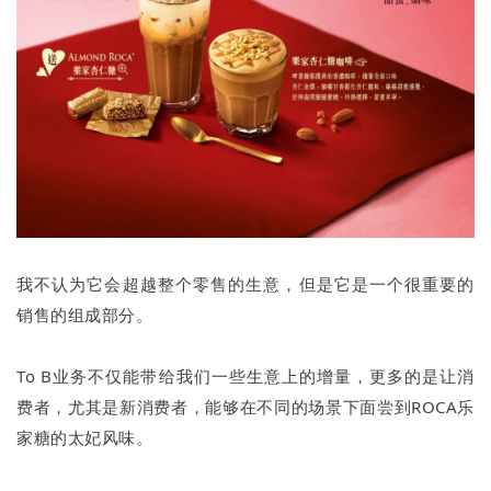
我不认为它会超越整个零售的生意，但是它是一个很重要的
销售的组成部分。
To B业务不仅能带给我们一些生意上的增量，更多的是让消
费者，尤其是新消费者，能够在不同的场景下面尝到ROCA乐
家糖的太妃风味。