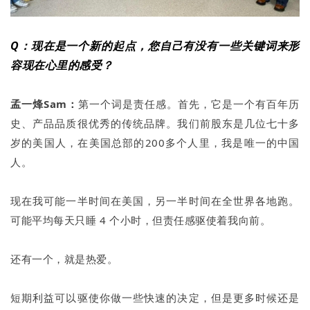
Q：现在是一个新的起点，您自己有没有一些关键词来形
容现在心里的感受？
孟一烽Sam：
第一个词是责任感。首先，它是一个有百年历
史、产品品质很优秀的传统品牌。我们前股东是几位七十多
岁的美国人，在美国总部的200多个人里，我是唯一的中国
人。
现在我可能一半时间在美国，另一半时间在全世界各地跑。
可能平均每天只睡 4 个小时，但责任感驱使着我向前。
还有一个，就是热爱。
短期利益可以驱使你做一些快速的决定，但是更多时候还是