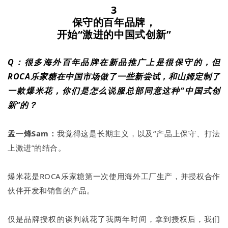
3
保守的百年品牌，
开始“激进的中国式创新”
Q：很多海外百年品牌在新品推广上是很保守的，但
ROCA乐家糖在中国市场做了一些新尝试，和山姆定制了
一款爆米花，你们是怎么说服总部同意这种“中国式创
新”的？
孟一烽Sam：
我觉得这是长期主义，以及“产品上保守、打法
上激进”的结合。
爆米花是ROCA乐家糖第一次使用海外工厂生产，并授权合作
伙伴开发和销售的产品。
仅是品牌授权的谈判就花了我两年时间，拿到授权后，我们