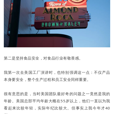
第二是坚持食品安全，对食品行业有敬畏感。
我第一次去美国工厂演讲时，也特别强调这一点：不仅产品
本身要安全，整个生产过程和员工安全同样重要。
很有意思的是，当时美国团队最好奇的问题之一竟然是我的
年龄。美国总部平均年龄大概在55岁以上，他们一直以为我
看起来比较年轻，实际年纪比较大。但事实上我今年才40