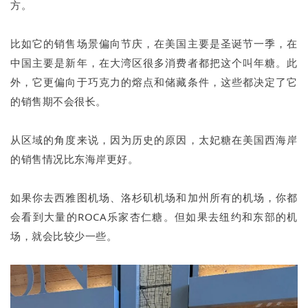
方。
比如它的销售场景偏向节庆，在美国主要是圣诞节一季，在
中国主要是新年，在大湾区很多消费者都把这个叫年糖。此
外，它更偏向于巧克力的熔点和储藏条件，这些都决定了它
的销售期不会很长。
从区域的角度来说，因为历史的原因，太妃糖在美国西海岸
的销售情况比东海岸更好。
如果你去西雅图机场、洛杉矶机场和加州所有的机场，你都
会看到大量的ROCA乐家杏仁糖。但如果去纽约和东部的机
场，就会比较少一些。